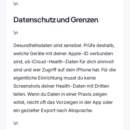
\n
Datenschutz und Grenzen
\n
Gesundheitsdaten sind sensibel. Prüfe deshalb,
welche Geräte mit deiner Apple-ID verbunden
sind, ob iCloud-Health-Daten für dich sinnvoll
sind und wer Zugriff auf dein iPhone hat. Für die
eigentliche Einrichtung musst du keine
Screenshots deiner Health-Daten mit Dritten
teilen. Wenn du Daten in einer Praxis zeigen
willst, reicht oft das Vorzeigen in der App oder
ein gezielter Export nach Absprache.
\n