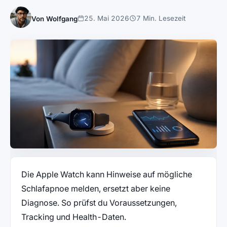
25. Mai 2026
7 Min. Lesezeit
Von Wolfgang
Die Apple Watch kann Hinweise auf mögliche
Schlafapnoe melden, ersetzt aber keine
Diagnose. So prüfst du Voraussetzungen,
Tracking und Health-Daten.