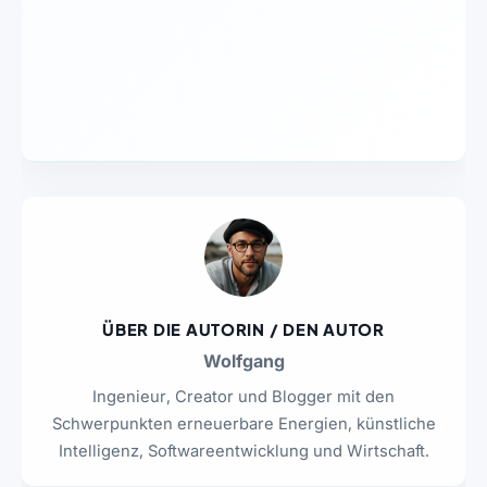
ÜBER DIE AUTORIN / DEN AUTOR
Wolfgang
Ingenieur, Creator und Blogger mit den
Schwerpunkten erneuerbare Energien, künstliche
Intelligenz, Softwareentwicklung und Wirtschaft.