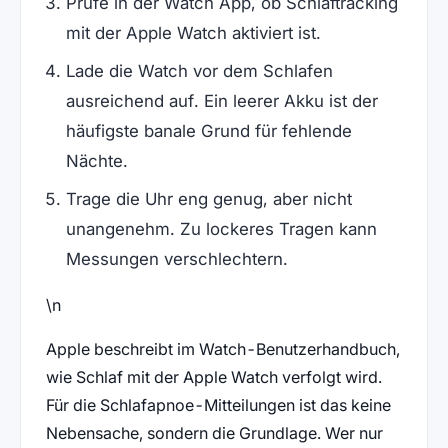
Prüfe in der Watch App, ob Schlaftracking
mit der Apple Watch aktiviert ist.
Lade die Watch vor dem Schlafen
ausreichend auf. Ein leerer Akku ist der
häufigste banale Grund für fehlende
Nächte.
Trage die Uhr eng genug, aber nicht
unangenehm. Zu lockeres Tragen kann
Messungen verschlechtern.
\n
Apple beschreibt im Watch-Benutzerhandbuch,
wie Schlaf mit der Apple Watch verfolgt wird.
Für die Schlafapnoe-Mitteilungen ist das keine
Nebensache, sondern die Grundlage. Wer nur