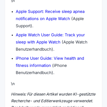
\n
Apple Support: Receive sleep apnea
notifications on Apple Watch
(Apple
Support).
Apple Watch User Guide: Track your
sleep with Apple Watch
(Apple Watch
Benutzerhandbuch).
iPhone User Guide: View health and
fitness information
(iPhone
Benutzerhandbuch).
\n
Hinweis: Für diesen Artikel wurden KI-gestützte
Recherche- und Editierwerkzeuge verwendet.