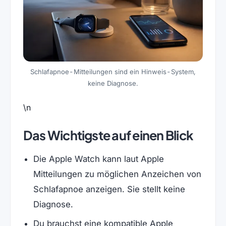
Schlafapnoe-Mitteilungen sind ein Hinweis-System,
keine Diagnose.
\n
Das Wichtigste auf einen Blick
Die Apple Watch kann laut Apple
Mitteilungen zu möglichen Anzeichen von
Schlafapnoe anzeigen. Sie stellt keine
Diagnose.
Du brauchst eine kompatible Apple