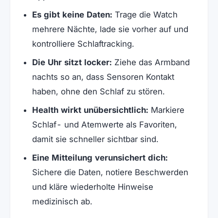
Es gibt keine Daten:
Trage die Watch
mehrere Nächte, lade sie vorher auf und
kontrolliere Schlaftracking.
Die Uhr sitzt locker:
Ziehe das Armband
nachts so an, dass Sensoren Kontakt
haben, ohne den Schlaf zu stören.
Health wirkt unübersichtlich:
Markiere
Schlaf- und Atemwerte als Favoriten,
damit sie schneller sichtbar sind.
Eine Mitteilung verunsichert dich:
Sichere die Daten, notiere Beschwerden
und kläre wiederholte Hinweise
medizinisch ab.