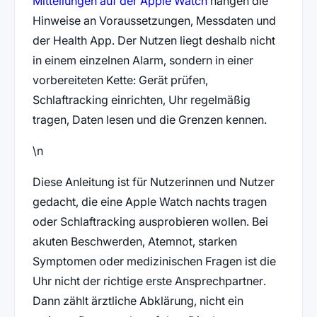
Mitteilungen auf der Apple Watch
hängen die
Hinweise an Voraussetzungen, Messdaten und
der Health App. Der Nutzen liegt deshalb nicht
in einem einzelnen Alarm, sondern in einer
vorbereiteten Kette: Gerät prüfen,
Schlaftracking einrichten, Uhr regelmäßig
tragen, Daten lesen und die Grenzen kennen.
\n
Diese Anleitung ist für Nutzerinnen und Nutzer
gedacht, die eine Apple Watch nachts tragen
oder Schlaftracking ausprobieren wollen. Bei
akuten Beschwerden, Atemnot, starken
Symptomen oder medizinischen Fragen ist die
Uhr nicht der richtige erste Ansprechpartner.
Dann zählt ärztliche Abklärung, nicht ein