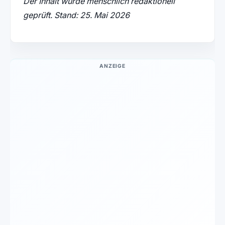
Der Inhalt wurde menschlich redaktionell
geprüft. Stand: 25. Mai 2026
ANZEIGE