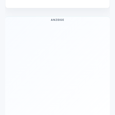
ANZEIGE