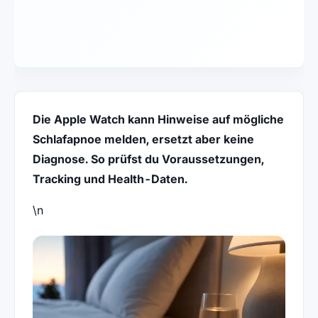
Die Apple Watch kann Hinweise auf mögliche
Schlafapnoe melden, ersetzt aber keine
Diagnose. So prüfst du Voraussetzungen,
Tracking und Health-Daten.
\n