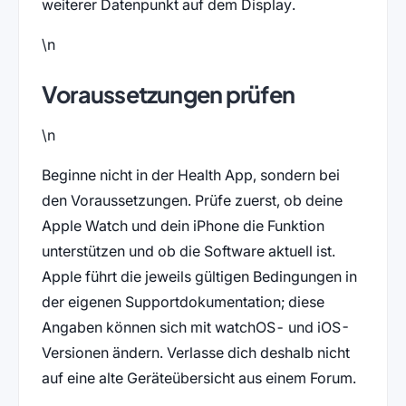
weiterer Datenpunkt auf dem Display.
\n
Voraussetzungen prüfen
\n
Beginne nicht in der Health App, sondern bei
den Voraussetzungen. Prüfe zuerst, ob deine
Apple Watch und dein iPhone die Funktion
unterstützen und ob die Software aktuell ist.
Apple führt die jeweils gültigen Bedingungen in
der eigenen Supportdokumentation; diese
Angaben können sich mit watchOS- und iOS-
Versionen ändern. Verlasse dich deshalb nicht
auf eine alte Geräteübersicht aus einem Forum.