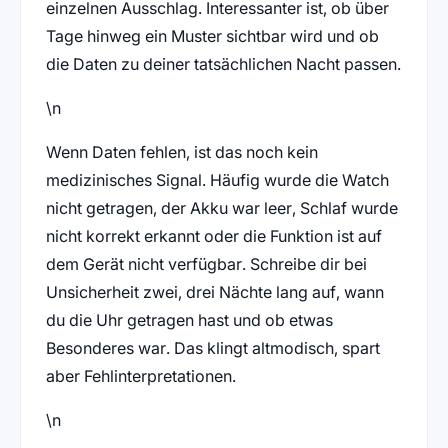
einzelnen Ausschlag. Interessanter ist, ob über
Tage hinweg ein Muster sichtbar wird und ob
die Daten zu deiner tatsächlichen Nacht passen.
\n
Wenn Daten fehlen, ist das noch kein
medizinisches Signal. Häufig wurde die Watch
nicht getragen, der Akku war leer, Schlaf wurde
nicht korrekt erkannt oder die Funktion ist auf
dem Gerät nicht verfügbar. Schreibe dir bei
Unsicherheit zwei, drei Nächte lang auf, wann
du die Uhr getragen hast und ob etwas
Besonderes war. Das klingt altmodisch, spart
aber Fehlinterpretationen.
\n