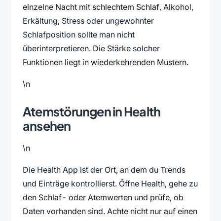
einzelne Nacht mit schlechtem Schlaf, Alkohol,
Erkältung, Stress oder ungewohnter
Schlafposition sollte man nicht
überinterpretieren. Die Stärke solcher
Funktionen liegt in wiederkehrenden Mustern.
\n
Atemstörungen in Health
ansehen
\n
Die Health App ist der Ort, an dem du Trends
und Einträge kontrollierst. Öffne Health, gehe zu
den Schlaf- oder Atemwerten und prüfe, ob
Daten vorhanden sind. Achte nicht nur auf einen