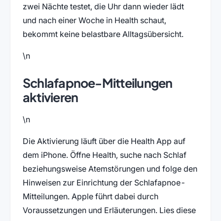
zwei Nächte testet, die Uhr dann wieder lädt
und nach einer Woche in Health schaut,
bekommt keine belastbare Alltagsübersicht.
\n
Schlafapnoe-Mitteilungen
aktivieren
\n
Die Aktivierung läuft über die Health App auf
dem iPhone. Öffne Health, suche nach Schlaf
beziehungsweise Atemstörungen und folge den
Hinweisen zur Einrichtung der Schlafapnoe-
Mitteilungen. Apple führt dabei durch
Voraussetzungen und Erläuterungen. Lies diese