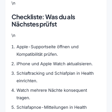
\n
Checkliste: Was du als
Nächstes prüfst
\n
Apple-Supportseite öffnen und
Kompatibilität prüfen.
iPhone und Apple Watch aktualisieren.
Schlaftracking und Schlafplan in Health
einrichten.
Watch mehrere Nächte konsequent
tragen.
Schlafapnoe-Mitteilungen in Health