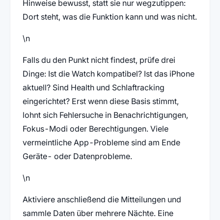
Hinweise bewusst, statt sie nur wegzutippen:
Dort steht, was die Funktion kann und was nicht.
\n
Falls du den Punkt nicht findest, prüfe drei
Dinge: Ist die Watch kompatibel? Ist das iPhone
aktuell? Sind Health und Schlaftracking
eingerichtet? Erst wenn diese Basis stimmt,
lohnt sich Fehlersuche in Benachrichtigungen,
Fokus-Modi oder Berechtigungen. Viele
vermeintliche App-Probleme sind am Ende
Geräte- oder Datenprobleme.
\n
Aktiviere anschließend die Mitteilungen und
sammle Daten über mehrere Nächte. Eine