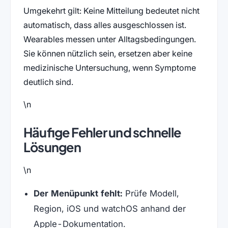
Umgekehrt gilt: Keine Mitteilung bedeutet nicht
automatisch, dass alles ausgeschlossen ist.
Wearables messen unter Alltagsbedingungen.
Sie können nützlich sein, ersetzen aber keine
medizinische Untersuchung, wenn Symptome
deutlich sind.
\n
Häufige Fehler und schnelle
Lösungen
\n
Der Menüpunkt fehlt:
Prüfe Modell,
Region, iOS und watchOS anhand der
Apple-Dokumentation.