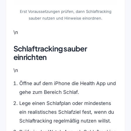
Erst Voraussetzungen prüfen, dann Schlaftracking
sauber nutzen und Hinweise einordnen.
\n
Schlaftracking sauber
einrichten
\n
Öffne auf dem iPhone die Health App und
gehe zum Bereich Schlaf.
Lege einen Schlafplan oder mindestens
ein realistisches Schlafziel fest, wenn du
Schlaftracking regelmäßig nutzen willst.