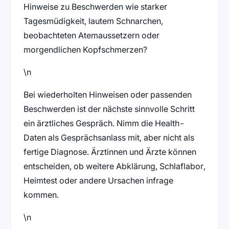
Hinweise zu Beschwerden wie starker
Tagesmüdigkeit, lautem Schnarchen,
beobachteten Atemaussetzern oder
morgendlichen Kopfschmerzen?
\n
Bei wiederholten Hinweisen oder passenden
Beschwerden ist der nächste sinnvolle Schritt
ein ärztliches Gespräch. Nimm die Health-
Daten als Gesprächsanlass mit, aber nicht als
fertige Diagnose. Ärztinnen und Ärzte können
entscheiden, ob weitere Abklärung, Schlaflabor,
Heimtest oder andere Ursachen infrage
kommen.
\n