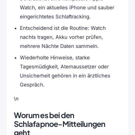
Watch, ein aktuelles iPhone und sauber
eingerichtetes Schlaftracking.
Entscheidend ist die Routine: Watch
nachts tragen, Akku vorher prüfen,
mehrere Nächte Daten sammeln.
Wiederholte Hinweise, starke
Tagesmüdigkeit, Atemaussetzer oder
Unsicherheit gehören in ein ärztliches
Gespräch.
\n
Worum es bei den
Schlafapnoe-Mitteilungen
geht