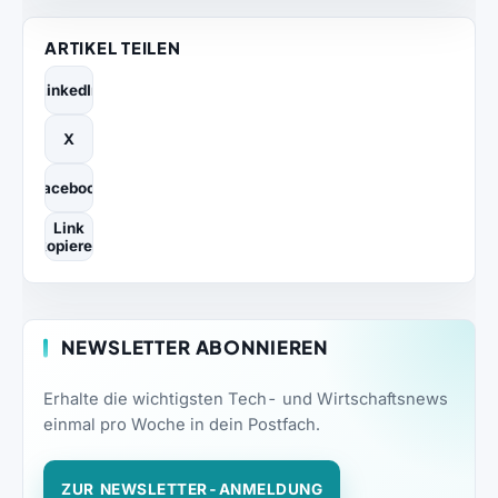
ARTIKEL TEILEN
LinkedIn
X
Facebook
Link
kopieren
NEWSLETTER ABONNIEREN
Erhalte die wichtigsten Tech- und Wirtschaftsnews
einmal pro Woche in dein Postfach.
ZUR NEWSLETTER-ANMELDUNG