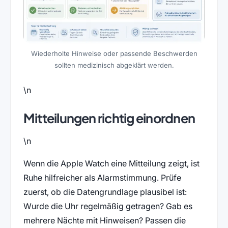
Wiederholte Hinweise oder passende Beschwerden
sollten medizinisch abgeklärt werden.
\n
Mitteilungen richtig einordnen
\n
Wenn die Apple Watch eine Mitteilung zeigt, ist
Ruhe hilfreicher als Alarmstimmung. Prüfe
zuerst, ob die Datengrundlage plausibel ist:
Wurde die Uhr regelmäßig getragen? Gab es
mehrere Nächte mit Hinweisen? Passen die