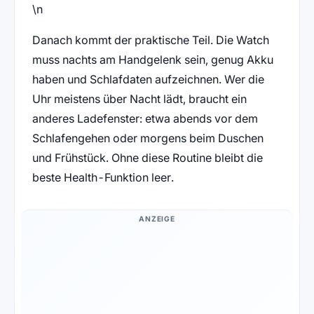
\n
Danach kommt der praktische Teil. Die Watch
muss nachts am Handgelenk sein, genug Akku
haben und Schlafdaten aufzeichnen. Wer die
Uhr meistens über Nacht lädt, braucht ein
anderes Ladefenster: etwa abends vor dem
Schlafengehen oder morgens beim Duschen
und Frühstück. Ohne diese Routine bleibt die
beste Health-Funktion leer.
ANZEIGE