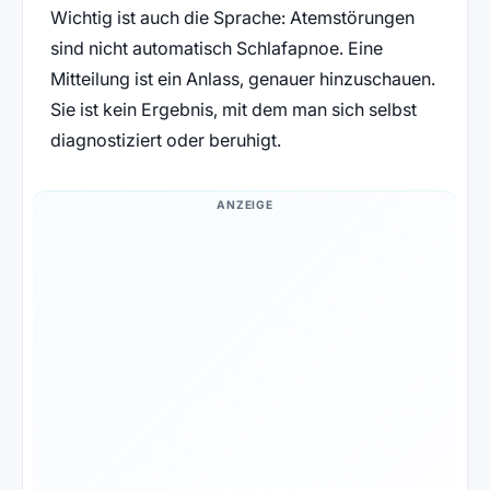
Wichtig ist auch die Sprache: Atemstörungen
sind nicht automatisch Schlafapnoe. Eine
Mitteilung ist ein Anlass, genauer hinzuschauen.
Sie ist kein Ergebnis, mit dem man sich selbst
diagnostiziert oder beruhigt.
ANZEIGE