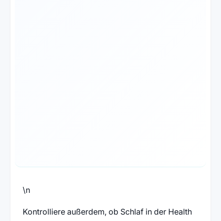
\n
Kontrolliere außerdem, ob Schlaf in der Health