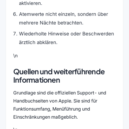
aktivieren.
Atemwerte nicht einzeln, sondern über
mehrere Nächte betrachten.
Wiederholte Hinweise oder Beschwerden
ärztlich abklären.
\n
Quellen und weiterführende
Informationen
Grundlage sind die offiziellen Support- und
Handbuchseiten von Apple. Sie sind für
Funktionsumfang, Menüführung und
Einschränkungen maßgeblich.