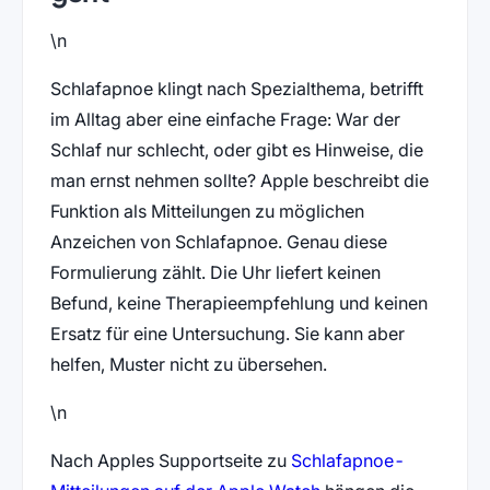
\n
Schlafapnoe klingt nach Spezialthema, betrifft
im Alltag aber eine einfache Frage: War der
Schlaf nur schlecht, oder gibt es Hinweise, die
man ernst nehmen sollte? Apple beschreibt die
Funktion als Mitteilungen zu möglichen
Anzeichen von Schlafapnoe. Genau diese
Formulierung zählt. Die Uhr liefert keinen
Befund, keine Therapieempfehlung und keinen
Ersatz für eine Untersuchung. Sie kann aber
helfen, Muster nicht zu übersehen.
\n
Nach Apples Supportseite zu
Schlafapnoe-