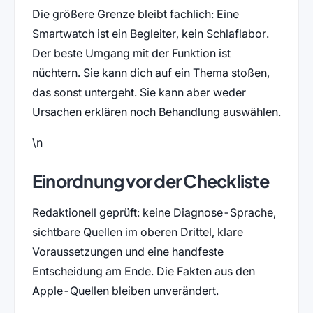
Die größere Grenze bleibt fachlich: Eine
Smartwatch ist ein Begleiter, kein Schlaflabor.
Der beste Umgang mit der Funktion ist
nüchtern. Sie kann dich auf ein Thema stoßen,
das sonst untergeht. Sie kann aber weder
Ursachen erklären noch Behandlung auswählen.
\n
Einordnung vor der Checkliste
Redaktionell geprüft: keine Diagnose-Sprache,
sichtbare Quellen im oberen Drittel, klare
Voraussetzungen und eine handfeste
Entscheidung am Ende. Die Fakten aus den
Apple-Quellen bleiben unverändert.