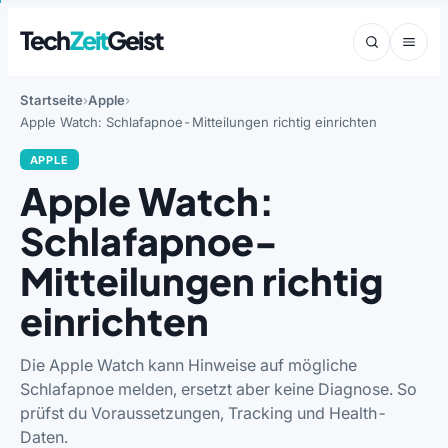
Tech
Zeit
Geist
Startseite
Apple
Apple Watch: Schlafapnoe-Mitteilungen richtig einrichten
APPLE
Apple Watch:
Schlafapnoe-
Mitteilungen richtig
einrichten
Die Apple Watch kann Hinweise auf mögliche
Schlafapnoe melden, ersetzt aber keine Diagnose. So
prüfst du Voraussetzungen, Tracking und Health-
Daten.