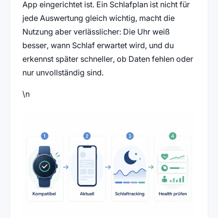
App eingerichtet ist. Ein Schlafplan ist nicht für
jede Auswertung gleich wichtig, macht die
Nutzung aber verlässlicher: Die Uhr weiß
besser, wann Schlaf erwartet wird, und du
erkennst später schneller, ob Daten fehlen oder
nur unvollständig sind.
\n