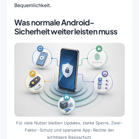
Bequemlichkeit.
Was normale Android-
Sicherheit weiter leisten muss
Für viele Nutzer bleiben Updates, starke Sperre, Zwei-
Faktor-Schutz und sparsame App-Rechte der
wichtigere Basisschutz.