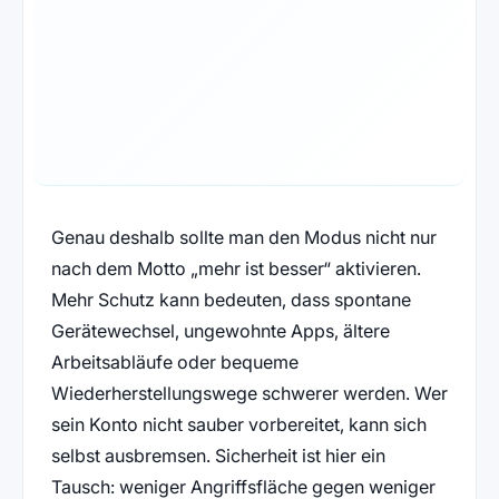
Genau deshalb sollte man den Modus nicht nur
nach dem Motto „mehr ist besser“ aktivieren.
Mehr Schutz kann bedeuten, dass spontane
Gerätewechsel, ungewohnte Apps, ältere
Arbeitsabläufe oder bequeme
Wiederherstellungswege schwerer werden. Wer
sein Konto nicht sauber vorbereitet, kann sich
selbst ausbremsen. Sicherheit ist hier ein
Tausch: weniger Angriffsfläche gegen weniger