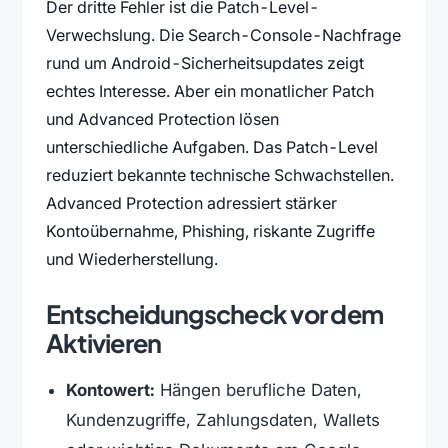
Der dritte Fehler ist die Patch-Level-
Verwechslung. Die Search-Console-Nachfrage
rund um Android-Sicherheitsupdates zeigt
echtes Interesse. Aber ein monatlicher Patch
und Advanced Protection lösen
unterschiedliche Aufgaben. Das Patch-Level
reduziert bekannte technische Schwachstellen.
Advanced Protection adressiert stärker
Kontoübernahme, Phishing, riskante Zugriffe
und Wiederherstellung.
Entscheidungscheck vor dem
Aktivieren
Kontowert:
Hängen berufliche Daten,
Kundenzugriffe, Zahlungsdaten, Wallets