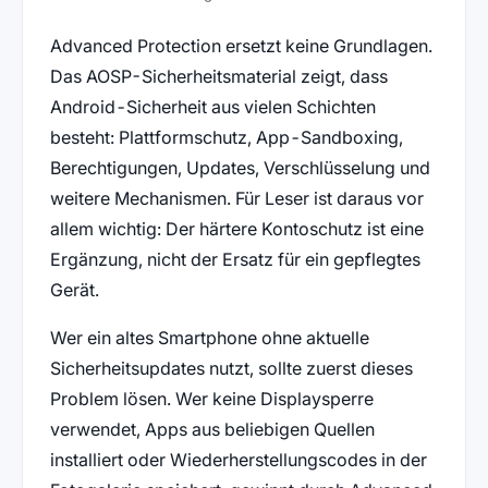
Advanced Protection ersetzt keine Grundlagen.
Das AOSP-Sicherheitsmaterial zeigt, dass
Android-Sicherheit aus vielen Schichten
besteht: Plattformschutz, App-Sandboxing,
Berechtigungen, Updates, Verschlüsselung und
weitere Mechanismen. Für Leser ist daraus vor
allem wichtig: Der härtere Kontoschutz ist eine
Ergänzung, nicht der Ersatz für ein gepflegtes
Gerät.
Wer ein altes Smartphone ohne aktuelle
Sicherheitsupdates nutzt, sollte zuerst dieses
Problem lösen. Wer keine Displaysperre
verwendet, Apps aus beliebigen Quellen
installiert oder Wiederherstellungscodes in der