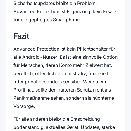
Sicherheitsupdates bleibt ein Problem.
Advanced Protection ist Ergänzung, kein Ersatz
für ein gepflegtes Smartphone.
Fazit
Advanced Protection ist kein Pflichtschalter für
alle Android-Nutzer. Es ist eine sinnvolle Option
für Menschen, deren Konto mehr Zielwert hat:
beruflich, öffentlich, administrativ, finanziell
oder privat besonders sensibel. Wer so ein
Profil hat, sollte den härteren Schutz nicht als
Panikmaßnahme sehen, sondern als nüchterne
Vorsorge.
Für alle anderen bleibt die Entscheidung
bodenständig: aktuelles Gerät, Updates, starke