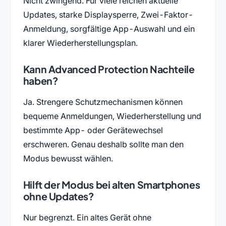
Nicht zwingend. Für viele reichen aktuelle
Updates, starke Displaysperre, Zwei-Faktor-
Anmeldung, sorgfältige App-Auswahl und ein
klarer Wiederherstellungsplan.
Kann Advanced Protection Nachteile
haben?
Ja. Strengere Schutzmechanismen können
bequeme Anmeldungen, Wiederherstellung und
bestimmte App- oder Gerätewechsel
erschweren. Genau deshalb sollte man den
Modus bewusst wählen.
Hilft der Modus bei alten Smartphones
ohne Updates?
Nur begrenzt. Ein altes Gerät ohne