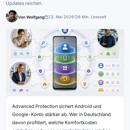
Updates reichen.
23. Mai 2026
6 Min. Lesezeit
Von Wolfgang
Advanced Protection sichert Android und
Google-Konto stärker ab. Wer in Deutschland
davon profitiert, welche Komfortkosten