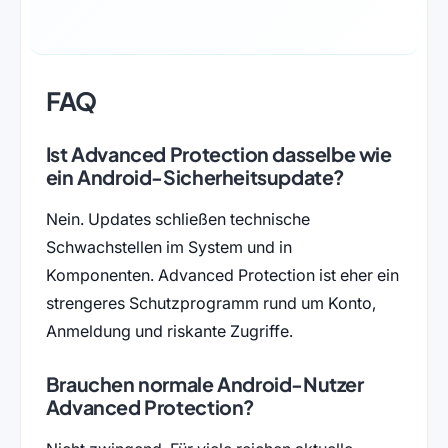
FAQ
Ist Advanced Protection dasselbe wie
ein Android-Sicherheitsupdate?
Nein. Updates schließen technische
Schwachstellen im System und in
Komponenten. Advanced Protection ist eher ein
strengeres Schutzprogramm rund um Konto,
Anmeldung und riskante Zugriffe.
Brauchen normale Android-Nutzer
Advanced Protection?