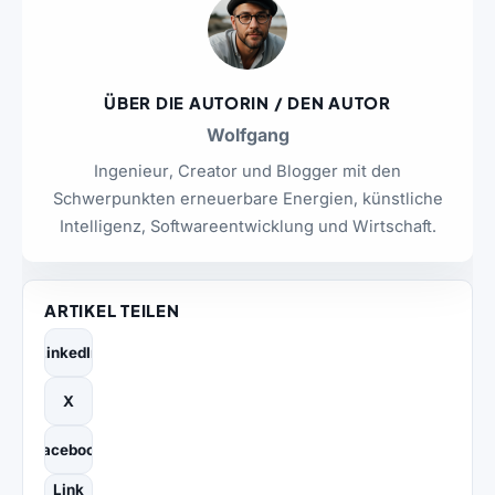
ÜBER DIE AUTORIN / DEN AUTOR
Wolfgang
Ingenieur, Creator und Blogger mit den
Schwerpunkten erneuerbare Energien, künstliche
Intelligenz, Softwareentwicklung und Wirtschaft.
ARTIKEL TEILEN
LinkedIn
X
Facebook
Link