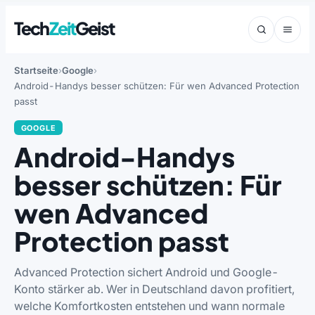
Tech
Zeit
Geist
Startseite
Google
Android-Handys besser schützen: Für wen Advanced Protection
passt
GOOGLE
Android-Handys
besser schützen: Für
wen Advanced
Protection passt
Advanced Protection sichert Android und Google-
Konto stärker ab. Wer in Deutschland davon profitiert,
welche Komfortkosten entstehen und wann normale