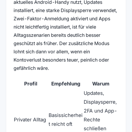
aktuelles Android-Handy nutzt, Updates
installiert, eine starke Displaysperre verwendet,
Zwei-Faktor-Anmeldung aktiviert und Apps
nicht leichtfertig installiert, ist für viele
Alltagsszenarien bereits deutlich besser
geschützt als früher. Der zusätzliche Modus
lohnt sich dann vor allem, wenn ein
Kontoverlust besonders teuer, peinlich oder
gefährlich wäre.
Profil
Empfehlung
Warum
Updates,
Displaysperre,
2FA und App-
Basissicherhei
Privater Alltag
Rechte
t reicht oft
schließen