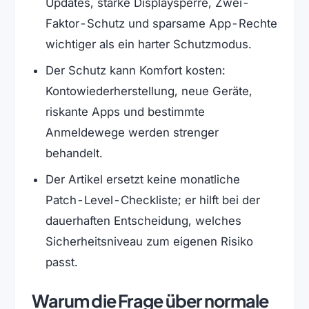
Updates, starke Displaysperre, Zwei-
Faktor-Schutz und sparsame App-Rechte
wichtiger als ein harter Schutzmodus.
Der Schutz kann Komfort kosten:
Kontowiederherstellung, neue Geräte,
riskante Apps und bestimmte
Anmeldewege werden strenger
behandelt.
Der Artikel ersetzt keine monatliche
Patch-Level-Checkliste; er hilft bei der
dauerhaften Entscheidung, welches
Sicherheitsniveau zum eigenen Risiko
passt.
Warum die Frage über normale