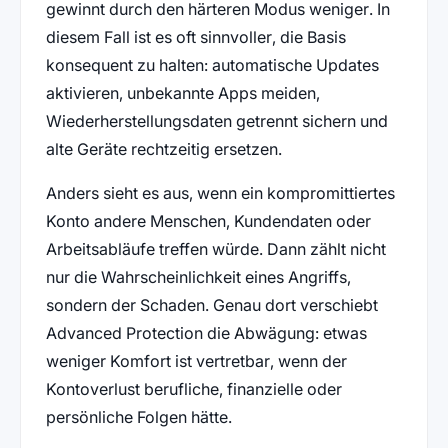
gewinnt durch den härteren Modus weniger. In
diesem Fall ist es oft sinnvoller, die Basis
konsequent zu halten: automatische Updates
aktivieren, unbekannte Apps meiden,
Wiederherstellungsdaten getrennt sichern und
alte Geräte rechtzeitig ersetzen.
Anders sieht es aus, wenn ein kompromittiertes
Konto andere Menschen, Kundendaten oder
Arbeitsabläufe treffen würde. Dann zählt nicht
nur die Wahrscheinlichkeit eines Angriffs,
sondern der Schaden. Genau dort verschiebt
Advanced Protection die Abwägung: etwas
weniger Komfort ist vertretbar, wenn der
Kontoverlust berufliche, finanzielle oder
persönliche Folgen hätte.