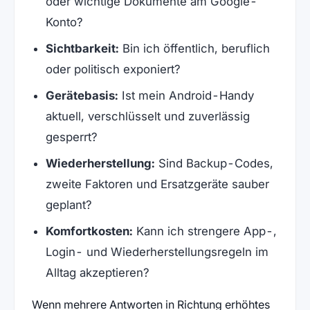
oder wichtige Dokumente am Google-
Konto?
Sichtbarkeit:
Bin ich öffentlich, beruflich
oder politisch exponiert?
Gerätebasis:
Ist mein Android-Handy
aktuell, verschlüsselt und zuverlässig
gesperrt?
Wiederherstellung:
Sind Backup-Codes,
zweite Faktoren und Ersatzgeräte sauber
geplant?
Komfortkosten:
Kann ich strengere App-,
Login- und Wiederherstellungsregeln im
Alltag akzeptieren?
Wenn mehrere Antworten in Richtung erhöhtes