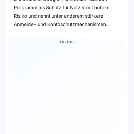
Programm als Schutz für Nutzer mit hohem
Risiko und nennt unter anderem stärkere
Anmelde- und Kontoschutzmechanismen.
ANZEIGE