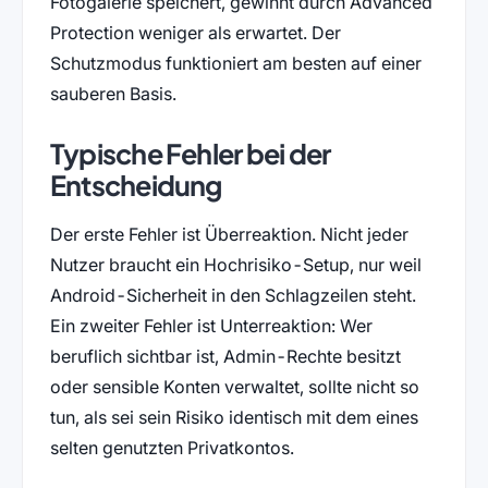
Fotogalerie speichert, gewinnt durch Advanced
Protection weniger als erwartet. Der
Schutzmodus funktioniert am besten auf einer
sauberen Basis.
Typische Fehler bei der
Entscheidung
Der erste Fehler ist Überreaktion. Nicht jeder
Nutzer braucht ein Hochrisiko-Setup, nur weil
Android-Sicherheit in den Schlagzeilen steht.
Ein zweiter Fehler ist Unterreaktion: Wer
beruflich sichtbar ist, Admin-Rechte besitzt
oder sensible Konten verwaltet, sollte nicht so
tun, als sei sein Risiko identisch mit dem eines
selten genutzten Privatkontos.