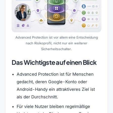
Advanced Protection ist vor allem eine Entscheidung
nach Risikoprofil, nicht nur ein weiterer
Sicherheitsschalter.
Das Wichtigste auf einen Blick
Advanced Protection ist für Menschen
gedacht, deren Google-Konto oder
Android-Handy ein attraktiveres Ziel ist
als der Durchschnitt.
Für viele Nutzer bleiben regelmäßige