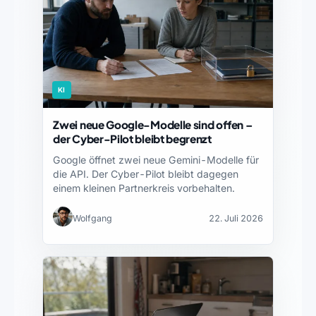
KI
Zwei neue Google-Modelle sind offen –
der Cyber-Pilot bleibt begrenzt
Google öffnet zwei neue Gemini-Modelle für
die API. Der Cyber-Pilot bleibt dagegen
einem kleinen Partnerkreis vorbehalten.
Wolfgang
22. Juli 2026