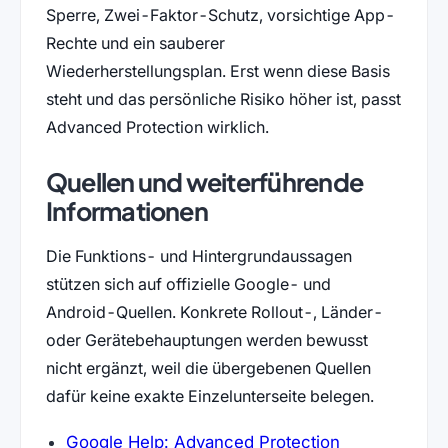
Sperre, Zwei-Faktor-Schutz, vorsichtige App-
Rechte und ein sauberer
Wiederherstellungsplan. Erst wenn diese Basis
steht und das persönliche Risiko höher ist, passt
Advanced Protection wirklich.
Quellen und weiterführende
Informationen
Die Funktions- und Hintergrundaussagen
stützen sich auf offizielle Google- und
Android-Quellen. Konkrete Rollout-, Länder-
oder Gerätebehauptungen werden bewusst
nicht ergänzt, weil die übergebenen Quellen
dafür keine exakte Einzelunterseite belegen.
Google Help: Advanced Protection