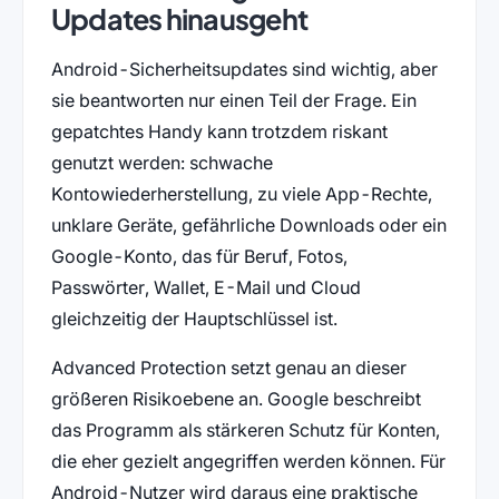
Updates hinausgeht
Android-Sicherheitsupdates sind wichtig, aber
sie beantworten nur einen Teil der Frage. Ein
gepatchtes Handy kann trotzdem riskant
genutzt werden: schwache
Kontowiederherstellung, zu viele App-Rechte,
unklare Geräte, gefährliche Downloads oder ein
Google-Konto, das für Beruf, Fotos,
Passwörter, Wallet, E-Mail und Cloud
gleichzeitig der Hauptschlüssel ist.
Advanced Protection setzt genau an dieser
größeren Risikoebene an. Google beschreibt
das Programm als stärkeren Schutz für Konten,
die eher gezielt angegriffen werden können. Für
Android-Nutzer wird daraus eine praktische