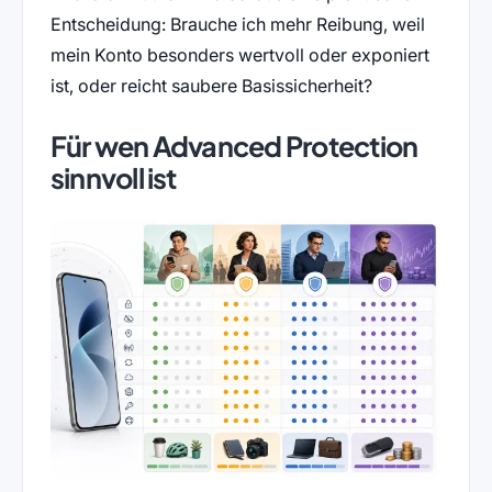
Entscheidung: Brauche ich mehr Reibung, weil
mein Konto besonders wertvoll oder exponiert
ist, oder reicht saubere Basissicherheit?
Für wen Advanced Protection
sinnvoll ist