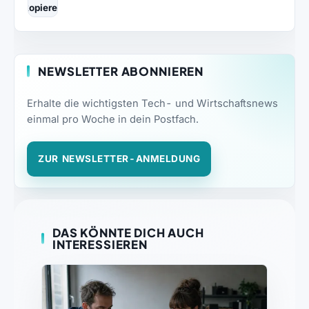
kopieren
NEWSLETTER ABONNIEREN
Erhalte die wichtigsten Tech- und Wirtschaftsnews
einmal pro Woche in dein Postfach.
ZUR NEWSLETTER-ANMELDUNG
DAS KÖNNTE DICH AUCH
INTERESSIEREN