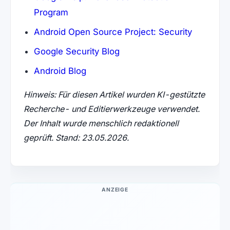
Program
Android Open Source Project: Security
Google Security Blog
Android Blog
Hinweis: Für diesen Artikel wurden KI-gestützte
Recherche- und Editierwerkzeuge verwendet.
Der Inhalt wurde menschlich redaktionell
geprüft. Stand: 23.05.2026.
ANZEIGE