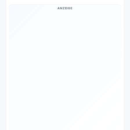
ANZEIGE