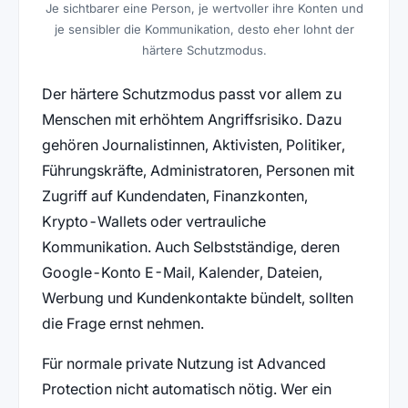
Je sichtbarer eine Person, je wertvoller ihre Konten und
je sensibler die Kommunikation, desto eher lohnt der
härtere Schutzmodus.
Der härtere Schutzmodus passt vor allem zu
Menschen mit erhöhtem Angriffsrisiko. Dazu
gehören Journalistinnen, Aktivisten, Politiker,
Führungskräfte, Administratoren, Personen mit
Zugriff auf Kundendaten, Finanzkonten,
Krypto-Wallets oder vertrauliche
Kommunikation. Auch Selbstständige, deren
Google-Konto E-Mail, Kalender, Dateien,
Werbung und Kundenkontakte bündelt, sollten
die Frage ernst nehmen.
Für normale private Nutzung ist Advanced
Protection nicht automatisch nötig. Wer ein