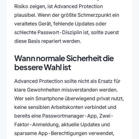
Risiko zeigen, ist Advanced Protection
plausibel. Wenn der größte Schmerzpunkt ein
veraltetes Gerät, fehlende Updates oder
schlechte Passwort-Disziplin ist, sollte zuerst
diese Basis repariert werden.
Wann normale Sicherheit die
bessere Wahl ist
Advanced Protection sollte nicht als Ersatz für
klare Gewohnheiten missverstanden werden.
Wer sein Smartphone überwiegend privat nutzt,
keine sensiblen Arbeitskonten verbindet und
bereits eine Passwortmanager-App, Zwei-
Faktor-Anmeldung, aktuelle Updates und
sparsame App-Berechtigungen verwendet,