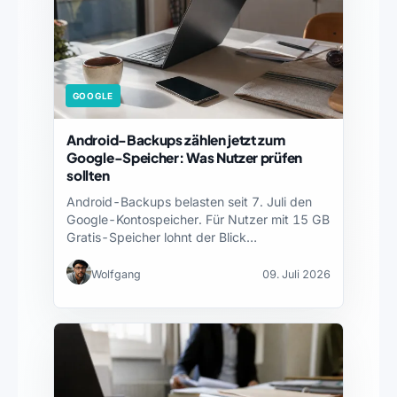
GOOGLE
Android-Backups zählen jetzt zum
Google-Speicher: Was Nutzer prüfen
sollten
Android-Backups belasten seit 7. Juli den
Google-Kontospeicher. Für Nutzer mit 15 GB
Gratis-Speicher lohnt der Blick…
Wolfgang
09. Juli 2026