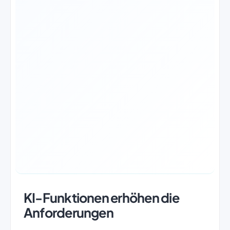
KI-Funktionen erhöhen die
Anforderungen