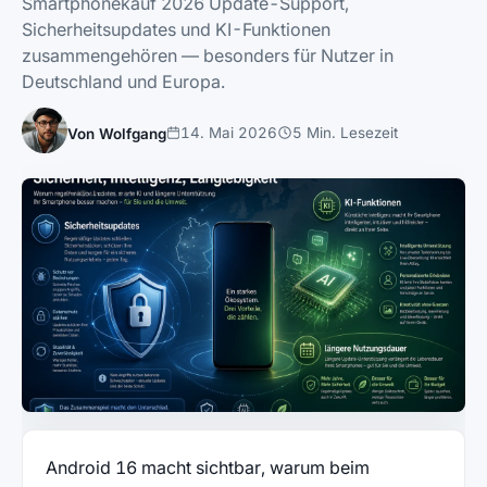
Smartphonekauf 2026 Update-Support,
Sicherheitsupdates und KI-Funktionen
zusammengehören — besonders für Nutzer in
Deutschland und Europa.
14. Mai 2026
5 Min. Lesezeit
Von Wolfgang
Android 16 macht sichtbar, warum beim