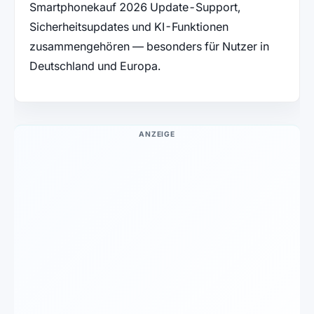
Smartphonekauf 2026 Update-Support,
Sicherheitsupdates und KI-Funktionen
zusammengehören — besonders für Nutzer in
Deutschland und Europa.
ANZEIGE