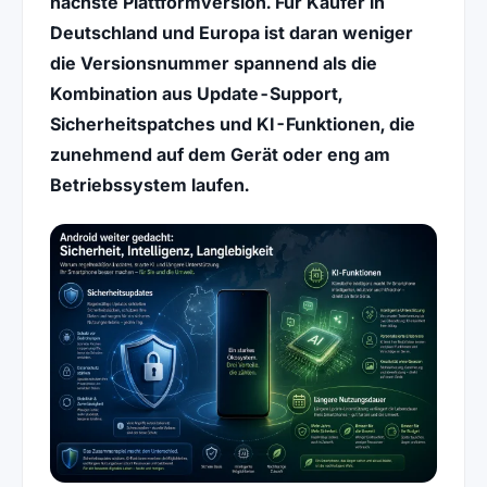
nächste Plattformversion. Für Käufer in
Deutschland und Europa ist daran weniger
die Versionsnummer spannend als die
Kombination aus Update-Support,
Sicherheitspatches und KI-Funktionen, die
zunehmend auf dem Gerät oder eng am
Betriebssystem laufen.