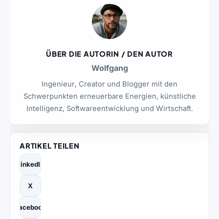
ÜBER DIE AUTORIN / DEN AUTOR
Wolfgang
Ingenieur, Creator und Blogger mit den
Schwerpunkten erneuerbare Energien, künstliche
Intelligenz, Softwareentwicklung und Wirtschaft.
ARTIKEL TEILEN
LinkedIn
X
Facebook