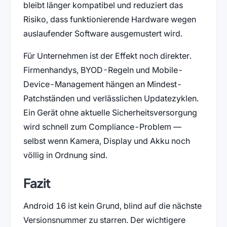
bleibt länger kompatibel und reduziert das
Risiko, dass funktionierende Hardware wegen
auslaufender Software ausgemustert wird.
Für Unternehmen ist der Effekt noch direkter.
Firmenhandys, BYOD-Regeln und Mobile-
Device-Management hängen an Mindest-
Patchständen und verlässlichen Updatezyklen.
Ein Gerät ohne aktuelle Sicherheitsversorgung
wird schnell zum Compliance-Problem —
selbst wenn Kamera, Display und Akku noch
völlig in Ordnung sind.
Fazit
Android 16 ist kein Grund, blind auf die nächste
Versionsnummer zu starren. Der wichtigere