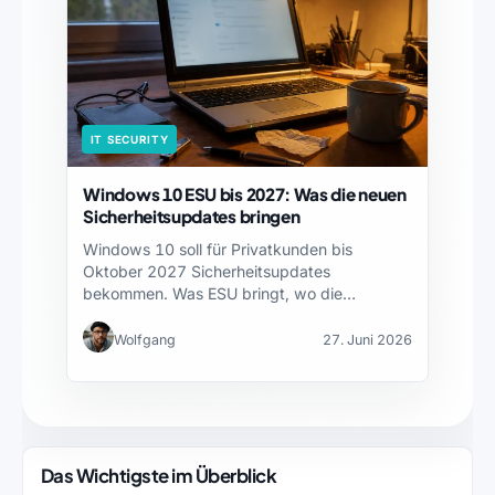
IT SECURITY
Windows 10 ESU bis 2027: Was die neuen
Sicherheitsupdates bringen
Windows 10 soll für Privatkunden bis
Oktober 2027 Sicherheitsupdates
bekommen. Was ESU bringt, wo die
Grenzen…
Wolfgang
27. Juni 2026
Das Wichtigste im Überblick