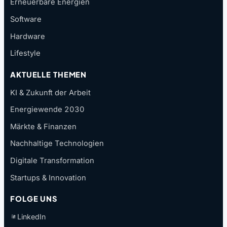
Erneuerbare Energien
Software
Hardware
Lifestyle
AKTUELLE THEMEN
KI & Zukunft der Arbeit
Energiewende 2030
Märkte & Finanzen
Nachhaltige Technologien
Digitale Transformation
Startups & Innovation
FOLGE UNS
LinkedIn