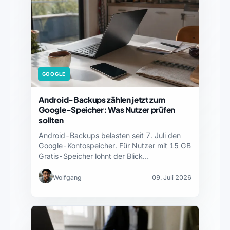
GOOGLE
Android-Backups zählen jetzt zum
Google-Speicher: Was Nutzer prüfen
sollten
Android-Backups belasten seit 7. Juli den
Google-Kontospeicher. Für Nutzer mit 15 GB
Gratis-Speicher lohnt der Blick…
Wolfgang
09. Juli 2026