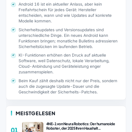
Android 16 ist ein aktueller Anlass, aber kein
Freifahrtschein für jedes Gerät: Hersteller
entscheiden, wann und wie Updates auf konkrete
Modelle kommen.
Sicherheitsupdates und Versionsupdates sind
unterschiedliche Dinge. Ein neues Android kann
Funktionen bringen; monatliche Bulletins adressieren
Sicherheitslücken im laufenden Betrieb.
KI-Funktionen erhöhen den Druck auf aktuelle
Software, weil Datenschutz, lokale Verarbeitung,
Cloud-Anbindung und Geräteleistung enger
zusammenspielen.
Beim Kauf zählt deshalb nicht nur der Preis, sondern
auch die zugesagte Update-Dauer und die
Geschwindigkeit der Sicherheits-Patches.
MEISTGELESEN
4NE-1 von Neura Robotics: Der humanoide
Roboter, der 2025 Ihren Haushalt
01