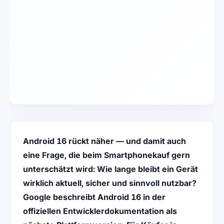
Android 16 rückt näher — und damit auch
eine Frage, die beim Smartphonekauf gern
unterschätzt wird: Wie lange bleibt ein Gerät
wirklich aktuell, sicher und sinnvoll nutzbar?
Google beschreibt Android 16 in der
offiziellen Entwicklerdokumentation als