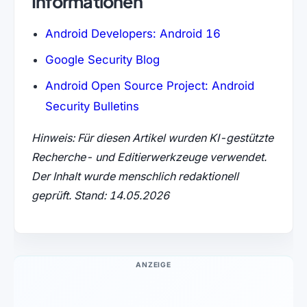
Informationen
Android Developers: Android 16
Google Security Blog
Android Open Source Project: Android
Security Bulletins
Hinweis: Für diesen Artikel wurden KI-gestützte
Recherche- und Editierwerkzeuge verwendet.
Der Inhalt wurde menschlich redaktionell
geprüft. Stand: 14.05.2026
ANZEIGE