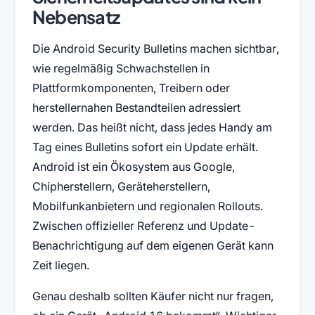
Nebensatz
Die Android Security Bulletins machen sichtbar,
wie regelmäßig Schwachstellen in
Plattformkomponenten, Treibern oder
herstellernahen Bestandteilen adressiert
werden. Das heißt nicht, dass jedes Handy am
Tag eines Bulletins sofort ein Update erhält.
Android ist ein Ökosystem aus Google,
Chipherstellern, Geräteherstellern,
Mobilfunkanbietern und regionalen Rollouts.
Zwischen offizieller Referenz und Update-
Benachrichtigung auf dem eigenen Gerät kann
Zeit liegen.
Genau deshalb sollten Käufer nicht nur fragen,