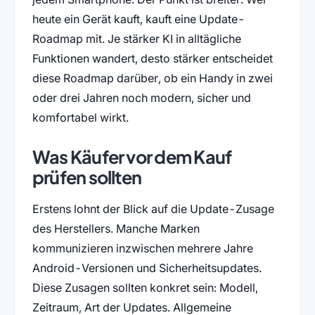
heute ein Gerät kauft, kauft eine Update-
Roadmap mit. Je stärker KI in alltägliche
Funktionen wandert, desto stärker entscheidet
diese Roadmap darüber, ob ein Handy in zwei
oder drei Jahren noch modern, sicher und
komfortabel wirkt.
Was Käufer vor dem Kauf
prüfen sollten
Erstens lohnt der Blick auf die Update-Zusage
des Herstellers. Manche Marken
kommunizieren inzwischen mehrere Jahre
Android-Versionen und Sicherheitsupdates.
Diese Zusagen sollten konkret sein: Modell,
Zeitraum, Art der Updates. Allgemeine