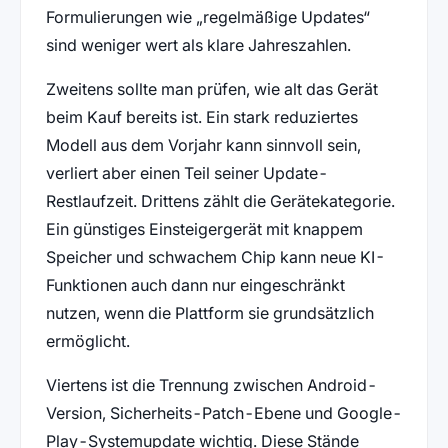
Formulierungen wie „regelmäßige Updates“
sind weniger wert als klare Jahreszahlen.
Zweitens sollte man prüfen, wie alt das Gerät
beim Kauf bereits ist. Ein stark reduziertes
Modell aus dem Vorjahr kann sinnvoll sein,
verliert aber einen Teil seiner Update-
Restlaufzeit. Drittens zählt die Gerätekategorie.
Ein günstiges Einsteigergerät mit knappem
Speicher und schwachem Chip kann neue KI-
Funktionen auch dann nur eingeschränkt
nutzen, wenn die Plattform sie grundsätzlich
ermöglicht.
Viertens ist die Trennung zwischen Android-
Version, Sicherheits-Patch-Ebene und Google-
Play-Systemupdate wichtig. Diese Stände