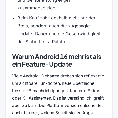
und Geräteleistung enger
zusammenspielen.
Beim Kauf zählt deshalb nicht nur der
Preis, sondern auch die zugesagte
Update-Dauer und die Geschwindigkeit
der Sicherheits-Patches.
Warum Android 16 mehr ist als
ein Feature-Update
Viele Android-Debatten drehen sich reflexartig
um sichtbare Funktionen: neue Oberfläche,
bessere Benachrichtigungen, Kamera-Extras
oder KI-Assistenten. Das ist verständlich, greift
aber zu kurz. Die Plattformversion entscheidet
auch darüber, welche Schnittstellen Apps