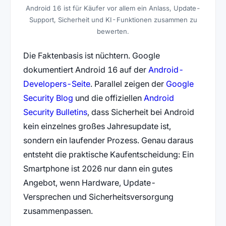
Android 16 ist für Käufer vor allem ein Anlass, Update-
Support, Sicherheit und KI-Funktionen zusammen zu
bewerten.
Die Faktenbasis ist nüchtern. Google
dokumentiert Android 16 auf der
Android-
Developers-Seite
. Parallel zeigen der
Google
Security Blog
und die offiziellen
Android
Security Bulletins
, dass Sicherheit bei Android
kein einzelnes großes Jahresupdate ist,
sondern ein laufender Prozess. Genau daraus
entsteht die praktische Kaufentscheidung: Ein
Smartphone ist 2026 nur dann ein gutes
Angebot, wenn Hardware, Update-
Versprechen und Sicherheitsversorgung
zusammenpassen.