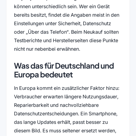
können unterschiedlich sein. Wer ein Gerät
bereits besitzt, findet die Angaben meist in den
Einstellungen unter Sicherheit, Datenschutz
oder „Über das Telefon“. Beim Neukauf sollten
Testberichte und Herstellerseiten diese Punkte
nicht nur nebenbei erwähnen.
Was das für Deutschland und
Europa bedeutet
In Europa kommt ein zusätzlicher Faktor hinzu:
Verbraucher erwarten längere Nutzungsdauer,
Reparierbarkeit und nachvollziehbare
Datenschutzentscheidungen. Ein Smartphone,
das lange Updates erhält, passt besser zu
diesem Bild. Es muss seltener ersetzt werden,