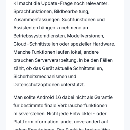
KI macht die Update-Frage noch relevanter.
Sprachfunktionen, Bildbearbeitung,
Zusammenfassungen, Suchfunktionen und
Assistenten hängen zunehmend an
Betriebssystemdiensten, Modellversionen,
Cloud-Schnittstellen oder spezieller Hardware.
Manche Funktionen laufen lokal, andere
brauchen Serververarbeitung. In beiden Fällen
zählt, ob das Gerät aktuelle Schnittstellen,
Sicherheitsmechanismen und
Datenschutzoptionen unterstützt.
Man sollte Android 16 dabei nicht als Garantie
für bestimmte finale Verbraucherfunktionen
missverstehen. Nicht jede Entwickler- oder
Plattforminformation landet unverändert auf
jedem Smartphone. Der Punkt ist breiter: Wer