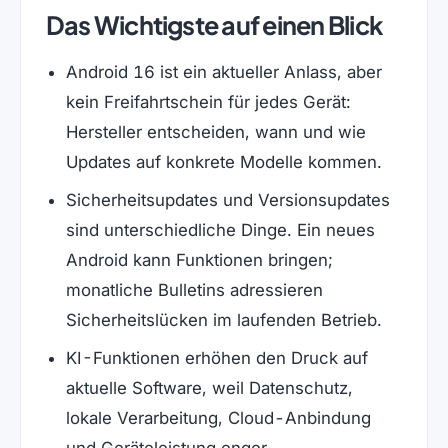
Das Wichtigste auf einen Blick
Android 16 ist ein aktueller Anlass, aber
kein Freifahrtschein für jedes Gerät:
Hersteller entscheiden, wann und wie
Updates auf konkrete Modelle kommen.
Sicherheitsupdates und Versionsupdates
sind unterschiedliche Dinge. Ein neues
Android kann Funktionen bringen;
monatliche Bulletins adressieren
Sicherheitslücken im laufenden Betrieb.
KI-Funktionen erhöhen den Druck auf
aktuelle Software, weil Datenschutz,
lokale Verarbeitung, Cloud-Anbindung