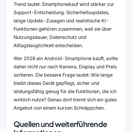
Trend lautet: Smartphonekauf wird stärker zur
Support-Entscheidung. Sicherheitsupdates,
lange Update-Zusagen und realistische KI-
Funktionen gehören zusammen, weil sie über
Nutzungsdauer, Datenschutz und
Alltagstauglichkeit entscheiden.
Wer 2026 ein Android-Smartphone kauft, sollte
daher nicht nur nach Kamera, Display und Preis
sortieren. Die bessere Frage lautet: Wie lange
bleibt dieses Gerät gepflegt, sicher und
leistungsfähig genug für die Funktionen, die ich
wirklich nutze? Genau dort trennt sich ein gutes
Angebot von einem kurzen Schnäppchen.
Quellen und weiterführende