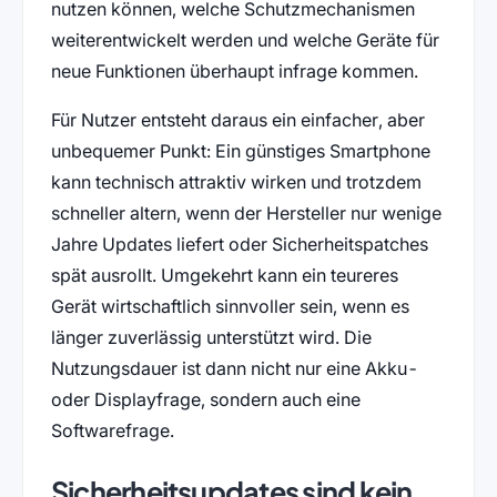
nutzen können, welche Schutzmechanismen
weiterentwickelt werden und welche Geräte für
neue Funktionen überhaupt infrage kommen.
Für Nutzer entsteht daraus ein einfacher, aber
unbequemer Punkt: Ein günstiges Smartphone
kann technisch attraktiv wirken und trotzdem
schneller altern, wenn der Hersteller nur wenige
Jahre Updates liefert oder Sicherheitspatches
spät ausrollt. Umgekehrt kann ein teureres
Gerät wirtschaftlich sinnvoller sein, wenn es
länger zuverlässig unterstützt wird. Die
Nutzungsdauer ist dann nicht nur eine Akku-
oder Displayfrage, sondern auch eine
Softwarefrage.
Sicherheitsupdates sind kein