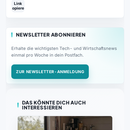
Link
kopieren
NEWSLETTER ABONNIEREN
Erhalte die wichtigsten Tech- und Wirtschaftsnews
einmal pro Woche in dein Postfach.
ZUR NEWSLETTER-ANMELDUNG
DAS KÖNNTE DICH AUCH
INTERESSIEREN