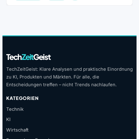
Tech
Zeit
Geist
TechZeitGeist: Klare Analysen und praktische Einordnung
zu KI, Produkten und Märkten. Für alle, die
Entscheidungen treffen – nicht Trends nachlaufen.
KATEGORIEN
Technik
KI
Wirtschaft