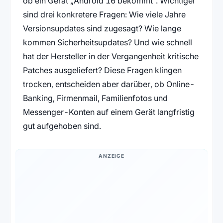
ob ein Gerät „Android 16 bekommt“. Wichtiger
sind drei konkretere Fragen: Wie viele Jahre
Versionsupdates sind zugesagt? Wie lange
kommen Sicherheitsupdates? Und wie schnell
hat der Hersteller in der Vergangenheit kritische
Patches ausgeliefert? Diese Fragen klingen
trocken, entscheiden aber darüber, ob Online-
Banking, Firmenmail, Familienfotos und
Messenger-Konten auf einem Gerät langfristig
gut aufgehoben sind.
ANZEIGE