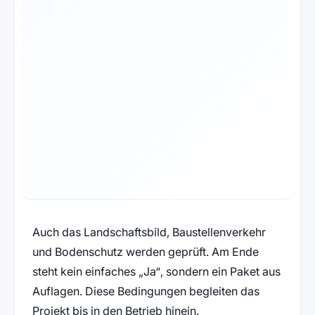
Auch das Landschaftsbild, Baustellenverkehr
und Bodenschutz werden geprüft. Am Ende
steht kein einfaches „Ja“, sondern ein Paket aus
Auflagen. Diese Bedingungen begleiten das
Projekt bis in den Betrieb hinein.