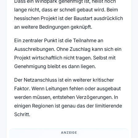
Dass ein Windpark genehmigt ist, heißt noch
lange nicht, dass er schnell gebaut wird. Beim
hessischen Projekt ist der Baustart ausdrücklich
an weitere Bedingungen geknüpft.
Ein zentraler Punkt ist die Teilnahme an
Ausschreibungen. Ohne Zuschlag kann sich ein
Projekt wirtschaftlich nicht tragen. Selbst mit
Genehmigung bleibt es dann liegen.
Der Netzanschluss ist ein weiterer kritischer
Faktor. Wenn Leitungen fehlen oder ausgebaut
werden müssen, entstehen Verzögerungen. In
einigen Regionen ist genau das der limitierende
Schritt.
ANZEIGE