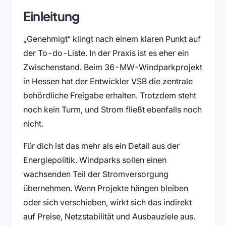
Einleitung
„Genehmigt“ klingt nach einem klaren Punkt auf
der To-do-Liste. In der Praxis ist es eher ein
Zwischenstand. Beim 36-MW-Windparkprojekt
in Hessen hat der Entwickler VSB die zentrale
behördliche Freigabe erhalten. Trotzdem steht
noch kein Turm, und Strom fließt ebenfalls noch
nicht.
Für dich ist das mehr als ein Detail aus der
Energiepolitik. Windparks sollen einen
wachsenden Teil der Stromversorgung
übernehmen. Wenn Projekte hängen bleiben
oder sich verschieben, wirkt sich das indirekt
auf Preise, Netzstabilität und Ausbauziele aus.