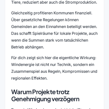
Tiere, reduziert aber auch die Stromproduktion.
Gleichzeitig profitieren Kommunen finanziell.
Über gesetzliche Regelungen können
Gemeinden an den Einnahmen beteiligt werden.
Das schafft Spielräume für lokale Projekte, auch
wenn die Summen stark vom tatsächlichen
Betrieb abhängen.
Für dich zeigt sich hier die eigentliche Wirkung:
Windenergie ist nicht nur Technik, sondern ein
Zusammenspiel aus Regeln, Kompromissen und
regionalen Effekten.
Warum Projekte trotz
Genehmigung verzögern