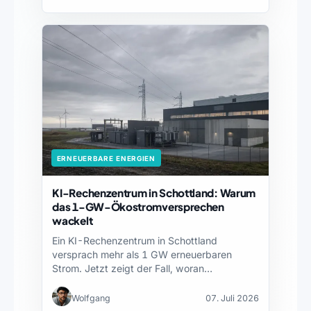
ERNEUERBARE ENERGIEN
KI-Rechenzentrum in Schottland: Warum
das 1-GW-Ökostromversprechen
wackelt
Ein KI-Rechenzentrum in Schottland
versprach mehr als 1 GW erneuerbaren
Strom. Jetzt zeigt der Fall, woran…
Wolfgang
07. Juli 2026