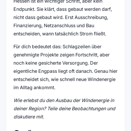
Hessen ist ein wichtiger Schritt, aber kein
Endpunkt. Sie klärt, dass gebaut werden darf,
nicht dass gebaut wird. Erst Ausschreibung,
Finanzierung, Netzanschluss und Bau
entscheiden, wann tatsächlich Strom fließt.
Für dich bedeutet das: Schlagzeilen über
genehmigte Projekte zeigen Fortschritt, aber
noch keine gesicherte Versorgung. Der
eigentliche Engpass liegt oft danach. Genau hier
entscheidet sich, wie schnell neue Windenergie
im Alltag ankommt.
Wie erlebst du den Ausbau der Windenergie in
deiner Region? Teile deine Beobachtungen und
diskutiere mit.