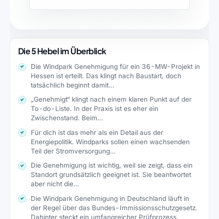
Die 5 Hebel im Überblick
Die Windpark Genehmigung für ein 36-MW-Projekt in
Hessen ist erteilt. Das klingt nach Baustart, doch
tatsächlich beginnt damit…
„Genehmigt“ klingt nach einem klaren Punkt auf der
To-do-Liste. In der Praxis ist es eher ein
Zwischenstand. Beim…
Für dich ist das mehr als ein Detail aus der
Energiepolitik. Windparks sollen einen wachsenden
Teil der Stromversorgung…
Die Genehmigung ist wichtig, weil sie zeigt, dass ein
Standort grundsätzlich geeignet ist. Sie beantwortet
aber nicht die…
Die Windpark Genehmigung in Deutschland läuft in
der Regel über das Bundes-Immissionsschutzgesetz.
Dahinter steckt ein umfangreicher Prüfprozess.