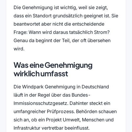
Die Genehmigung ist wichtig, weil sie zeigt,
dass ein Standort grundsätzlich geeignet ist. Sie
beantwortet aber nicht die entscheidende
Frage: Wann wird daraus tatsächlich Strom?
Genau da beginnt der Teil, der oft übersehen
wird.
Was eine Genehmigung
wirklich umfasst
Die Windpark Genehmigung in Deutschland
läuft in der Regel über das Bundes-
Immissionsschutzgesetz. Dahinter steckt ein
umfangreicher Prüfprozess. Behörden schauen
sich an, ob ein Projekt Umwelt, Menschen und
Infrastruktur vertretbar beeinflusst.