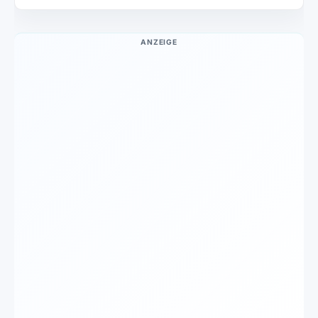
ANZEIGE