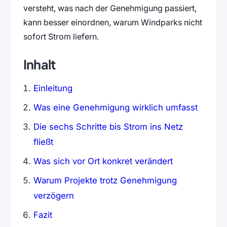
versteht, was nach der Genehmigung passiert,
kann besser einordnen, warum Windparks nicht
sofort Strom liefern.
Inhalt
Einleitung
Was eine Genehmigung wirklich umfasst
Die sechs Schritte bis Strom ins Netz
fließt
Was sich vor Ort konkret verändert
Warum Projekte trotz Genehmigung
verzögern
Fazit