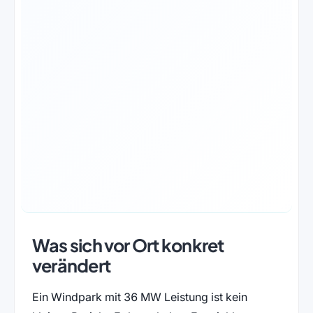
Was sich vor Ort konkret
verändert
Ein Windpark mit 36 MW Leistung ist kein