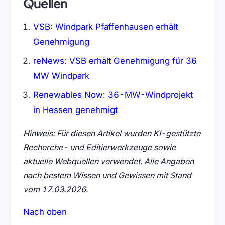
Quellen
VSB: Windpark Pfaffenhausen erhält
Genehmigung
reNews: VSB erhält Genehmigung für 36
MW Windpark
Renewables Now: 36-MW-Windprojekt
in Hessen genehmigt
Hinweis: Für diesen Artikel wurden KI-gestützte
Recherche- und Editierwerkzeuge sowie
aktuelle Webquellen verwendet. Alle Angaben
nach bestem Wissen und Gewissen mit Stand
vom 17.03.2026.
Nach oben