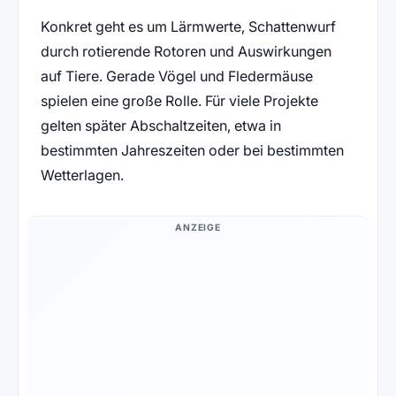
Konkret geht es um Lärmwerte, Schattenwurf
durch rotierende Rotoren und Auswirkungen
auf Tiere. Gerade Vögel und Fledermäuse
spielen eine große Rolle. Für viele Projekte
gelten später Abschaltzeiten, etwa in
bestimmten Jahreszeiten oder bei bestimmten
Wetterlagen.
ANZEIGE