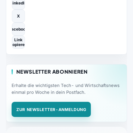
LinkedIn
X
Facebook
Link
kopieren
NEWSLETTER ABONNIEREN
Erhalte die wichtigsten Tech- und Wirtschaftsnews
einmal pro Woche in dein Postfach.
ZUR NEWSLETTER-ANMELDUNG