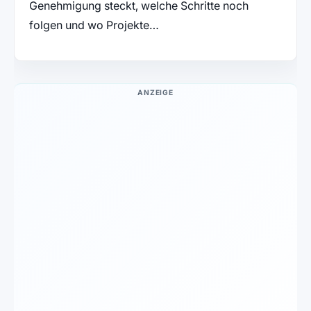
Genehmigung steckt, welche Schritte noch
folgen und wo Projekte…
ANZEIGE