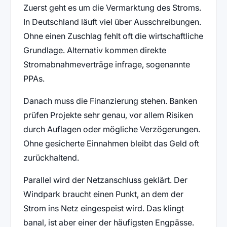
Zuerst geht es um die Vermarktung des Stroms.
In Deutschland läuft viel über Ausschreibungen.
Ohne einen Zuschlag fehlt oft die wirtschaftliche
Grundlage. Alternativ kommen direkte
Stromabnahmeverträge infrage, sogenannte
PPAs.
Danach muss die Finanzierung stehen. Banken
prüfen Projekte sehr genau, vor allem Risiken
durch Auflagen oder mögliche Verzögerungen.
Ohne gesicherte Einnahmen bleibt das Geld oft
zurückhaltend.
Parallel wird der Netzanschluss geklärt. Der
Windpark braucht einen Punkt, an dem der
Strom ins Netz eingespeist wird. Das klingt
banal, ist aber einer der häufigsten Engpässe.