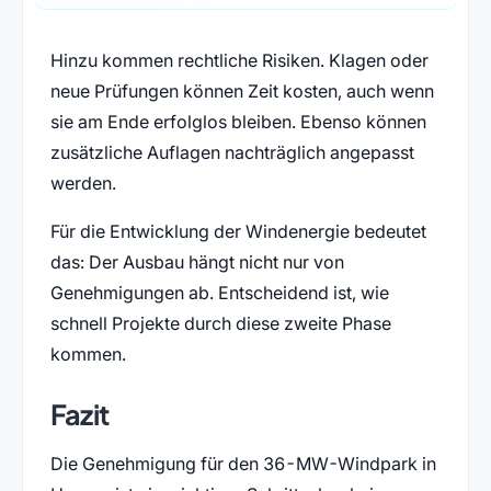
Hinzu kommen rechtliche Risiken. Klagen oder
neue Prüfungen können Zeit kosten, auch wenn
sie am Ende erfolglos bleiben. Ebenso können
zusätzliche Auflagen nachträglich angepasst
werden.
Für die Entwicklung der Windenergie bedeutet
das: Der Ausbau hängt nicht nur von
Genehmigungen ab. Entscheidend ist, wie
schnell Projekte durch diese zweite Phase
kommen.
Fazit
Die Genehmigung für den 36-MW-Windpark in