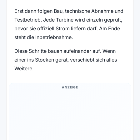
Erst dann folgen Bau, technische Abnahme und
Testbetrieb. Jede Turbine wird einzeln geprüft,
bevor sie offiziell Strom liefern darf. Am Ende
steht die Inbetriebnahme.
Diese Schritte bauen aufeinander auf. Wenn
einer ins Stocken gerät, verschiebt sich alles
Weitere.
ANZEIGE