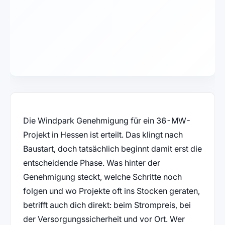
Die Windpark Genehmigung für ein 36-MW-
Projekt in Hessen ist erteilt. Das klingt nach
Baustart, doch tatsächlich beginnt damit erst die
entscheidende Phase. Was hinter der
Genehmigung steckt, welche Schritte noch
folgen und wo Projekte oft ins Stocken geraten,
betrifft auch dich direkt: beim Strompreis, bei
der Versorgungssicherheit und vor Ort. Wer