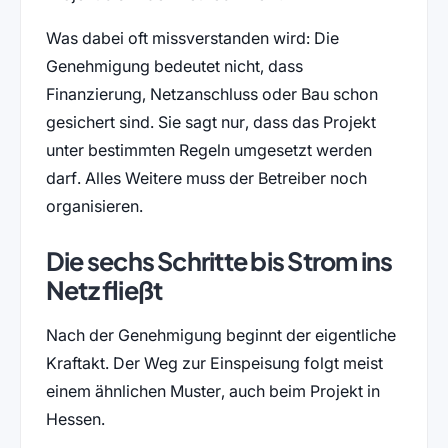
Was dabei oft missverstanden wird: Die
Genehmigung bedeutet nicht, dass
Finanzierung, Netzanschluss oder Bau schon
gesichert sind. Sie sagt nur, dass das Projekt
unter bestimmten Regeln umgesetzt werden
darf. Alles Weitere muss der Betreiber noch
organisieren.
Die sechs Schritte bis Strom ins
Netz fließt
Nach der Genehmigung beginnt der eigentliche
Kraftakt. Der Weg zur Einspeisung folgt meist
einem ähnlichen Muster, auch beim Projekt in
Hessen.