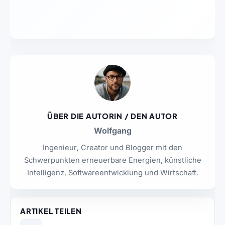
ÜBER DIE AUTORIN / DEN AUTOR
Wolfgang
Ingenieur, Creator und Blogger mit den
Schwerpunkten erneuerbare Energien, künstliche
Intelligenz, Softwareentwicklung und Wirtschaft.
ARTIKEL TEILEN