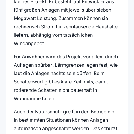
kleines Projekt. Er besteht laut Entwickler aus
fünf großen Anlagen mit jeweils über sieben
Megawatt Leistung. Zusammen können sie
rechnerisch Strom für zehntausende Haushalte
liefern, abhängig vom tatsächlichen
Windangebot.
Für Anwohner wird das Projekt vor allem durch
Auflagen spürbar. Lärmgrenzen legen fest, wie
laut die Anlagen nachts sein dürfen. Beim
Schattenwurf gibt es klare Zeitlimits, damit
rotierende Schatten nicht dauerhaft in
Wohnräume fallen.
Auch der Naturschutz greift in den Betrieb ein.
In bestimmten Situationen können Anlagen
automatisch abgeschaltet werden. Das schützt