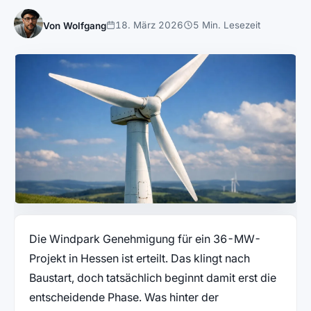
18. März 2026
5 Min. Lesezeit
Von Wolfgang
Die Windpark Genehmigung für ein 36-MW-
Projekt in Hessen ist erteilt. Das klingt nach
Baustart, doch tatsächlich beginnt damit erst die
entscheidende Phase. Was hinter der