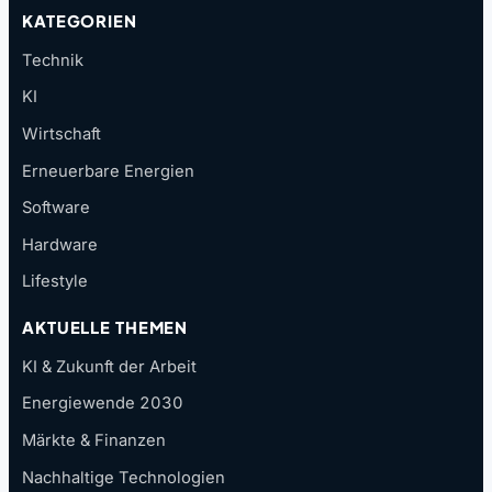
KATEGORIEN
Technik
KI
Wirtschaft
Erneuerbare Energien
Software
Hardware
Lifestyle
AKTUELLE THEMEN
KI & Zukunft der Arbeit
Energiewende 2030
Märkte & Finanzen
Nachhaltige Technologien