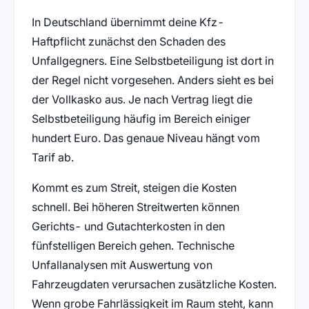
In Deutschland übernimmt deine Kfz-
Haftpflicht zunächst den Schaden des
Unfallgegners. Eine Selbstbeteiligung ist dort in
der Regel nicht vorgesehen. Anders sieht es bei
der Vollkasko aus. Je nach Vertrag liegt die
Selbstbeteiligung häufig im Bereich einiger
hundert Euro. Das genaue Niveau hängt vom
Tarif ab.
Kommt es zum Streit, steigen die Kosten
schnell. Bei höheren Streitwerten können
Gerichts- und Gutachterkosten in den
fünfstelligen Bereich gehen. Technische
Unfallanalysen mit Auswertung von
Fahrzeugdaten verursachen zusätzliche Kosten.
Wenn grobe Fahrlässigkeit im Raum steht, kann