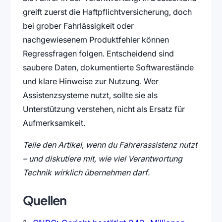
greift zuerst die Haftpflichtversicherung, doch
bei grober Fahrlässigkeit oder
nachgewiesenem Produktfehler können
Regressfragen folgen. Entscheidend sind
saubere Daten, dokumentierte Softwarestände
und klare Hinweise zur Nutzung. Wer
Assistenzsysteme nutzt, sollte sie als
Unterstützung verstehen, nicht als Ersatz für
Aufmerksamkeit.
Teile den Artikel, wenn du Fahrerassistenz nutzt
– und diskutiere mit, wie viel Verantwortung
Technik wirklich übernehmen darf.
Quellen