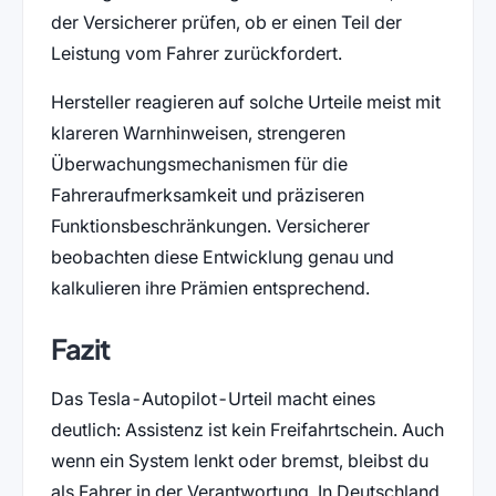
der Versicherer prüfen, ob er einen Teil der
Leistung vom Fahrer zurückfordert.
Hersteller reagieren auf solche Urteile meist mit
klareren Warnhinweisen, strengeren
Überwachungsmechanismen für die
Fahreraufmerksamkeit und präziseren
Funktionsbeschränkungen. Versicherer
beobachten diese Entwicklung genau und
kalkulieren ihre Prämien entsprechend.
Fazit
Das Tesla-Autopilot-Urteil macht eines
deutlich: Assistenz ist kein Freifahrtschein. Auch
wenn ein System lenkt oder bremst, bleibst du
als Fahrer in der Verantwortung. In Deutschland