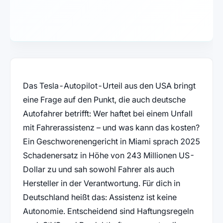
Das Tesla-Autopilot-Urteil aus den USA bringt
eine Frage auf den Punkt, die auch deutsche
Autofahrer betrifft: Wer haftet bei einem Unfall
mit Fahrerassistenz – und was kann das kosten?
Ein Geschworenengericht in Miami sprach 2025
Schadenersatz in Höhe von 243 Millionen US-
Dollar zu und sah sowohl Fahrer als auch
Hersteller in der Verantwortung. Für dich in
Deutschland heißt das: Assistenz ist keine
Autonomie. Entscheidend sind Haftungsregeln