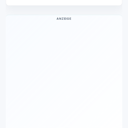
ANZEIGE