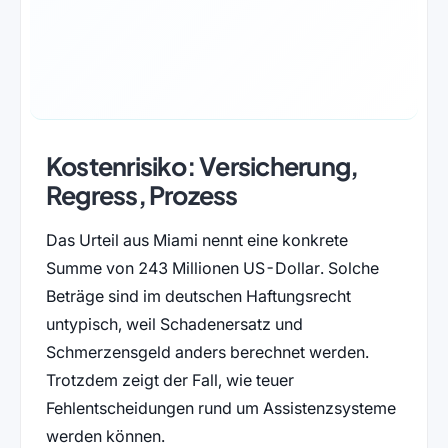
Kostenrisiko: Versicherung,
Regress, Prozess
Das Urteil aus Miami nennt eine konkrete
Summe von 243 Millionen US-Dollar. Solche
Beträge sind im deutschen Haftungsrecht
untypisch, weil Schadenersatz und
Schmerzensgeld anders berechnet werden.
Trotzdem zeigt der Fall, wie teuer
Fehlentscheidungen rund um Assistenzsysteme
werden können.