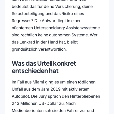
bedeutet das für deine Versicherung, deine
Selbstbeteiligung und das Risiko eines
Regresses? Die Antwort liegt in einer
nüchternen Unterscheidung: Assistenzsysteme
sind rechtlich keine autonomen Systeme. Wer
das Lenkrad in der Hand hat, bleibt
grundsätzlich verantwortlich.
Was das Urteil konkret
entschieden hat
Im Fall aus Miami ging es um einen tödlichen
Unfall aus dem Jahr 2019 mit aktiviertem
Autopilot. Die Jury sprach den Hinterbliebenen
243 Millionen US-Dollar zu. Nach
Medienberichten sah sie den Fahrer zu rund