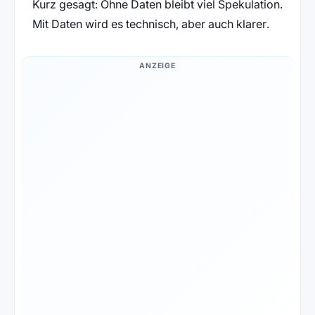
Kurz gesagt: Ohne Daten bleibt viel Spekulation.
Mit Daten wird es technisch, aber auch klarer.
ANZEIGE