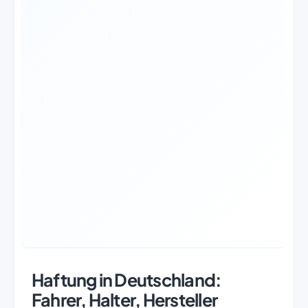
Haftung in Deutschland:
Fahrer, Halter, Hersteller