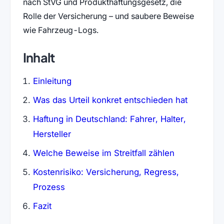
nach StVG und Produkthaftungsgesetz, die
Rolle der Versicherung – und saubere Beweise
wie Fahrzeug-Logs.
Inhalt
Einleitung
Was das Urteil konkret entschieden hat
Haftung in Deutschland: Fahrer, Halter,
Hersteller
Welche Beweise im Streitfall zählen
Kostenrisiko: Versicherung, Regress,
Prozess
Fazit