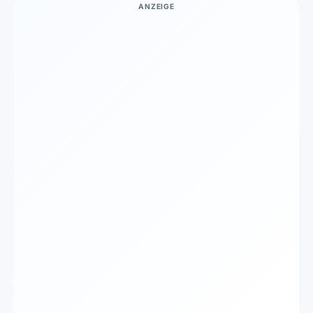
ANZEIGE