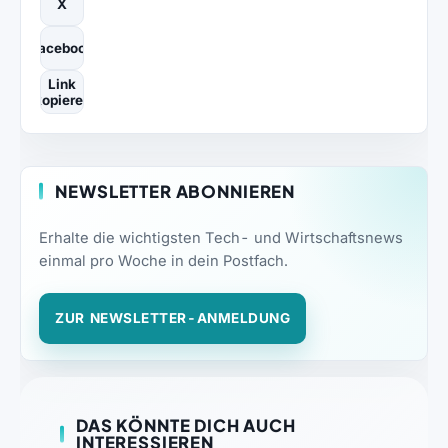
X
Facebook
Link
kopieren
NEWSLETTER ABONNIEREN
Erhalte die wichtigsten Tech- und Wirtschaftsnews
einmal pro Woche in dein Postfach.
ZUR NEWSLETTER-ANMELDUNG
DAS KÖNNTE DICH AUCH
INTERESSIEREN