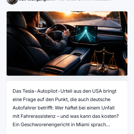
Das Tesla-Autopilot-Urteil aus den USA bringt
eine Frage auf den Punkt, die auch deutsche
Autofahrer betrifft: Wer haftet bei einem Unfall
mit Fahrerassistenz – und was kann das kosten?
Ein Geschworenengericht in Miami sprach…