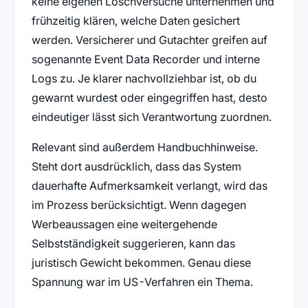
keine eigenen Löschversuche unternehmen und
frühzeitig klären, welche Daten gesichert
werden. Versicherer und Gutachter greifen auf
sogenannte Event Data Recorder und interne
Logs zu. Je klarer nachvollziehbar ist, ob du
gewarnt wurdest oder eingegriffen hast, desto
eindeutiger lässt sich Verantwortung zuordnen.
Relevant sind außerdem Handbuchhinweise.
Steht dort ausdrücklich, dass das System
dauerhafte Aufmerksamkeit verlangt, wird das
im Prozess berücksichtigt. Wenn dagegen
Werbeaussagen eine weitergehende
Selbstständigkeit suggerieren, kann das
juristisch Gewicht bekommen. Genau diese
Spannung war im US-Verfahren ein Thema.