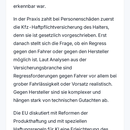
erkennbar war.
In der Praxis zahlt bei Personenschäden zuerst
die Kfz-Haftpflichtversicherung des Halters,
denn sie ist gesetzlich vorgeschrieben. Erst
danach stellt sich die Frage, ob ein Regress
gegen den Fahrer oder gegen den Hersteller
möglich ist. Laut Analysen aus der
Versicherungsbranche sind
Regressforderungen gegen Fahrer vor allem bei
grober Fahrlässigkeit oder Vorsatz realistisch.
Gegen Hersteller sind sie komplexer und
hängen stark von technischen Gutachten ab.
Die EU diskutiert mit Reformen der
Produkthaftung und mit speziellen
Haftungsregeln für KI eine Erleichterung des