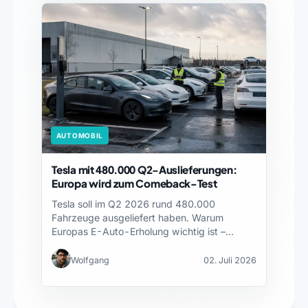
AUTOMOBIL
Tesla mit 480.000 Q2-Auslieferungen:
Europa wird zum Comeback-Test
Tesla soll im Q2 2026 rund 480.000
Fahrzeuge ausgeliefert haben. Warum
Europas E-Auto-Erholung wichtig ist –…
Wolfgang
02. Juli 2026