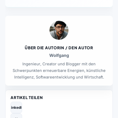
ÜBER DIE AUTORIN / DEN AUTOR
Wolfgang
Ingenieur, Creator und Blogger mit den
Schwerpunkten erneuerbare Energien, künstliche
Intelligenz, Softwareentwicklung und Wirtschaft.
ARTIKEL TEILEN
LinkedIn