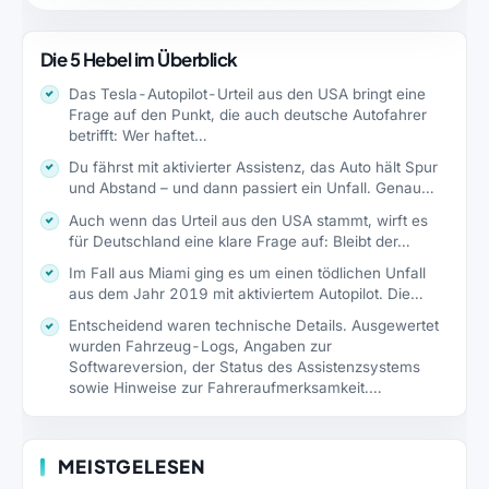
Die 5 Hebel im Überblick
Das Tesla-Autopilot-Urteil aus den USA bringt eine
Frage auf den Punkt, die auch deutsche Autofahrer
betrifft: Wer haftet…
Du fährst mit aktivierter Assistenz, das Auto hält Spur
und Abstand – und dann passiert ein Unfall. Genau…
Auch wenn das Urteil aus den USA stammt, wirft es
für Deutschland eine klare Frage auf: Bleibt der…
Im Fall aus Miami ging es um einen tödlichen Unfall
aus dem Jahr 2019 mit aktiviertem Autopilot. Die…
Entscheidend waren technische Details. Ausgewertet
wurden Fahrzeug-Logs, Angaben zur
Softwareversion, der Status des Assistenzsystems
sowie Hinweise zur Fahreraufmerksamkeit.…
MEISTGELESEN