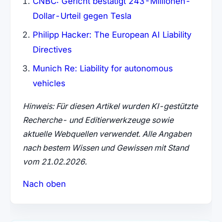
CNBC: Gericht bestätigt 243-Millionen-
Dollar-Urteil gegen Tesla
Philipp Hacker: The European AI Liability
Directives
Munich Re: Liability for autonomous
vehicles
Hinweis: Für diesen Artikel wurden KI-gestützte
Recherche- und Editierwerkzeuge sowie
aktuelle Webquellen verwendet. Alle Angaben
nach bestem Wissen und Gewissen mit Stand
vom 21.02.2026.
Nach oben