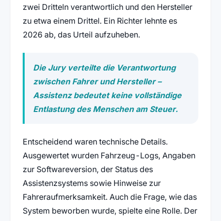
zwei Dritteln verantwortlich und den Hersteller
zu etwa einem Drittel. Ein Richter lehnte es
2026 ab, das Urteil aufzuheben.
Die Jury verteilte die Verantwortung
zwischen Fahrer und Hersteller –
Assistenz bedeutet keine vollständige
Entlastung des Menschen am Steuer.
Entscheidend waren technische Details.
Ausgewertet wurden Fahrzeug-Logs, Angaben
zur Softwareversion, der Status des
Assistenzsystems sowie Hinweise zur
Fahreraufmerksamkeit. Auch die Frage, wie das
System beworben wurde, spielte eine Rolle. Der