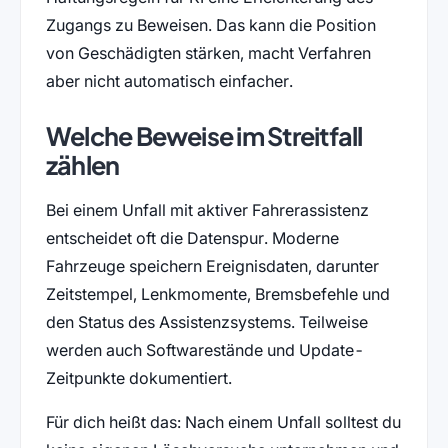
Zugangs zu Beweisen. Das kann die Position
von Geschädigten stärken, macht Verfahren
aber nicht automatisch einfacher.
Welche Beweise im Streitfall
zählen
Bei einem Unfall mit aktiver Fahrerassistenz
entscheidet oft die Datenspur. Moderne
Fahrzeuge speichern Ereignisdaten, darunter
Zeitstempel, Lenkmomente, Bremsbefehle und
den Status des Assistenzsystems. Teilweise
werden auch Softwarestände und Update-
Zeitpunkte dokumentiert.
Für dich heißt das: Nach einem Unfall solltest du