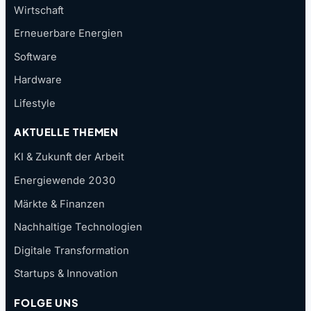
Wirtschaft
Erneuerbare Energien
Software
Hardware
Lifestyle
AKTUELLE THEMEN
KI & Zukunft der Arbeit
Energiewende 2030
Märkte & Finanzen
Nachhaltige Technologien
Digitale Transformation
Startups & Innovation
FOLGE UNS