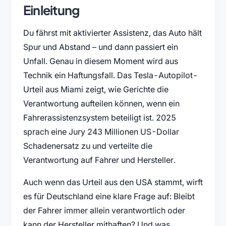
Einleitung
Du fährst mit aktivierter Assistenz, das Auto hält
Spur und Abstand – und dann passiert ein
Unfall. Genau in diesem Moment wird aus
Technik ein Haftungsfall. Das Tesla-Autopilot-
Urteil aus Miami zeigt, wie Gerichte die
Verantwortung aufteilen können, wenn ein
Fahrerassistenzsystem beteiligt ist. 2025
sprach eine Jury 243 Millionen US-Dollar
Schadenersatz zu und verteilte die
Verantwortung auf Fahrer und Hersteller.
Auch wenn das Urteil aus den USA stammt, wirft
es für Deutschland eine klare Frage auf: Bleibt
der Fahrer immer allein verantwortlich oder
kann der Hersteller mithaften? Und was