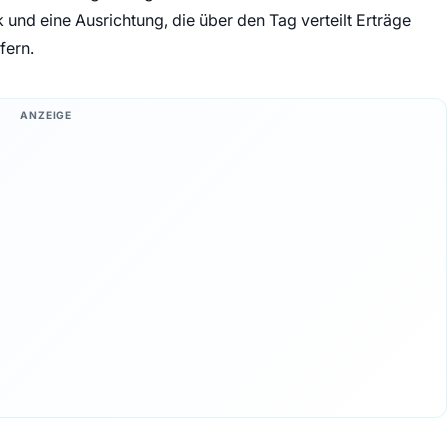
 und eine Ausrichtung, die über den Tag verteilt Erträge
fern.
ANZEIGE