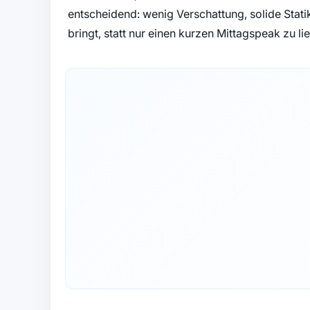
entscheidend: wenig Verschattung, solide Statik
bringt, statt nur einen kurzen Mittagspeak zu lie