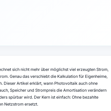
chnet sich nicht mehr über möglichst viel erzeugten Strom,
trom. Genau das verschiebt die Kalkulation für Eigenheime,
. Dieser Artikel erklärt, wann Photovoltaik auch ohne
rauch, Speicher und Strompreis die Amortisation verändern
ers spürbar wird. Der Kern ist einfach: Ohne bezahlte
en Netzstrom ersetzt.