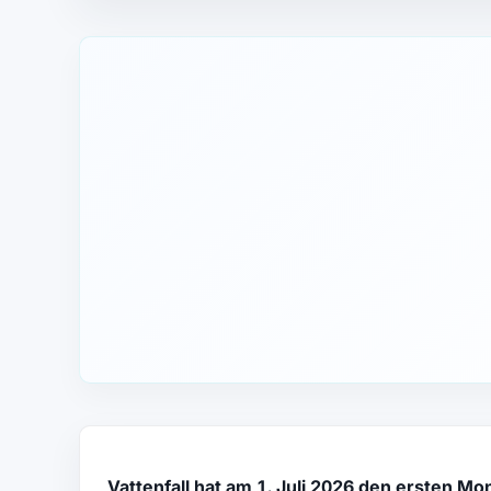
Vattenfall hat am 1. Juli 2026 den ersten Mo