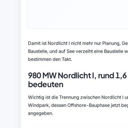
Damit ist Nordlicht I nicht mehr nur Planung, G
Baustelle, und auf See verzeiht eine Baustelle
bestimmen den Takt.
980 MW Nordlicht I, rund 1,
bedeuten
Wichtig ist die Trennung zwischen Nordlicht I u
Windpark, dessen Offshore-Bauphase jetzt bego
angegeben.