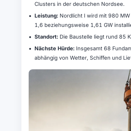
Clusters in der deutschen Nordsee.
Leistung:
Nordlicht I wird mit 980 M
1,6 beziehungsweise 1,61 GW installie
Standort:
Die Baustelle liegt rund 85 
Nächste Hürde:
Insgesamt 68 Fundamen
abhängig von Wetter, Schiffen und Lie