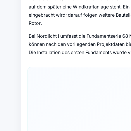
auf dem später eine Windkraftanlage steht. Ein
eingebracht wird; darauf folgen weitere Baute
Rotor.
Bei Nordlicht I umfasst die Fundamentserie 6
können nach den vorliegenden Projektdaten bis
Die Installation des ersten Fundaments wurde 