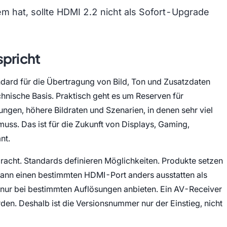
m hat, sollte HDMI 2.2 nicht als Sofort-Upgrade
spricht
ndard für die Übertragung von Bild, Ton und Zusatzdaten
hnische Basis. Praktisch geht es um Reserven für
ngen, höhere Bildraten und Szenarien, in denen sehr viel
uss. Das ist für die Zukunft von Displays, Gaming,
nt.
racht. Standards definieren Möglichkeiten. Produkte setzen
kann einen bestimmten HDMI-Port anders ausstatten als
n nur bei bestimmten Auflösungen anbieten. Ein AV-Receiver
n. Deshalb ist die Versionsnummer nur der Einstieg, nicht