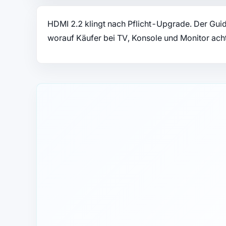
HDMI 2.2 klingt nach Pflicht-Upgrade. Der Guid
worauf Käufer bei TV, Konsole und Monitor acht