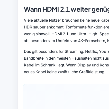
Wann HDMI 2.1 weiter genü
Viele aktuelle Nutzer brauchen keine neue Kabe
HDR sauber ankommt, Tonformate funktionieren 
wenig sinnvoll. HDMI 2.1 und Ultra-High-Spe
ab, besonders im Umfeld von 4K-Fernsehern,
Das gilt besonders für Streaming. Netflix, Yo
Bandbreite in den meisten Haushalten nicht aus.
Kabel im Schrank liegt. Wenn Display und Konso
neues Kabel keine zusätzliche Grafikleistung.