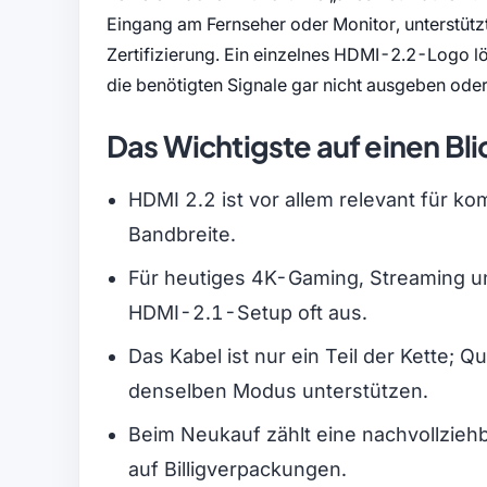
Eingang am Fernseher oder Monitor, unterstützt
Zertifizierung. Ein einzelnes HDMI-2.2-Logo l
die benötigten Signale gar nicht ausgeben od
Das Wichtigste auf einen Bli
HDMI 2.2 ist vor allem relevant für 
Bandbreite.
Für heutiges 4K-Gaming, Streaming un
HDMI-2.1-Setup oft aus.
Das Kabel ist nur ein Teil der Kette;
denselben Modus unterstützen.
Beim Neukauf zählt eine nachvollzie
auf Billigverpackungen.