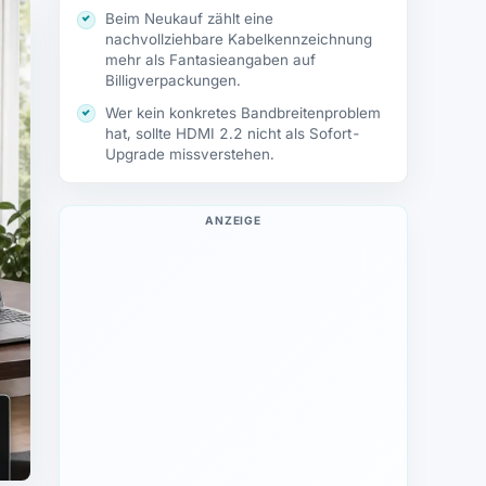
Beim Neukauf zählt eine
nachvollziehbare Kabelkennzeichnung
mehr als Fantasieangaben auf
Billigverpackungen.
Wer kein konkretes Bandbreitenproblem
hat, sollte HDMI 2.2 nicht als Sofort-
Upgrade missverstehen.
ANZEIGE