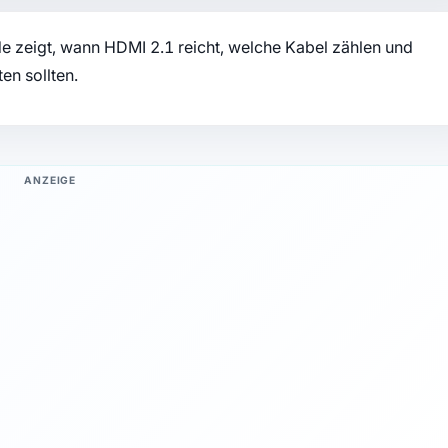
e zeigt, wann HDMI 2.1 reicht, welche Kabel zählen und
en sollten.
ANZEIGE