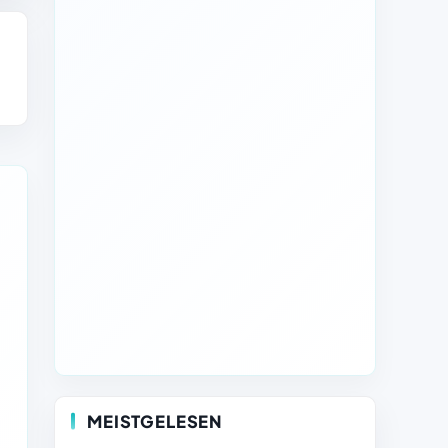
MEISTGELESEN