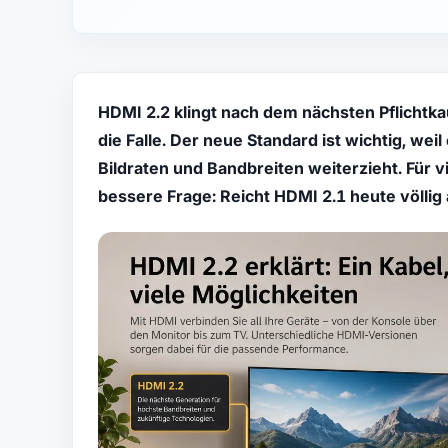
HDMI 2.2 klingt nach dem nächsten Pflichtka
die Falle. Der neue Standard ist wichtig, w
Bildraten und Bandbreiten weiterzieht. Für 
bessere Frage: Reicht HDMI 2.1 heute völli