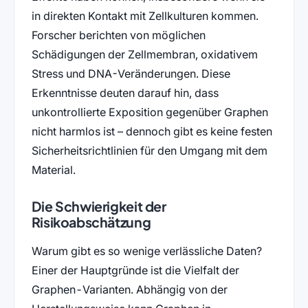
in direkten Kontakt mit Zellkulturen kommen.
Forscher berichten von möglichen
Schädigungen der Zellmembran, oxidativem
Stress und DNA-Veränderungen. Diese
Erkenntnisse deuten darauf hin, dass
unkontrollierte Exposition gegenüber Graphen
nicht harmlos ist – dennoch gibt es keine festen
Sicherheitsrichtlinien für den Umgang mit dem
Material.
Die Schwierigkeit der
Risikoabschätzung
Warum gibt es so wenige verlässliche Daten?
Einer der Hauptgründe ist die Vielfalt der
Graphen-Varianten. Abhängig von der