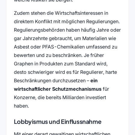
Zudem stehen die Wirtschaftsinteressen in
direktem Konflikt mit möglichen Regulierungen.
Regulierungsbehörden haben häufig Jahre oder
gar Jahrzehnte gebraucht, um Materialien wie
Asbest oder PFAS-Chemikalien umfassend zu
bewerten und zu beschränken. Je früher
Graphen in Produkten zum Standard wird,
desto schwieriger wird es für Regulierer, harte
Beschränkungen durchzusetzen –
ein
wirtschaftlicher Schutzmechanismus
für
Konzerne, die bereits Milliarden investiert
haben.
Lobbyismus und Einflussnahme
Mit einer derart gewaltigen wirtschaftlichen