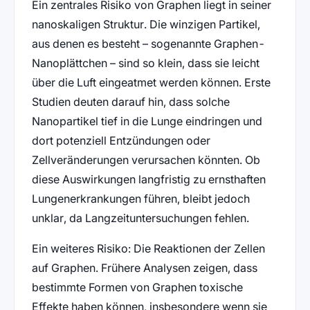
Ein zentrales Risiko von Graphen liegt in seiner
nanoskaligen Struktur. Die winzigen Partikel,
aus denen es besteht – sogenannte Graphen-
Nanoplättchen – sind so klein, dass sie leicht
über die Luft eingeatmet werden können. Erste
Studien deuten darauf hin, dass solche
Nanopartikel tief in die Lunge eindringen und
dort potenziell Entzündungen oder
Zellveränderungen verursachen könnten. Ob
diese Auswirkungen langfristig zu ernsthaften
Lungenerkrankungen führen, bleibt jedoch
unklar, da Langzeituntersuchungen fehlen.
Ein weiteres Risiko: Die Reaktionen der Zellen
auf Graphen. Frühere Analysen zeigen, dass
bestimmte Formen von Graphen toxische
Effekte haben können, insbesondere wenn sie