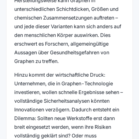
Herstellungsweise kann Graphen in
unterschiedlichen Schichtdicken, Größen und
chemischen Zusammensetzungen auftreten –
und jede dieser Varianten kann sich anders auf
den menschlichen Körper auswirken. Dies
erschwert es Forschern, allgemeingültige
Aussagen über Gesundheitsgefahren von
Graphen zu treffen.
Hinzu kommt der wirtschaftliche Druck:
Unternehmen, die in Graphen-Technologie
investieren, wollen schnelle Ergebnisse sehen –
vollständige Sicherheitsanalysen könnten
Innovationen verzögern. Dadurch entsteht ein
Dilemma: Sollten neue Werkstoffe erst dann
breit eingesetzt werden, wenn ihre Risiken
vollständig geklärt sind? Oder muss