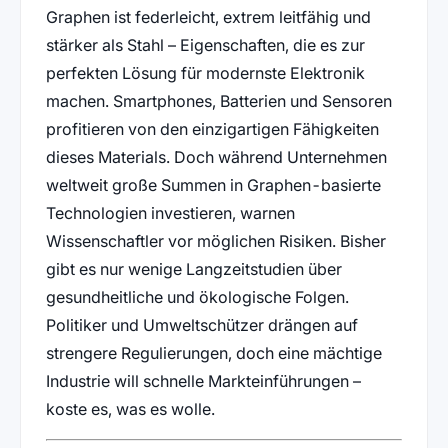
Graphen ist federleicht, extrem leitfähig und
stärker als Stahl – Eigenschaften, die es zur
perfekten Lösung für modernste Elektronik
machen. Smartphones, Batterien und Sensoren
profitieren von den einzigartigen Fähigkeiten
dieses Materials. Doch während Unternehmen
weltweit große Summen in Graphen-basierte
Technologien investieren, warnen
Wissenschaftler vor möglichen Risiken. Bisher
gibt es nur wenige Langzeitstudien über
gesundheitliche und ökologische Folgen.
Politiker und Umweltschützer drängen auf
strengere Regulierungen, doch eine mächtige
Industrie will schnelle Markteinführungen –
koste es, was es wolle.