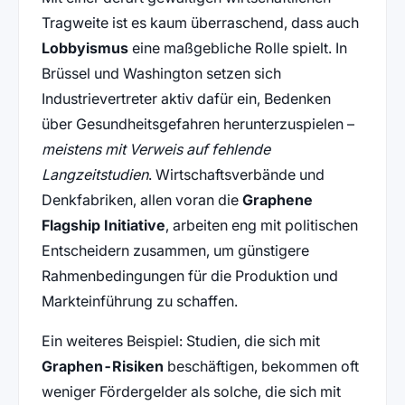
Tragweite ist es kaum überraschend, dass auch
Lobbyismus
eine maßgebliche Rolle spielt. In
Brüssel und Washington setzen sich
Industrievertreter aktiv dafür ein, Bedenken
über Gesundheitsgefahren herunterzuspielen –
meistens mit Verweis auf fehlende
Langzeitstudien
. Wirtschaftsverbände und
Denkfabriken, allen voran die
Graphene
Flagship Initiative
, arbeiten eng mit politischen
Entscheidern zusammen, um günstigere
Rahmenbedingungen für die Produktion und
Markteinführung zu schaffen.
Ein weiteres Beispiel: Studien, die sich mit
Graphen-Risiken
beschäftigen, bekommen oft
weniger Fördergelder als solche, die sich mit