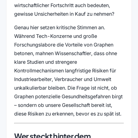
wirtschaftlicher Fortschritt auch bedeuten,
gewisse Unsicherheiten in Kauf zu nehmen?
Genau hier setzen kritische Stimmen an.
Während Tech-Konzerne und große
Forschungslabore die Vorteile von Graphen
betonen, mahnen Wissenschaftler, dass ohne
klare Studien und strengere
Kontrollmechanismen langfristige Risiken für
Industriearbeiter, Verbraucher und Umwelt
unkalkulierbar bleiben. Die Frage ist nicht, ob
Graphen potenzielle Gesundheitsgefahren birgt
– sondern ob unsere Gesellschaft bereit ist,
diese Risiken zu erkennen, bevor es zu spät ist.
Wer steckt hinter dem