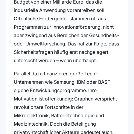
Budget von einer Milliarde Euro, das die
industrielle Anwendung vorantreiben soll.
Öffentliche Fördergelder stammen oft aus
Programmen zur Innovationsförderung, nicht
aber zwingend aus Bereichen der Gesundheits-
oder Umweltforschung. Das hat zur Folge, dass
Sicherheitsfragen häufig erst nachgelagert
untersucht werden – wenn überhaupt.
Parallel dazu finanzieren große Tech-
Unternehmen wie Samsung, IBM oder BASF
eigene Entwicklungsprogramme. Ihre
Motivation ist offenkundig: Graphen verspricht
revolutionäre Fortschritte in der
Mikroelektronik, Batterietechnologie und
Medizintechnik. Doch die Beteiligung
privatwirtschaftlicher Akteure bedeutet auch,