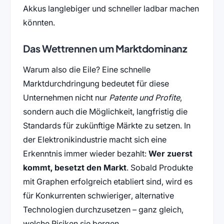
Akkus langlebiger und schneller ladbar machen
könnten.
Das Wettrennen um Marktdominanz
Warum also die Eile? Eine schnelle
Marktdurchdringung bedeutet für diese
Unternehmen nicht nur
Patente und Profite
,
sondern auch die Möglichkeit, langfristig die
Standards für zukünftige Märkte zu setzen. In
der Elektronikindustrie macht sich eine
Erkenntnis immer wieder bezahlt:
Wer zuerst
kommt, besetzt den Markt
. Sobald Produkte
mit Graphen erfolgreich etabliert sind, wird es
für Konkurrenten schwieriger, alternative
Technologien durchzusetzen – ganz gleich,
welche Risiken sie bergen.