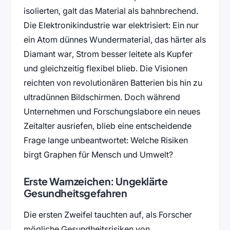
isolierten, galt das Material als bahnbrechend.
Die Elektronikindustrie war elektrisiert: Ein nur
ein Atom dünnes Wundermaterial, das härter als
Diamant war, Strom besser leitete als Kupfer
und gleichzeitig flexibel blieb. Die Visionen
reichten von revolutionären Batterien bis hin zu
ultradünnen Bildschirmen. Doch während
Unternehmen und Forschungslabore ein neues
Zeitalter ausriefen, blieb eine entscheidende
Frage lange unbeantwortet: Welche Risiken
birgt Graphen für Mensch und Umwelt?
Erste Warnzeichen: Ungeklärte
Gesundheitsgefahren
Die ersten Zweifel tauchten auf, als Forscher
mögliche Gesundheitsrisiken von