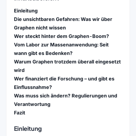
Einleitung
Die unsichtbaren Gefahren: Was wir über
Graphen nicht wissen
Wer steckt hinter dem Graphen-Boom?
Vom Labor zur Massenanwendung: Seit
wann gibt es Bedenken?
Warum Graphen trotzdem überall eingesetzt
wird
Wer finanziert die Forschung – und gibt es
Einflussnahme?
Was muss sich ändern? Regulierungen und
Verantwortung
Fazit
Einleitung