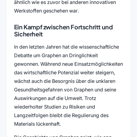
ähnlich wie es zuvor bei anderen innovativen
Werkstoffen geschehen war.
Ein Kampf zwischen Fortschritt und
Sicherheit
In den letzten Jahren hat die wissenschaftliche
Debatte um Graphen an Dringlichkeit
gewonnen. Während neue Einsatzmöglichkeiten
das wirtschaftliche Potenzial weiter steigern,
wächst auch die Besorgnis über die unklaren
Gesundheitsgefahren von Graphen und seine
Auswirkungen auf die Umwelt. Trotz
wiederholter Studien zu Risiken und
Langzeitfolgen bleibt die Regulierung des
Materials lückenhaft.