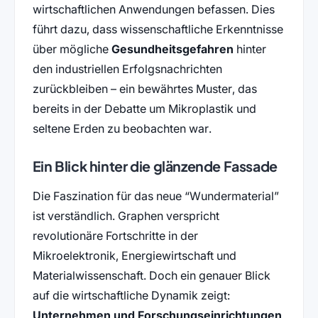
wirtschaftlichen Anwendungen befassen. Dies
führt dazu, dass wissenschaftliche Erkenntnisse
über mögliche
Gesundheitsgefahren
hinter
den industriellen Erfolgsnachrichten
zurückbleiben – ein bewährtes Muster, das
bereits in der Debatte um Mikroplastik und
seltene Erden zu beobachten war.
Ein Blick hinter die glänzende Fassade
Die Faszination für das neue “Wundermaterial”
ist verständlich. Graphen verspricht
revolutionäre Fortschritte in der
Mikroelektronik, Energiewirtschaft und
Materialwissenschaft. Doch ein genauer Blick
auf die wirtschaftliche Dynamik zeigt:
Unternehmen und Forschungseinrichtungen