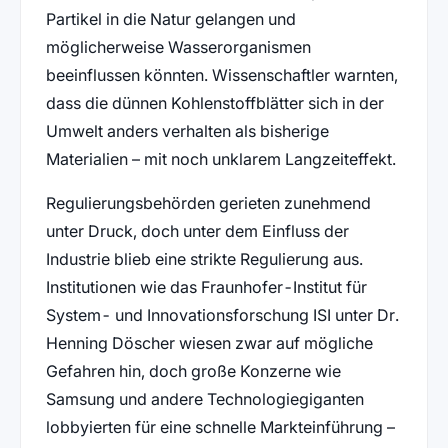
Partikel in die Natur gelangen und
möglicherweise Wasserorganismen
beeinflussen könnten. Wissenschaftler warnten,
dass die dünnen Kohlenstoffblätter sich in der
Umwelt anders verhalten als bisherige
Materialien – mit noch unklarem Langzeiteffekt.
Regulierungsbehörden gerieten zunehmend
unter Druck, doch unter dem Einfluss der
Industrie blieb eine strikte Regulierung aus.
Institutionen wie das Fraunhofer-Institut für
System- und Innovationsforschung ISI unter Dr.
Henning Döscher wiesen zwar auf mögliche
Gefahren hin, doch große Konzerne wie
Samsung und andere Technologiegiganten
lobbyierten für eine schnelle Markteinführung –