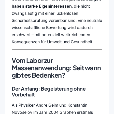
haben starke Eigeninteressen
, die nicht
zwangsläufig mit einer lückenlosen
Sicherheitsprüfung vereinbar sind. Eine neutrale
wissenschaftliche Bewertung wird dadurch
erschwert – mit potenziell weitreichenden
Konsequenzen für Umwelt und Gesundheit.
Vom Labor zur
Massenanwendung: Seit wann
gibt es Bedenken?
Der Anfang: Begeisterung ohne
Vorbehalt
Als Physiker Andre Geim und Konstantin
Novoselov im Jahr 2004 Graphen erstmals