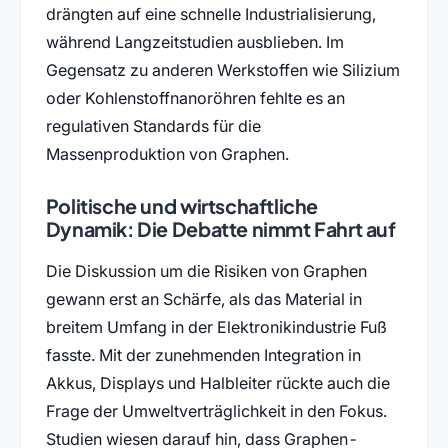
drängten auf eine schnelle Industrialisierung,
während Langzeitstudien ausblieben. Im
Gegensatz zu anderen Werkstoffen wie Silizium
oder Kohlenstoffnanoröhren fehlte es an
regulativen Standards für die
Massenproduktion von Graphen.
Politische und wirtschaftliche
Dynamik: Die Debatte nimmt Fahrt auf
Die Diskussion um die Risiken von Graphen
gewann erst an Schärfe, als das Material in
breitem Umfang in der Elektronikindustrie Fuß
fasste. Mit der zunehmenden Integration in
Akkus, Displays und Halbleiter rückte auch die
Frage der Umweltverträglichkeit in den Fokus.
Studien wiesen darauf hin, dass Graphen-