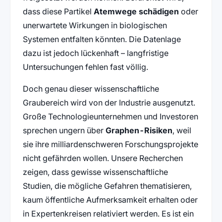
dass diese Partikel
Atemwege schädigen
oder
unerwartete Wirkungen in biologischen
Systemen entfalten könnten. Die Datenlage
dazu ist jedoch lückenhaft – langfristige
Untersuchungen fehlen fast völlig.
Doch genau dieser wissenschaftliche
Graubereich wird von der Industrie ausgenutzt.
Große Technologieunternehmen und Investoren
sprechen ungern über
Graphen-Risiken
, weil
sie ihre milliardenschweren Forschungsprojekte
nicht gefährden wollen. Unsere Recherchen
zeigen, dass gewisse wissenschaftliche
Studien, die mögliche Gefahren thematisieren,
kaum öffentliche Aufmerksamkeit erhalten oder
in Expertenkreisen relativiert werden. Es ist ein