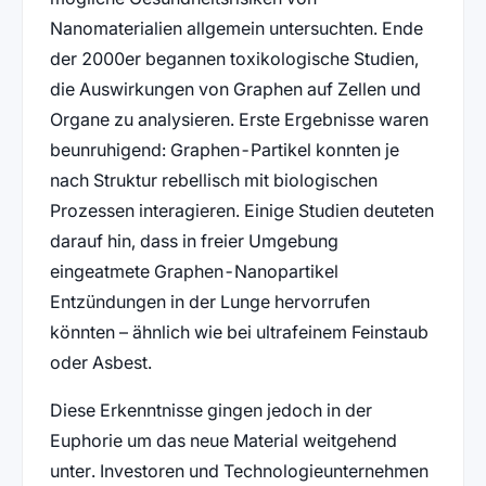
Nanomaterialien allgemein untersuchten. Ende
der 2000er begannen toxikologische Studien,
die Auswirkungen von Graphen auf Zellen und
Organe zu analysieren. Erste Ergebnisse waren
beunruhigend: Graphen-Partikel konnten je
nach Struktur rebellisch mit biologischen
Prozessen interagieren. Einige Studien deuteten
darauf hin, dass in freier Umgebung
eingeatmete Graphen-Nanopartikel
Entzündungen in der Lunge hervorrufen
könnten – ähnlich wie bei ultrafeinem Feinstaub
oder Asbest.
Diese Erkenntnisse gingen jedoch in der
Euphorie um das neue Material weitgehend
unter. Investoren und Technologieunternehmen