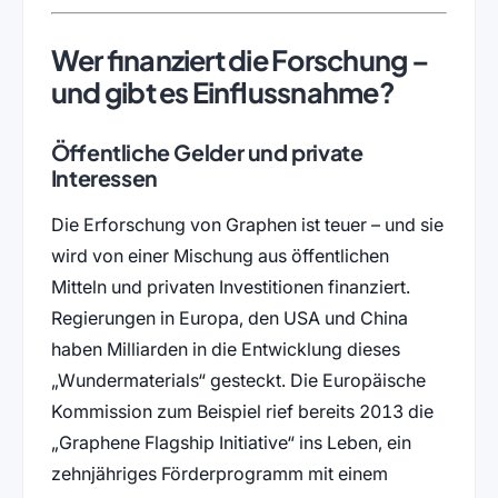
Wer finanziert die Forschung –
und gibt es Einflussnahme?
Öffentliche Gelder und private
Interessen
Die Erforschung von Graphen ist teuer – und sie
wird von einer Mischung aus öffentlichen
Mitteln und privaten Investitionen finanziert.
Regierungen in Europa, den USA und China
haben Milliarden in die Entwicklung dieses
„Wundermaterials“ gesteckt. Die Europäische
Kommission zum Beispiel rief bereits 2013 die
„Graphene Flagship Initiative“ ins Leben, ein
zehnjähriges Förderprogramm mit einem