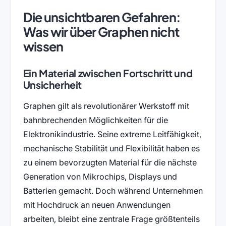
Die unsichtbaren Gefahren:
Was wir über Graphen nicht
wissen
Ein Material zwischen Fortschritt und
Unsicherheit
Graphen gilt als revolutionärer Werkstoff mit
bahnbrechenden Möglichkeiten für die
Elektronikindustrie. Seine extreme Leitfähigkeit,
mechanische Stabilität und Flexibilität haben es
zu einem bevorzugten Material für die nächste
Generation von Mikrochips, Displays und
Batterien gemacht. Doch während Unternehmen
mit Hochdruck an neuen Anwendungen
arbeiten, bleibt eine zentrale Frage größtenteils