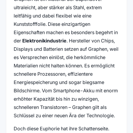
ultraleicht, aber stärker als Stahl, extrem
leitfähig und dabei flexibel wie eine
Kunststofffolie. Diese einzigartigen
Eigenschaften machen es besonders begehrt in
der
Elektronikindustrie
. Hersteller von Chips,
Displays und Batterien setzen auf Graphen, weil
es Versprechen einlöst, die herkömmliche
Materialien nicht halten können. Es ermöglicht
schnellere Prozessoren, effizientere
Energiespeicherung und sogar biegsame
Bildschirme. Vom Smartphone-Akku mit enorm
erhöhter Kapazität bis hin zu winzigen,
schnelleren Transistoren – Graphen gilt als
Schlüssel zu einer neuen Ära der Technologie.
Doch diese Euphorie hat ihre Schattenseite.