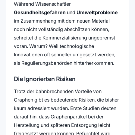
Während Wissenschaftler
Gesundheitsgefahren
und
Umweltprobleme
im Zusammenhang mit dem neuen Material
noch nicht vollständig abschätzen können,
schreitet die Kommerzialisierung ungebremst
voran. Warum? Weil technologische
Innovationen oft schneller umgesetzt werden,
als Regulierungsbehörden hinterherkommen.
Die Ignorierten Risiken
Trotz der bahnbrechenden Vorteile von
Graphen gibt es bedeutende Risiken, die bisher
kaum adressiert wurden. Erste Studien deuten
darauf hin, dass Graphenpartikel bei der
Herstellung und späteren Entsorgung leicht
freigesetzt werden können. Befürchtet wird,