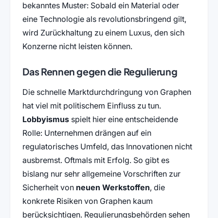
bekanntes Muster: Sobald ein Material oder
eine Technologie als revolutionsbringend gilt,
wird Zurückhaltung zu einem Luxus, den sich
Konzerne nicht leisten können.
Das Rennen gegen die Regulierung
Die schnelle Marktdurchdringung von Graphen
hat viel mit politischem Einfluss zu tun.
Lobbyismus
spielt hier eine entscheidende
Rolle: Unternehmen drängen auf ein
regulatorisches Umfeld, das Innovationen nicht
ausbremst. Oftmals mit Erfolg. So gibt es
bislang nur sehr allgemeine Vorschriften zur
Sicherheit von
neuen Werkstoffen
, die
konkrete Risiken von Graphen kaum
berücksichtigen. Regulierungsbehörden sehen