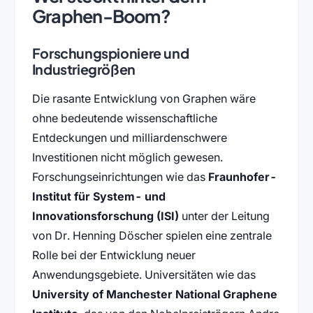
Graphen-Boom?
Forschungspioniere und
Industriegrößen
Die rasante Entwicklung von Graphen wäre
ohne bedeutende wissenschaftliche
Entdeckungen und milliardenschwere
Investitionen nicht möglich gewesen.
Forschungseinrichtungen wie das
Fraunhofer-
Institut für System- und
Innovationsforschung (ISI)
unter der Leitung
von Dr. Henning Döscher spielen eine zentrale
Rolle bei der Entwicklung neuer
Anwendungsgebiete. Universitäten wie das
University of Manchester National Graphene