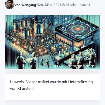
26. März 2025
15 Min. Lesezeit
Von Wolfgang
Hinweis: Dieser Artikel wurde mit Unterstützung
von KI erstellt.