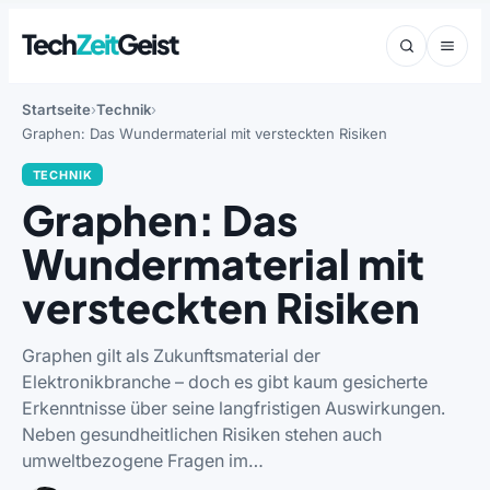
Tech
Zeit
Geist
Startseite
Technik
Graphen: Das Wundermaterial mit versteckten Risiken
TECHNIK
Graphen: Das
Wundermaterial mit
versteckten Risiken
Graphen gilt als Zukunftsmaterial der
Elektronikbranche – doch es gibt kaum gesicherte
Erkenntnisse über seine langfristigen Auswirkungen.
Neben gesundheitlichen Risiken stehen auch
umweltbezogene Fragen im…