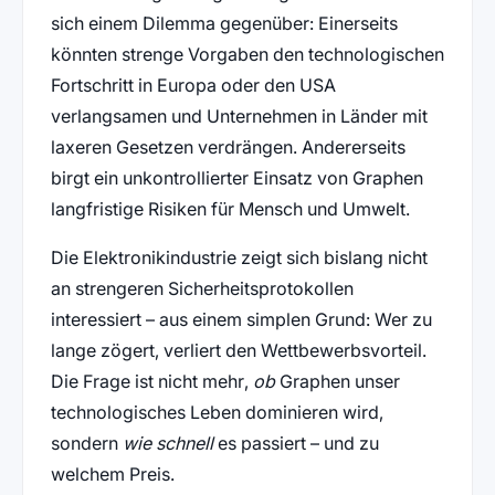
sich einem Dilemma gegenüber: Einerseits
könnten strenge Vorgaben den technologischen
Fortschritt in Europa oder den USA
verlangsamen und Unternehmen in Länder mit
laxeren Gesetzen verdrängen. Andererseits
birgt ein unkontrollierter Einsatz von Graphen
langfristige Risiken für Mensch und Umwelt.
Die Elektronikindustrie zeigt sich bislang nicht
an strengeren Sicherheitsprotokollen
interessiert – aus einem simplen Grund: Wer zu
lange zögert, verliert den Wettbewerbsvorteil.
Die Frage ist nicht mehr,
ob
Graphen unser
technologisches Leben dominieren wird,
sondern
wie schnell
es passiert – und zu
welchem Preis.