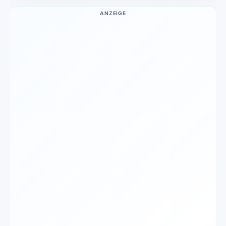
ANZEIGE