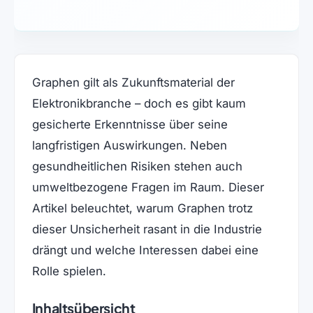
Graphen gilt als Zukunftsmaterial der
Elektronikbranche – doch es gibt kaum
gesicherte Erkenntnisse über seine
langfristigen Auswirkungen. Neben
gesundheitlichen Risiken stehen auch
umweltbezogene Fragen im Raum. Dieser
Artikel beleuchtet, warum Graphen trotz
dieser Unsicherheit rasant in die Industrie
drängt und welche Interessen dabei eine
Rolle spielen.
Inhaltsübersicht