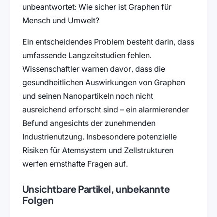
unbeantwortet: Wie sicher ist Graphen für
Mensch und Umwelt?
Ein entscheidendes Problem besteht darin, dass
umfassende Langzeitstudien fehlen.
Wissenschaftler warnen davor, dass die
gesundheitlichen Auswirkungen von Graphen
und seinen Nanopartikeln noch nicht
ausreichend erforscht sind – ein alarmierender
Befund angesichts der zunehmenden
Industrienutzung. Insbesondere potenzielle
Risiken für Atemsystem und Zellstrukturen
werfen ernsthafte Fragen auf.
Unsichtbare Partikel, unbekannte
Folgen