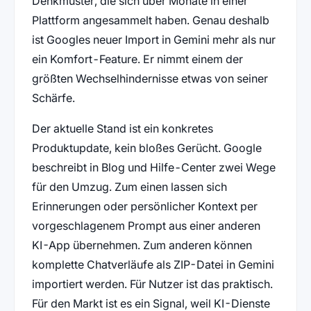
Denkmuster, die sich über Monate in einer
Plattform angesammelt haben. Genau deshalb
ist Googles neuer Import in Gemini mehr als nur
ein Komfort-Feature. Er nimmt einem der
größten Wechselhindernisse etwas von seiner
Schärfe.
Der aktuelle Stand ist ein konkretes
Produktupdate, kein bloßes Gerücht. Google
beschreibt in Blog und Hilfe-Center zwei Wege
für den Umzug. Zum einen lassen sich
Erinnerungen oder persönlicher Kontext per
vorgeschlagenem Prompt aus einer anderen
KI-App übernehmen. Zum anderen können
komplette Chatverläufe als ZIP-Datei in Gemini
importiert werden. Für Nutzer ist das praktisch.
Für den Markt ist es ein Signal, weil KI-Dienste