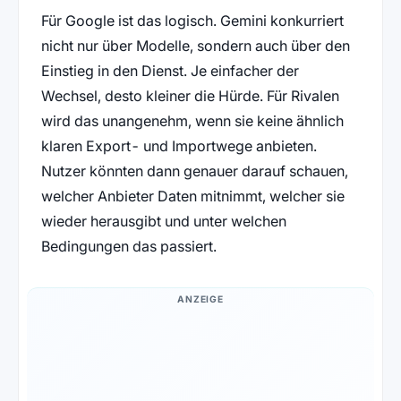
Für Google ist das logisch. Gemini konkurriert
nicht nur über Modelle, sondern auch über den
Einstieg in den Dienst. Je einfacher der
Wechsel, desto kleiner die Hürde. Für Rivalen
wird das unangenehm, wenn sie keine ähnlich
klaren Export- und Importwege anbieten.
Nutzer könnten dann genauer darauf schauen,
welcher Anbieter Daten mitnimmt, welcher sie
wieder herausgibt und unter welchen
Bedingungen das passiert.
ANZEIGE