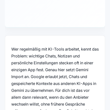
Wer regelmäßig mit KI-Tools arbeitet, kennt das
Problem: wichtige Chats, Notizen und
persönliche Einstellungen stecken oft in einer
einzigen App fest. Genau hier setzt Gemini
Import an. Google erlaubt jetzt, Chats und
gespeicherte Kontexte aus anderen KI-Apps in
Gemini zu übernehmen. Für dich ist das vor
allem dann relevant, wenn du den Anbieter
wechseln willst, ohne frühere Gespräche