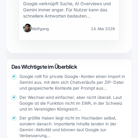
Google verknüpft Suche, AI Overviews und
Gemini immer enger. Für Nutzer kann das
schnellere Antworten bedeuten…
Wolfgang
14. Mai 2026
Das Wichtigste im Überblick
Google rollt für private Google-Konten einen Import in
Gemini aus, mit dem sich Chatverläufe per ZIP-Datei
und gespeicherte Kontexte per Prompt aus…
Der Wechsel wird einfacher, aber nicht überall. Laut
Google ist die Funktion nicht im EWR, in der Schweiz
und im Vereinigten Königreich…
Der größte Haken liegt nicht im Hochladen selbst,
sondern danach: Importierte Inhalte landen in der
Gemini-Aktivität und können laut Google zur
Verbesserung…