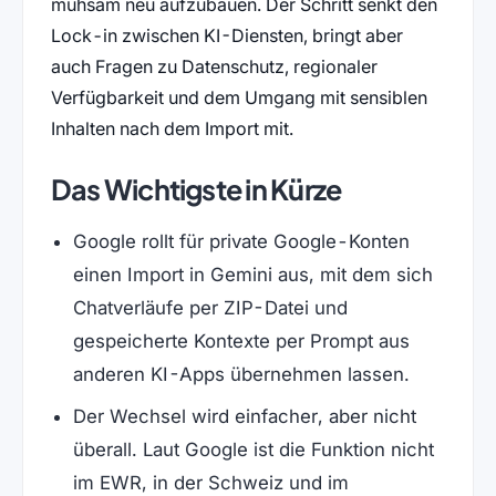
mühsam neu aufzubauen. Der Schritt senkt den
Lock-in zwischen KI-Diensten, bringt aber
auch Fragen zu Datenschutz, regionaler
Verfügbarkeit und dem Umgang mit sensiblen
Inhalten nach dem Import mit.
Das Wichtigste in Kürze
Google rollt für private Google-Konten
einen Import in Gemini aus, mit dem sich
Chatverläufe per ZIP-Datei und
gespeicherte Kontexte per Prompt aus
anderen KI-Apps übernehmen lassen.
Der Wechsel wird einfacher, aber nicht
überall. Laut Google ist die Funktion nicht
im EWR, in der Schweiz und im