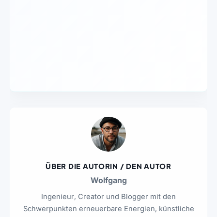
ÜBER DIE AUTORIN / DEN AUTOR
Wolfgang
Ingenieur, Creator und Blogger mit den
Schwerpunkten erneuerbare Energien, künstliche