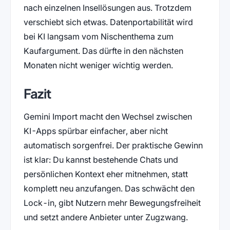
nach einzelnen Insellösungen aus. Trotzdem
verschiebt sich etwas. Datenportabilität wird
bei KI langsam vom Nischenthema zum
Kaufargument. Das dürfte in den nächsten
Monaten nicht weniger wichtig werden.
Fazit
Gemini Import macht den Wechsel zwischen
KI-Apps spürbar einfacher, aber nicht
automatisch sorgenfrei. Der praktische Gewinn
ist klar: Du kannst bestehende Chats und
persönlichen Kontext eher mitnehmen, statt
komplett neu anzufangen. Das schwächt den
Lock-in, gibt Nutzern mehr Bewegungsfreiheit
und setzt andere Anbieter unter Zugzwang.