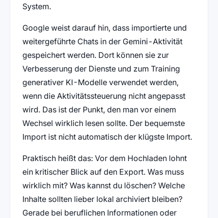
System.
Google weist darauf hin, dass importierte und
weitergeführte Chats in der Gemini-Aktivität
gespeichert werden. Dort können sie zur
Verbesserung der Dienste und zum Training
generativer KI-Modelle verwendet werden,
wenn die Aktivitätssteuerung nicht angepasst
wird. Das ist der Punkt, den man vor einem
Wechsel wirklich lesen sollte. Der bequemste
Import ist nicht automatisch der klügste Import.
Praktisch heißt das: Vor dem Hochladen lohnt
ein kritischer Blick auf den Export. Was muss
wirklich mit? Was kannst du löschen? Welche
Inhalte sollten lieber lokal archiviert bleiben?
Gerade bei beruflichen Informationen oder