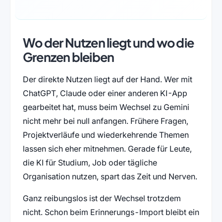
Wo der Nutzen liegt und wo die
Grenzen bleiben
Der direkte Nutzen liegt auf der Hand. Wer mit
ChatGPT, Claude oder einer anderen KI-App
gearbeitet hat, muss beim Wechsel zu Gemini
nicht mehr bei null anfangen. Frühere Fragen,
Projektverläufe und wiederkehrende Themen
lassen sich eher mitnehmen. Gerade für Leute,
die KI für Studium, Job oder tägliche
Organisation nutzen, spart das Zeit und Nerven.
Ganz reibungslos ist der Wechsel trotzdem
nicht. Schon beim Erinnerungs-Import bleibt ein