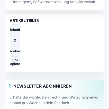
Intelligenz, Softwareentwicklung und Wirtschaft.
ARTIKEL TEILEN
LinkedIn
X
Facebook
Link
kopieren
NEWSLETTER ABONNIEREN
Erhalte die wichtigsten Tech- und Wirtschaftsnews
einmal pro Woche in dein Postfach.