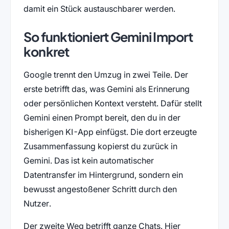
damit ein Stück austauschbarer werden.
So funktioniert Gemini Import
konkret
Google trennt den Umzug in zwei Teile. Der
erste betrifft das, was Gemini als Erinnerung
oder persönlichen Kontext versteht. Dafür stellt
Gemini einen Prompt bereit, den du in der
bisherigen KI-App einfügst. Die dort erzeugte
Zusammenfassung kopierst du zurück in
Gemini. Das ist kein automatischer
Datentransfer im Hintergrund, sondern ein
bewusst angestoßener Schritt durch den
Nutzer.
Der zweite Weg betrifft ganze Chats. Hier