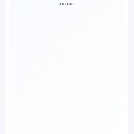
ANZEIGE