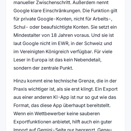
manueller Zwischenschritt. Außerdem nennt
Google klare Einschränkungen. Die Funktion gilt
für private Google-Konten, nicht für Arbeits-,
Schul- oder beaufsichtigte Konten. Sie setzt ein
Mindestalter von 18 Jahren voraus. Und sie ist
laut Google nicht im EWR, in der Schweiz und
im Vereinigten Königreich verfügbar. Für viele
Leser in Europa ist das kein Nebendetail,
sondern der zentrale Punkt.
Hinzu kommt eine technische Grenze, die in der
Praxis wichtiger ist, als sie erst klingt. Ein Export
aus einer anderen KI-App ist nur so gut wie das
Format, das diese App überhaupt bereitstellt.
Wenn ein Wettbewerber keine sauberen
Exportfunktionen anbietet, hilft auch ein guter
Import auf Gemini-Seite nur begrenzt. Genau