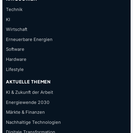
Technik
KI
Wirtschaft
Erneuerbare Energien
Software
Hardware
Lifestyle
AKTUELLE THEMEN
KI & Zukunft der Arbeit
Energiewende 2030
Märkte & Finanzen
Nachhaltige Technologien
Digitale Transformation