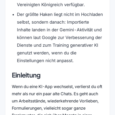
Vereinigten Königreich verfügbar.
Der größte Haken liegt nicht im Hochladen
selbst, sondern danach: Importierte
Inhalte landen in der Gemini-Aktivität und
können laut Google zur Verbesserung der
Dienste und zum Training generativer KI
genutzt werden, wenn du die
Einstellungen nicht anpasst.
Einleitung
Wenn du eine KI-App wechselst, verlierst du oft
mehr als nur ein paar alte Chats. Es geht auch
um Arbeitsstände, wiederkehrende Vorlieben,
Formulierungen, vielleicht sogar ganze