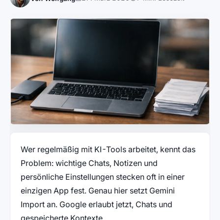
Wer regelmäßig mit KI-Tools arbeitet, kennt das
Problem: wichtige Chats, Notizen und
persönliche Einstellungen stecken oft in einer
einzigen App fest. Genau hier setzt Gemini
Import an. Google erlaubt jetzt, Chats und
gespeicherte Kontexte…