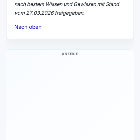
nach bestem Wissen und Gewissen mit Stand
vom 27.03.2026 freigegeben.
Nach oben
ANZEIGE