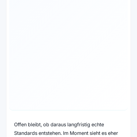
Offen bleibt, ob daraus langfristig echte
Standards entstehen. Im Moment sieht es eher