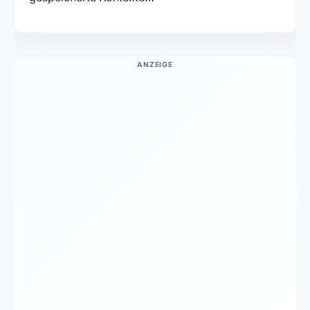
ANZEIGE