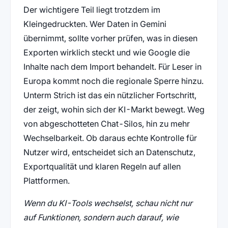
Der wichtigere Teil liegt trotzdem im
Kleingedruckten. Wer Daten in Gemini
übernimmt, sollte vorher prüfen, was in diesen
Exporten wirklich steckt und wie Google die
Inhalte nach dem Import behandelt. Für Leser in
Europa kommt noch die regionale Sperre hinzu.
Unterm Strich ist das ein nützlicher Fortschritt,
der zeigt, wohin sich der KI-Markt bewegt. Weg
von abgeschotteten Chat-Silos, hin zu mehr
Wechselbarkeit. Ob daraus echte Kontrolle für
Nutzer wird, entscheidet sich an Datenschutz,
Exportqualität und klaren Regeln auf allen
Plattformen.
Wenn du KI-Tools wechselst, schau nicht nur
auf Funktionen, sondern auch darauf, wie