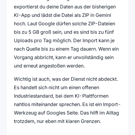
exportierst du deine Daten aus der bisherigen
KI-App und lädst die Datei als ZIP in Gemini
hoch. Laut Google dürfen solche ZIP-Dateien
bis zu 5 GB groß sein, und es sind bis zu fünf
Uploads pro Tag möglich. Der Import kann je
nach Quelle bis zu einem Tag dauern. Wenn ein
Vorgang abbricht, kann er unvollständig sein
und erneut angestoßen werden.
Wichtig ist auch, was der Dienst nicht abdeckt.
Es handelt sich nicht um einen offenen
Industriestandard, bei dem KI-Plattformen
nahtlos miteinander sprechen. Es ist ein Import-
Werkzeug auf Googles Seite. Das hilft im Alltag
trotzdem, nur eben mit klaren Grenzen.