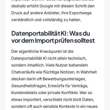
deshalb erhöht Google mit diesem Schritt den
Druck auf andere Anbieter, ihre Exportwege
verständlich und vollständig zu halten.
Datenportabilität KI: Was du
vor dem Import prüfen solltest
Der eigentliche Knackpunkt ist die
Datenportabilität KI nicht allein technisch,
sondern inhaltlich. Viele Nutzer behandeln
Chatverläufe wie flüchtige Notizen. In Wahrheit
stecken darin oft Bewerbungsunterlagen,
Gesundheitsfragen, Entwürfe für Verträge,
Kundendetails oder private Konflikte. Wer so
etwas importiert, verschiebt nicht bloß Daten,
sondern oft auch sensible Kontexte in ein neues