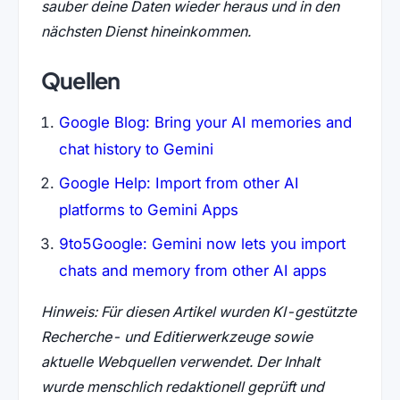
sauber deine Daten wieder heraus und in den
nächsten Dienst hineinkommen.
Quellen
Google Blog: Bring your AI memories and
chat history to Gemini
Google Help: Import from other AI
platforms to Gemini Apps
9to5Google: Gemini now lets you import
chats and memory from other AI apps
Hinweis: Für diesen Artikel wurden KI-gestützte
Recherche- und Editierwerkzeuge sowie
aktuelle Webquellen verwendet. Der Inhalt
wurde menschlich redaktionell geprüft und