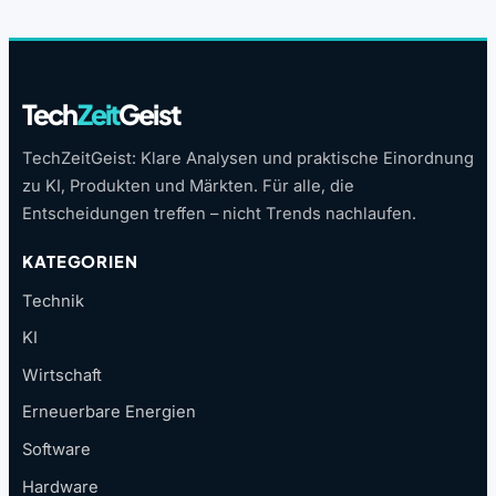
Tech
Zeit
Geist
TechZeitGeist: Klare Analysen und praktische Einordnung
zu KI, Produkten und Märkten. Für alle, die
Entscheidungen treffen – nicht Trends nachlaufen.
KATEGORIEN
Technik
KI
Wirtschaft
Erneuerbare Energien
Software
Hardware