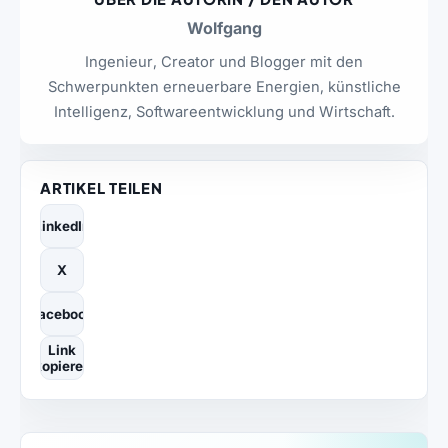
Wolfgang
Ingenieur, Creator und Blogger mit den
Schwerpunkten erneuerbare Energien, künstliche
Intelligenz, Softwareentwicklung und Wirtschaft.
ARTIKEL TEILEN
LinkedIn
X
Facebook
Link
kopieren