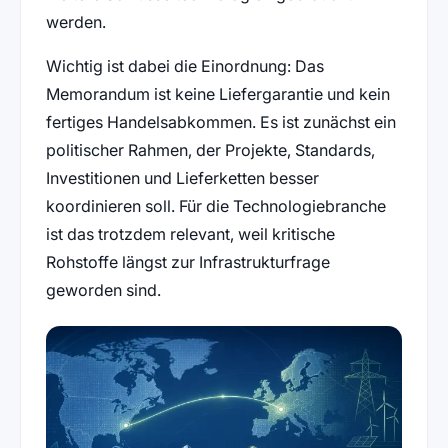
werden.
Wichtig ist dabei die Einordnung: Das
Memorandum ist keine Liefergarantie und kein
fertiges Handelsabkommen. Es ist zunächst ein
politischer Rahmen, der Projekte, Standards,
Investitionen und Lieferketten besser
koordinieren soll. Für die Technologiebranche
ist das trotzdem relevant, weil kritische
Rohstoffe längst zur Infrastrukturfrage
geworden sind.