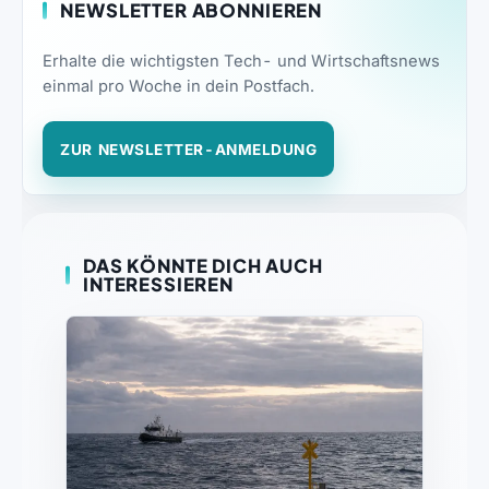
NEWSLETTER ABONNIEREN
Erhalte die wichtigsten Tech- und Wirtschaftsnews
einmal pro Woche in dein Postfach.
ZUR NEWSLETTER-ANMELDUNG
DAS KÖNNTE DICH AUCH
INTERESSIEREN