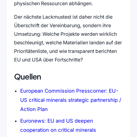
physischen Ressourcen abhängen.
Der nächste Lackmustest ist daher nicht die
Überschrift der Vereinbarung, sondern ihre
Umsetzung: Welche Projekte werden wirklich
beschleunigt, welche Materialien landen auf der
Prioritätenliste, und wie transparent berichten
EU und USA über Fortschritte?
Quellen
European Commission Presscorner: EU-
US critical minerals strategic partnership /
(öffnet in neuem Tab)
Action Plan
Euronews: EU and US deepen
(öffnet in neuem
cooperation on critical minerals