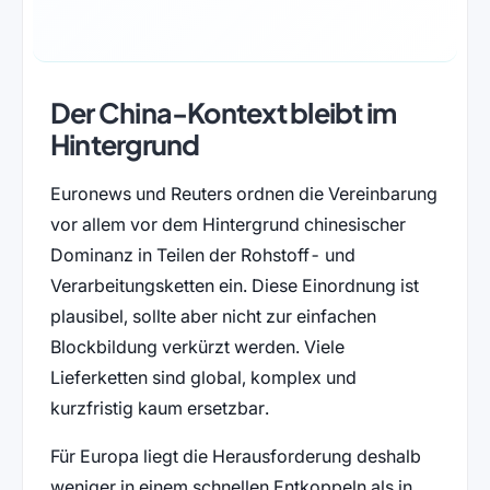
Der China-Kontext bleibt im
Hintergrund
Euronews und Reuters ordnen die Vereinbarung
vor allem vor dem Hintergrund chinesischer
Dominanz in Teilen der Rohstoff- und
Verarbeitungsketten ein. Diese Einordnung ist
plausibel, sollte aber nicht zur einfachen
Blockbildung verkürzt werden. Viele
Lieferketten sind global, komplex und
kurzfristig kaum ersetzbar.
Für Europa liegt die Herausforderung deshalb
weniger in einem schnellen Entkoppeln als in