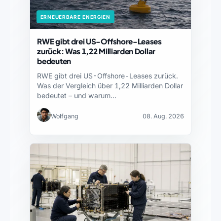
ERNEUERBARE ENERGIEN
RWE gibt drei US-Offshore-Leases
zurück: Was 1,22 Milliarden Dollar
bedeuten
RWE gibt drei US-Offshore-Leases zurück.
Was der Vergleich über 1,22 Milliarden Dollar
bedeutet – und warum…
Wolfgang
08. Aug. 2026