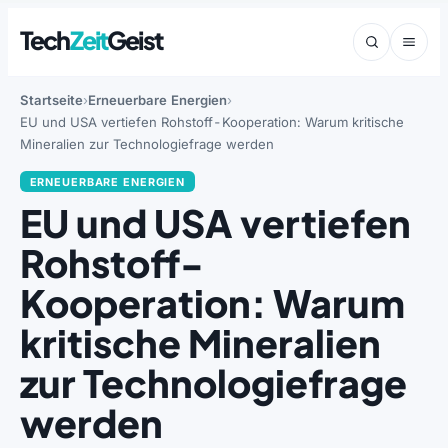
Tech
Zeit
Geist
Startseite
Erneuerbare Energien
EU und USA vertiefen Rohstoff-Kooperation: Warum kritische
Mineralien zur Technologiefrage werden
ERNEUERBARE ENERGIEN
EU und USA vertiefen
Rohstoff-
Kooperation: Warum
kritische Mineralien
zur Technologiefrage
werden