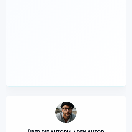
ÜBER DIE AUTORIN / DEN AUTOR