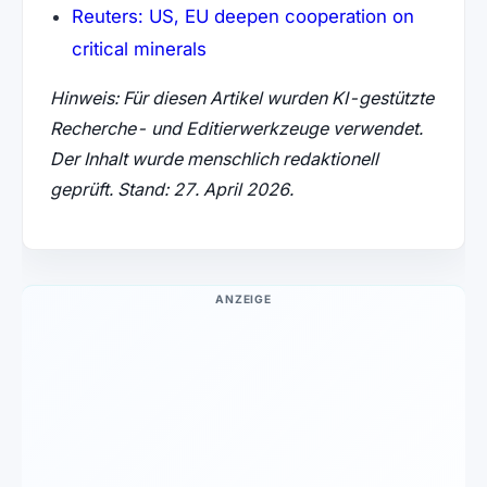
Reuters: US, EU deepen cooperation on
(öffnet in neuem Tab)
critical minerals
Hinweis: Für diesen Artikel wurden KI-gestützte
Recherche- und Editierwerkzeuge verwendet.
Der Inhalt wurde menschlich redaktionell
geprüft. Stand: 27. April 2026.
ANZEIGE