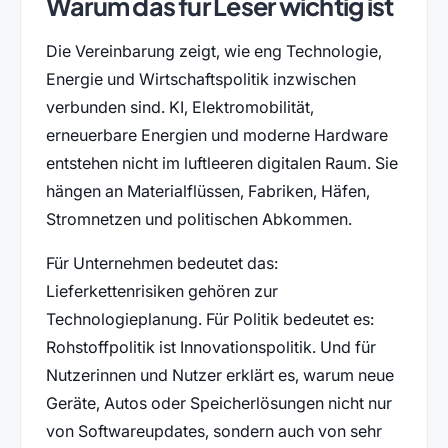
Warum das für Leser wichtig ist
Die Vereinbarung zeigt, wie eng Technologie,
Energie und Wirtschaftspolitik inzwischen
verbunden sind. KI, Elektromobilität,
erneuerbare Energien und moderne Hardware
entstehen nicht im luftleeren digitalen Raum. Sie
hängen an Materialflüssen, Fabriken, Häfen,
Stromnetzen und politischen Abkommen.
Für Unternehmen bedeutet das:
Lieferkettenrisiken gehören zur
Technologieplanung. Für Politik bedeutet es:
Rohstoffpolitik ist Innovationspolitik. Und für
Nutzerinnen und Nutzer erklärt es, warum neue
Geräte, Autos oder Speicherlösungen nicht nur
von Softwareupdates, sondern auch von sehr