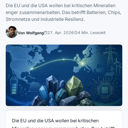
Die EU und die USA wollen bei kritischen Mineralien
enger zusammenarbeiten. Das betrifft Batterien, Chips,
Stromnetze und industrielle Resilienz.
27. Apr. 2026
4 Min. Lesezeit
Von Wolfgang
Die EU und die USA wollen bei kritischen