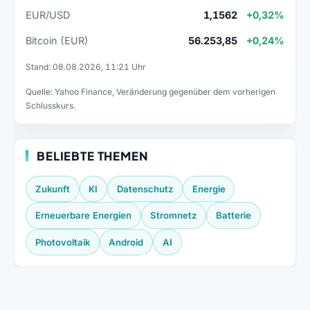
EUR/USD
1,1562
+0,32%
Bitcoin (EUR)
56.253,85
+0,24%
Stand: 08.08.2026, 11:21 Uhr
Quelle: Yahoo Finance, Veränderung gegenüber dem vorherigen
Schlusskurs.
BELIEBTE THEMEN
Zukunft
KI
Datenschutz
Energie
Erneuerbare Energien
Stromnetz
Batterie
Photovoltaik
Android
AI