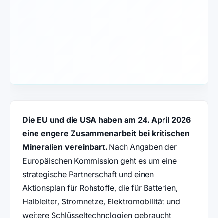
Die EU und die USA haben am 24. April 2026
eine engere Zusammenarbeit bei kritischen
Mineralien vereinbart.
Nach Angaben der
Europäischen Kommission geht es um eine
strategische Partnerschaft und einen
Aktionsplan für Rohstoffe, die für Batterien,
Halbleiter, Stromnetze, Elektromobilität und
weitere Schlüsseltechnologien gebraucht