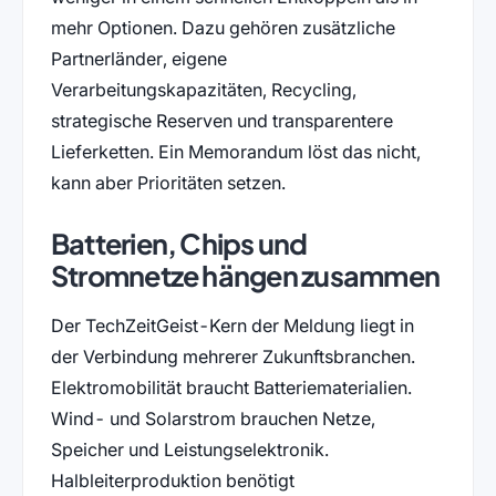
mehr Optionen. Dazu gehören zusätzliche
Partnerländer, eigene
Verarbeitungskapazitäten, Recycling,
strategische Reserven und transparentere
Lieferketten. Ein Memorandum löst das nicht,
kann aber Prioritäten setzen.
Batterien, Chips und
Stromnetze hängen zusammen
Der TechZeitGeist-Kern der Meldung liegt in
der Verbindung mehrerer Zukunftsbranchen.
Elektromobilität braucht Batteriematerialien.
Wind- und Solarstrom brauchen Netze,
Speicher und Leistungselektronik.
Halbleiterproduktion benötigt