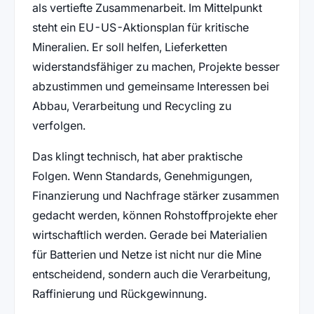
als vertiefte Zusammenarbeit. Im Mittelpunkt
steht ein EU-US-Aktionsplan für kritische
Mineralien. Er soll helfen, Lieferketten
widerstandsfähiger zu machen, Projekte besser
abzustimmen und gemeinsame Interessen bei
Abbau, Verarbeitung und Recycling zu
verfolgen.
Das klingt technisch, hat aber praktische
Folgen. Wenn Standards, Genehmigungen,
Finanzierung und Nachfrage stärker zusammen
gedacht werden, können Rohstoffprojekte eher
wirtschaftlich werden. Gerade bei Materialien
für Batterien und Netze ist nicht nur die Mine
entscheidend, sondern auch die Verarbeitung,
Raffinierung und Rückgewinnung.