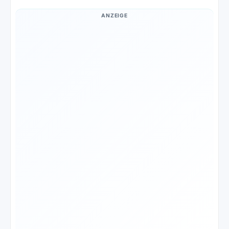
ANZEIGE