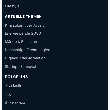
Lifestyle
AKTUELLE THEMEN
KI & Zukunft der Arbeit
Energiewende 2030
Märkte & Finanzen
Nachhaltige Technologien
Digitale Transformation
Startups & Innovation
FOLGE UNS
LinkedIn
X
Instagram