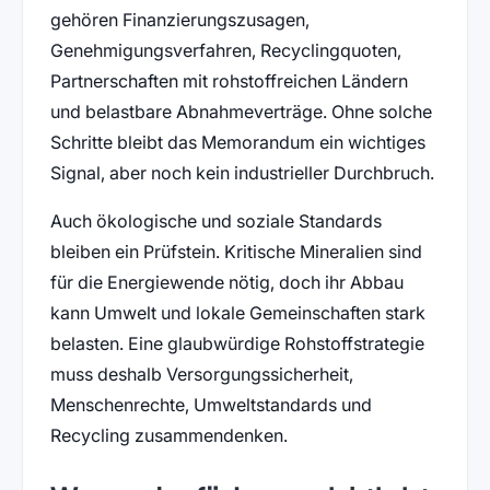
gehören Finanzierungszusagen,
Genehmigungsverfahren, Recyclingquoten,
Partnerschaften mit rohstoffreichen Ländern
und belastbare Abnahmeverträge. Ohne solche
Schritte bleibt das Memorandum ein wichtiges
Signal, aber noch kein industrieller Durchbruch.
Auch ökologische und soziale Standards
bleiben ein Prüfstein. Kritische Mineralien sind
für die Energiewende nötig, doch ihr Abbau
kann Umwelt und lokale Gemeinschaften stark
belasten. Eine glaubwürdige Rohstoffstrategie
muss deshalb Versorgungssicherheit,
Menschenrechte, Umweltstandards und
Recycling zusammendenken.