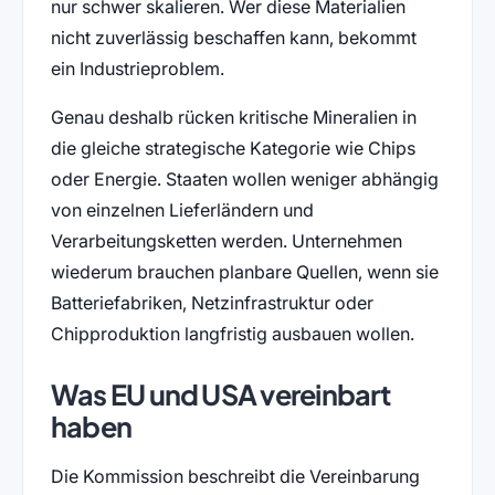
nur schwer skalieren. Wer diese Materialien
nicht zuverlässig beschaffen kann, bekommt
ein Industrieproblem.
Genau deshalb rücken kritische Mineralien in
die gleiche strategische Kategorie wie Chips
oder Energie. Staaten wollen weniger abhängig
von einzelnen Lieferländern und
Verarbeitungsketten werden. Unternehmen
wiederum brauchen planbare Quellen, wenn sie
Batteriefabriken, Netzinfrastruktur oder
Chipproduktion langfristig ausbauen wollen.
Was EU und USA vereinbart
haben
Die Kommission beschreibt die Vereinbarung