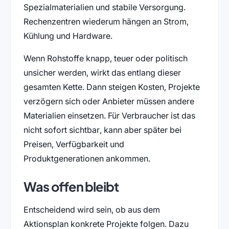
Spezialmaterialien und stabile Versorgung.
Rechenzentren wiederum hängen an Strom,
Kühlung und Hardware.
Wenn Rohstoffe knapp, teuer oder politisch
unsicher werden, wirkt das entlang dieser
gesamten Kette. Dann steigen Kosten, Projekte
verzögern sich oder Anbieter müssen andere
Materialien einsetzen. Für Verbraucher ist das
nicht sofort sichtbar, kann aber später bei
Preisen, Verfügbarkeit und
Produktgenerationen ankommen.
Was offen bleibt
Entscheidend wird sein, ob aus dem
Aktionsplan konkrete Projekte folgen. Dazu