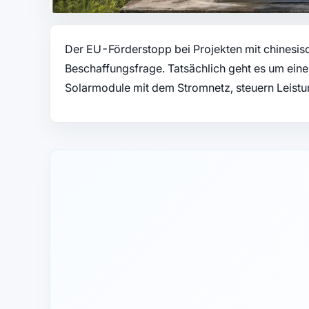
Der EU-Förderstopp bei Projekten mit chinesisc
Beschaffungsfrage. Tatsächlich geht es um ein
Solarmodule mit dem Stromnetz, steuern Leistu