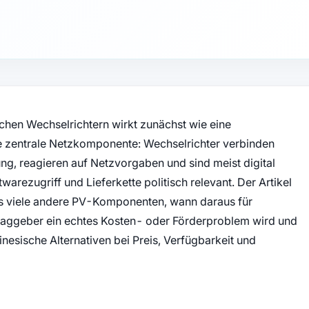
chen Wechselrichtern wirkt zunächst wie eine
ne zentrale Netzkomponente: Wechselrichter verbinden
ng, reagieren auf Netzvorgaben und sind meist digital
arezugriff und Lieferkette politisch relevant. Der Artikel
 als viele andere PV-Komponenten, wann daraus für
traggeber ein echtes Kosten- oder Förderproblem wird und
nesische Alternativen bei Preis, Verfügbarkeit und