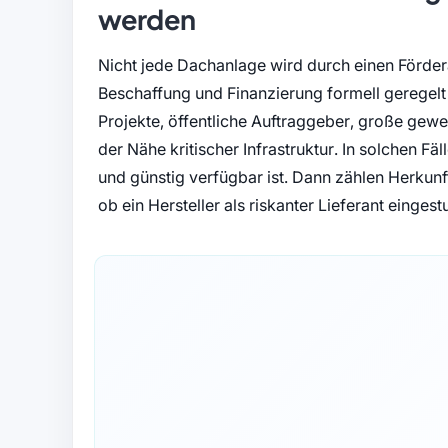
werden
Nicht jede Dachanlage wird durch einen Förderau
Beschaffung und Finanzierung formell geregelt s
Projekte, öffentliche Auftraggeber, große ge
der Nähe kritischer Infrastruktur. In solchen Fäl
und günstig verfügbar ist. Dann zählen Herkunf
ob ein Hersteller als riskanter Lieferant eingestu