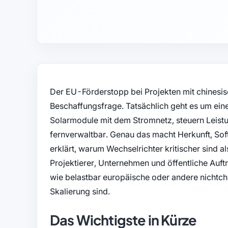
Der EU-Förderstopp bei Projekten mit chinesis
Beschaffungsfrage. Tatsächlich geht es um ei
Solarmodule mit dem Stromnetz, steuern Leistu
fernverwaltbar. Genau das macht Herkunft, Softw
erklärt, warum Wechselrichter kritischer sind
Projektierer, Unternehmen und öffentliche Auf
wie belastbar europäische oder andere nichtchi
Skalierung sind.
Das Wichtigste in Kürze