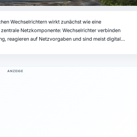
hen Wechselrichtern wirkt zunächst wie eine
e zentrale Netzkomponente: Wechselrichter verbinden
ng, reagieren auf Netzvorgaben und sind meist digital…
ANZEIGE