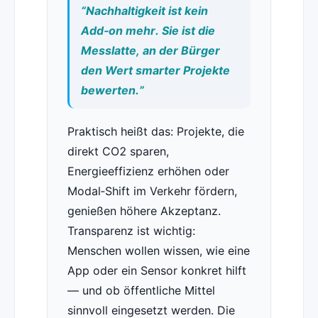
“Nachhaltigkeit ist kein
Add‑on mehr. Sie ist die
Messlatte, an der Bürger
den Wert smarter Projekte
bewerten.”
Praktisch heißt das: Projekte, die
direkt CO2 sparen,
Energieeffizienz erhöhen oder
Modal‑Shift im Verkehr fördern,
genießen höhere Akzeptanz.
Transparenz ist wichtig:
Menschen wollen wissen, wie eine
App oder ein Sensor konkret hilft
— und ob öffentliche Mittel
sinnvoll eingesetzt werden. Die