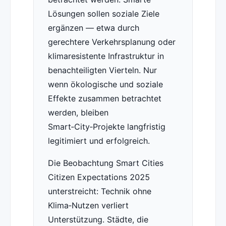
Lösungen sollen soziale Ziele
ergänzen — etwa durch
gerechtere Verkehrsplanung oder
klimaresistente Infrastruktur in
benachteiligten Vierteln. Nur
wenn ökologische und soziale
Effekte zusammen betrachtet
werden, bleiben
Smart‑City‑Projekte langfristig
legitimiert und erfolgreich.
Die Beobachtung Smart Cities
Citizen Expectations 2025
unterstreicht: Technik ohne
Klima‑Nutzen verliert
Unterstützung. Städte, die