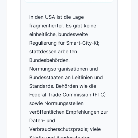
In den USA ist die Lage
fragmentierter. Es gibt keine
einheitliche, bundesweite
Regulierung für Smart‑City‑KI;
statt­dessen arbeiten
Bundesbehörden,
Normungsorganisationen und
Bundesstaaten an Leitlinien und
Standards. Behörden wie die
Federal Trade Commission (FTC)
sowie Normungsstellen
veröffentlichen Empfehlungen zur
Daten‑ und
Verbraucherschutzpraxis; viele
Städte und Bundesstaaten