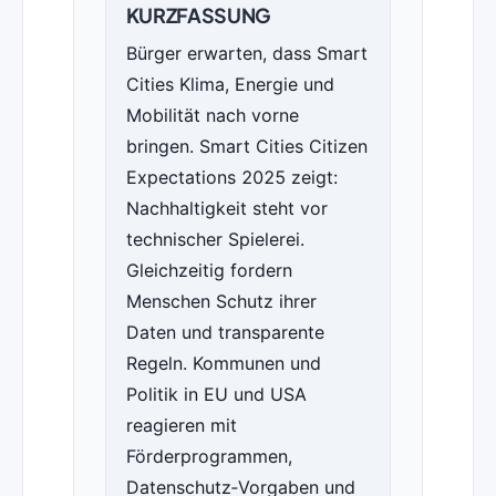
KURZFASSUNG
Bürger erwarten, dass Smart
Cities Klima, Energie und
Mobilität nach vorne
bringen. Smart Cities Citizen
Expectations 2025 zeigt:
Nachhaltigkeit steht vor
technischer Spielerei.
Gleichzeitig fordern
Menschen Schutz ihrer
Daten und transparente
Regeln. Kommunen und
Politik in EU und USA
reagieren mit
Förderprogrammen,
Datenschutz‑Vorgaben und