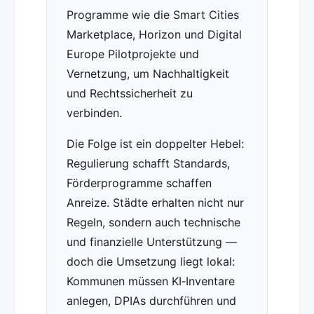
Programme wie die Smart Cities
Marketplace, Horizon und Digital
Europe Pilotprojekte und
Vernetzung, um Nachhaltigkeit
und Rechtssicherheit zu
verbinden.
Die Folge ist ein doppelter Hebel:
Regulierung schafft Standards,
Förderprogramme schaffen
Anreize. Städte erhalten nicht nur
Regeln, sondern auch technische
und finanzielle Unterstützung —
doch die Umsetzung liegt lokal:
Kommunen müssen KI‑Inventare
anlegen, DPIAs durchführen und