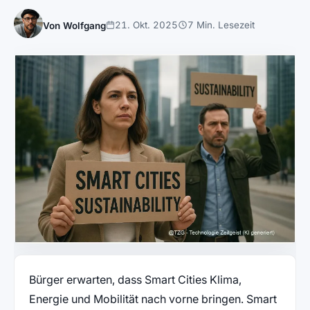
21. Okt. 2025
7 Min. Lesezeit
Von Wolfgang
Bürger erwarten, dass Smart Cities Klima,
Energie und Mobilität nach vorne bringen. Smart