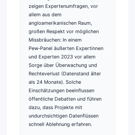
zeigen Expertenumfragen, vor
allem aus dem
angloamerikanischen Raum,
großen Respekt vor möglichen
Missbräuchen: In einem
Pew‑Panel äußerten Expertinnen
und Experten 2023 vor allem
Sorge über Überwachung und
Rechteverlust (Datenstand älter
als 24 Monate). Solche
Einschätzungen beeinflussen
öffentliche Debatten und führen
dazu, dass Projekte mit
undurchsichtigen Datenflüssen
schnell Ablehnung erfahren.