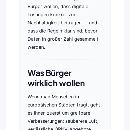
Bürger wollen, dass digitale
Lösungen konkret zur
Nachhaltigkeit beitragen — und
dass die Regeln klar sind, bevor
Daten in großer Zahl gesammelt
werden.
Was Bürger
wirklich wollen
Wenn man Menschen in
europäischen Städten fragt, geht
es ihnen zuerst um greifbare
Verbesserungen: sauberere Luft,
verlässliche ÖPNV-Angebote,