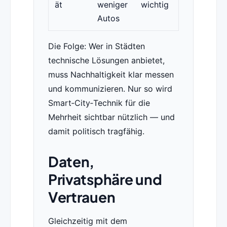
ät
weniger
wichtig
Autos
Die Folge: Wer in Städten
technische Lösungen anbietet,
muss Nachhaltigkeit klar messen
und kommunizieren. Nur so wird
Smart‑City‑Technik für die
Mehrheit sichtbar nützlich — und
damit politisch tragfähig.
Daten,
Privatsphäre und
Vertrauen
Gleichzeitig mit dem