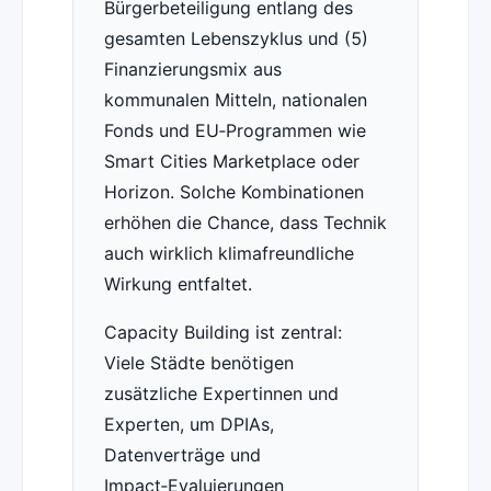
Bürgerbeteiligung entlang des
gesamten Lebenszyklus und (5)
Finanzierungsmix aus
kommunalen Mitteln, nationalen
Fonds und EU‑Programmen wie
Smart Cities Marketplace oder
Horizon. Solche Kombinationen
erhöhen die Chance, dass Technik
auch wirklich klimafreundliche
Wirkung entfaltet.
Capacity Building ist zentral:
Viele Städte benötigen
zusätzliche Expertinnen und
Experten, um DPIAs,
Datenverträge und
Impact‑Evaluierungen