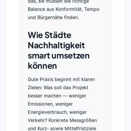
das, sie müssen die richtige
Balance aus Konformität, Tempo
und Bürgernähe finden.
Wie Städte
Nachhaltigkeit
smart umsetzen
können
Gute Praxis beginnt mit klaren
Zielen: Was soll das Projekt
besser machen — weniger
Emissionen, weniger
Energieverbrauch, weniger
Verkehr? Konkrete Messgrößen
und Kurz‑ sowie Mittelfristziele