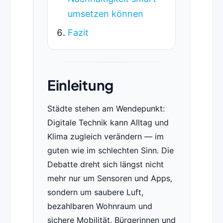
umsetzen können
Fazit
Einleitung
Städte stehen am Wendepunkt:
Digitale Technik kann Alltag und
Klima zugleich verändern — im
guten wie im schlechten Sinn. Die
Debatte dreht sich längst nicht
mehr nur um Sensoren und Apps,
sondern um saubere Luft,
bezahlbaren Wohnraum und
sichere Mobilität. Bürgerinnen und