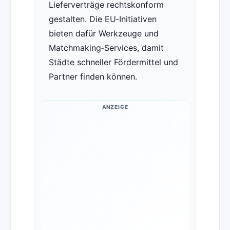
Lieferverträge rechtskonform
gestalten. Die EU‑Initiativen
bieten dafür Werkzeuge und
Matchmaking‑Services, damit
Städte schneller Fördermittel und
Partner finden können.
ANZEIGE