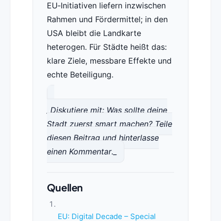
EU‑Initiativen liefern inzwischen
Rahmen und Fördermittel; in den
USA bleibt die Landkarte
heterogen. Für Städte heißt das:
klare Ziele, messbare Effekte und
echte Beteiligung.
_Diskutiere mit: Was sollte deine
Stadt zuerst smart machen? Teile
diesen Beitrag und hinterlasse
einen Kommentar._
Quellen
EU: Digital Decade – Special