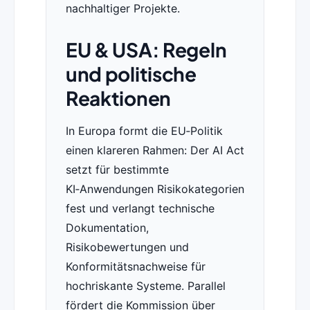
nachhaltiger Projekte.
EU & USA: Regeln
und politische
Reaktionen
In Europa formt die EU‑Politik
einen klareren Rahmen: Der AI Act
setzt für bestimmte
KI‑Anwendungen Risikokategorien
fest und verlangt technische
Dokumentation,
Risikobewertungen und
Konformitätsnachweise für
hochriskante Systeme. Parallel
fördert die Kommission über