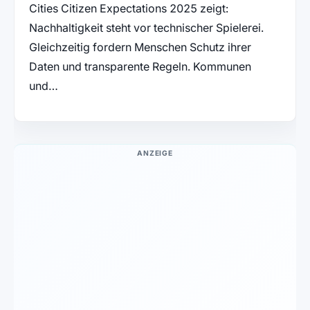
Cities Citizen Expectations 2025 zeigt:
Nachhaltigkeit steht vor technischer Spielerei.
Gleichzeitig fordern Menschen Schutz ihrer
Daten und transparente Regeln. Kommunen
und…
ANZEIGE