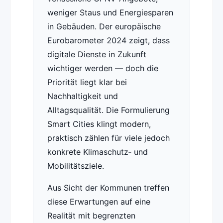
weniger Staus und Energiesparen
in Gebäuden. Der europäische
Eurobarometer 2024 zeigt, dass
digitale Dienste in Zukunft
wichtiger werden — doch die
Priorität liegt klar bei
Nachhaltigkeit und
Alltagsqualität. Die Formulierung
Smart Cities klingt modern,
praktisch zählen für viele jedoch
konkrete Klimaschutz‑ und
Mobilitätsziele.
Aus Sicht der Kommunen treffen
diese Erwartungen auf eine
Realität mit begrenzten