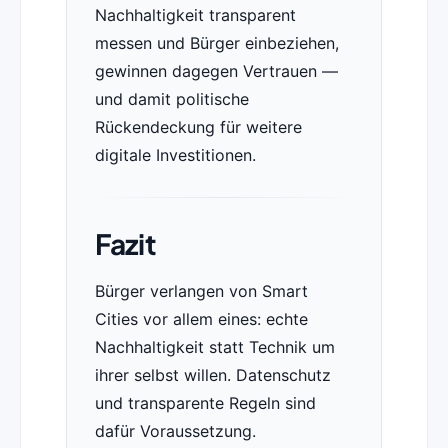
Nachhaltigkeit transparent
messen und Bürger einbeziehen,
gewinnen dagegen Vertrauen —
und damit politische
Rückendeckung für weitere
digitale Investitionen.
Fazit
Bürger verlangen von Smart
Cities vor allem eines: echte
Nachhaltigkeit statt Technik um
ihrer selbst willen. Datenschutz
und transparente Regeln sind
dafür Voraussetzung.