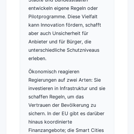
entwickeln eigene Regeln oder
Pilotprogramme. Diese Vielfalt
kann Innovation fördern, schafft
aber auch Unsicherheit für
Anbieter und für Bürger, die
unterschiedliche Schutzniveaus
erleben.
Ökonomisch reagieren
Regierungen auf zwei Arten: Sie
investieren in Infrastruktur und sie
schaffen Regeln, um das
Vertrauen der Bevölkerung zu
sichern. In der EU gibt es darüber
hinaus koordinierte
Finanzangebote; die Smart Cities