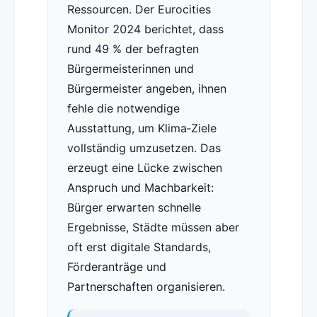
Ressourcen. Der Eurocities
Monitor 2024 berichtet, dass
rund 49 % der befragten
Bürgermeisterinnen und
Bürgermeister angeben, ihnen
fehle die notwendige
Ausstattung, um Klima‑Ziele
vollständig umzusetzen. Das
erzeugt eine Lücke zwischen
Anspruch und Machbarkeit:
Bürger erwarten schnelle
Ergebnisse, Städte müssen aber
oft erst digitale Standards,
Förderanträge und
Partnerschaften organisieren.