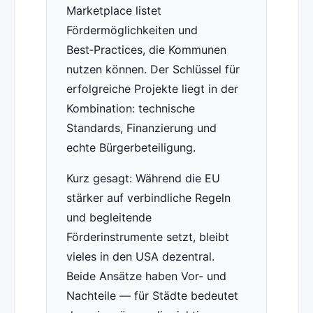
Marketplace listet
Fördermöglichkeiten und
Best‑Practices, die Kommunen
nutzen können. Der Schlüssel für
erfolgreiche Projekte liegt in der
Kombination: technische
Standards, Finanzierung und
echte Bürgerbeteiligung.
Kurz gesagt: Während die EU
stärker auf verbindliche Regeln
und begleitende
Förderinstrumente setzt, bleibt
vieles in den USA dezentral.
Beide Ansätze haben Vor‑ und
Nachteile — für Städte bedeutet