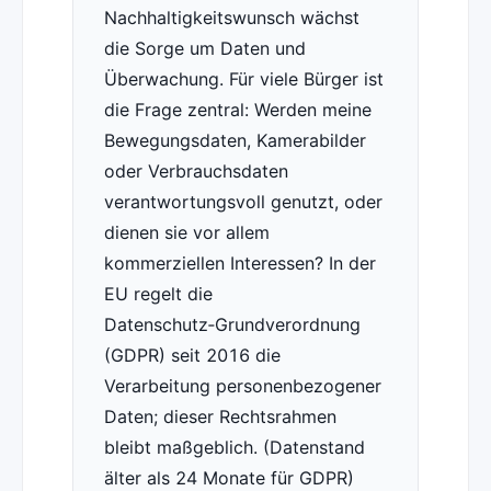
Nachhaltigkeitswunsch wächst
die Sorge um Daten und
Überwachung. Für viele Bürger ist
die Frage zentral: Werden meine
Bewegungsdaten, Kamerabilder
oder Verbrauchsdaten
verantwortungsvoll genutzt, oder
dienen sie vor allem
kommerziellen Interessen? In der
EU regelt die
Datenschutz‑Grundverordnung
(GDPR) seit 2016 die
Verarbeitung personenbezogener
Daten; dieser Rechtsrahmen
bleibt maßgeblich. (Datenstand
älter als 24 Monate für GDPR)