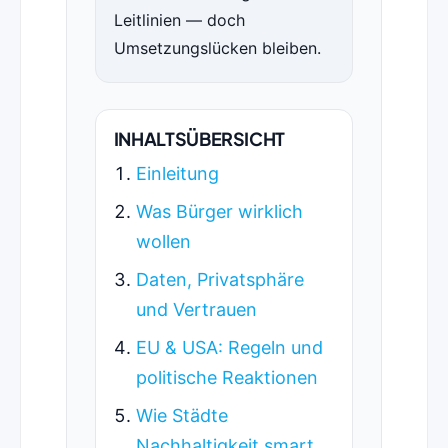
Leitlinien — doch
Umsetzungslücken bleiben.
INHALTSÜBERSICHT
Einleitung
Was Bürger wirklich
wollen
Daten, Privatsphäre
und Vertrauen
EU & USA: Regeln und
politische Reaktionen
Wie Städte
Nachhaltigkeit smart