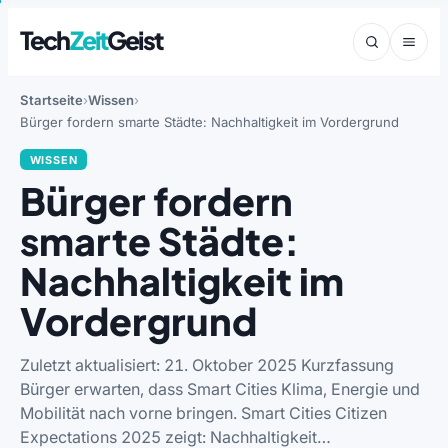
Tech
Zeit
Geist
Startseite
Wissen
Bürger fordern smarte Städte: Nachhaltigkeit im Vordergrund
WISSEN
Bürger fordern
smarte Städte:
Nachhaltigkeit im
Vordergrund
Zuletzt aktualisiert: 21. Oktober 2025 Kurzfassung
Bürger erwarten, dass Smart Cities Klima, Energie und
Mobilität nach vorne bringen. Smart Cities Citizen
Expectations 2025 zeigt: Nachhaltigkeit…