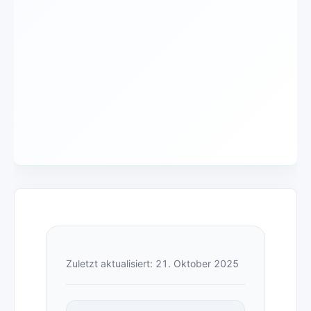
Zuletzt aktualisiert: 21. Oktober 2025