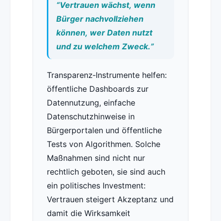
“Vertrauen wächst, wenn
Bürger nachvollziehen
können, wer Daten nutzt
und zu welchem Zweck.”
Transparenz‑Instrumente helfen:
öffentliche Dashboards zur
Datennutzung, einfache
Datenschutzhinweise in
Bürgerportalen und öffentliche
Tests von Algorithmen. Solche
Maßnahmen sind nicht nur
rechtlich geboten, sie sind auch
ein politisches Investment:
Vertrauen steigert Akzeptanz und
damit die Wirksamkeit