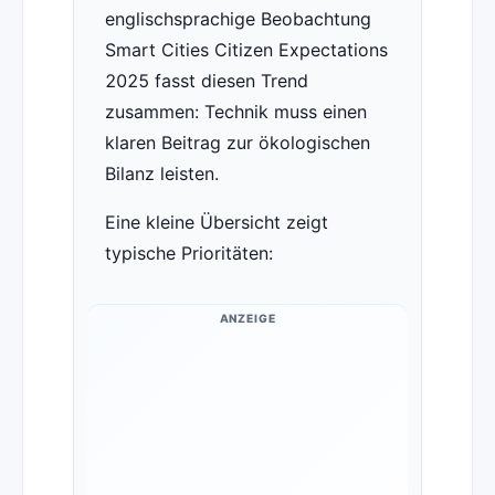
englischsprachige Beobachtung
Smart Cities Citizen Expectations
2025 fasst diesen Trend
zusammen: Technik muss einen
klaren Beitrag zur ökologischen
Bilanz leisten.
Eine kleine Übersicht zeigt
typische Prioritäten:
ANZEIGE