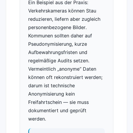
Ein Beispiel aus der Praxis:
Verkehrskameras können Stau
reduzieren, liefern aber zugleich
personenbezogene Bilder.
Kommunen sollten daher auf
Pseudonymisierung, kurze
Aufbewahrungsfristen und
regelmäßige Audits setzen.
Vermeintlich „anonyme“ Daten
können oft rekonstruiert werden;
darum ist technische
Anonymisierung kein
Freifahrtschein — sie muss
dokumentiert und geprüft
werden.