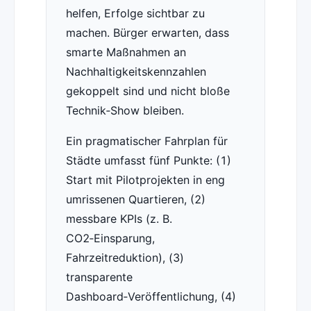
helfen, Erfolge sichtbar zu
machen. Bürger erwarten, dass
smarte Maßnahmen an
Nachhaltigkeitskennzahlen
gekoppelt sind und nicht bloße
Technik‑Show bleiben.
Ein pragmatischer Fahrplan für
Städte umfasst fünf Punkte: (1)
Start mit Pilotprojekten in eng
umrissenen Quartieren, (2)
messbare KPIs (z. B.
CO2‑Einsparung,
Fahrzeitreduktion), (3)
transparente
Dashboard‑Veröffentlichung, (4)