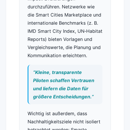
durchzuführen. Netzwerke wie
die Smart Cities Marketplace und
internationale Benchmarks (z. B.
IMD Smart City Index, UN‑Habitat
Reports) bieten Vorlagen und
Vergleichswerte, die Planung und
Kommunikation erleichtern.
“Kleine, transparente
Piloten schaffen Vertrauen
und liefern die Daten für
größere Entscheidungen.”
Wichtig ist außerdem, dass
Nachhaltigkeitsziele nicht isoliert
betrachtet werden: Smarte