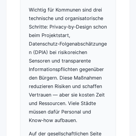
Wichtig für Kommunen sind drei
technische und organisatorische
Schritte: Privacy‑by‑Design schon
beim Projektstart,
Datenschutz‑Folgenabschätzunge
n (DPIA) bei risikoreichen
Sensoren und transparente
Informationspflichten gegenüber
den Bürgern. Diese Maßnahmen
reduzieren Risiken und schaffen
Vertrauen — aber sie kosten Zeit
und Ressourcen. Viele Städte
müssen dafür Personal und
Know‑how aufbauen.
Auf der gesellschaftlichen Seite