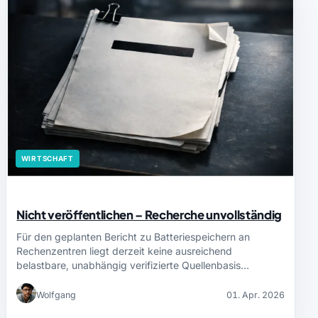
WIRTSCHAFT
Nicht veröffentlichen – Recherche unvollständig
Für den geplanten Bericht zu Batteriespeichern an
Rechenzentren liegt derzeit keine ausreichend
belastbare, unabhängig verifizierte Quellenbasis…
Wolfgang
01. Apr. 2026