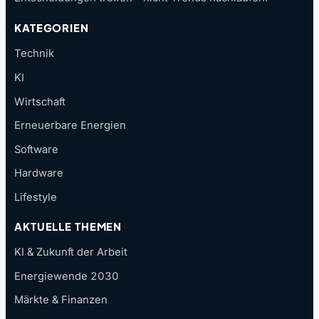
KATEGORIEN
Technik
KI
Wirtschaft
Erneuerbare Energien
Software
Hardware
Lifestyle
AKTUELLE THEMEN
KI & Zukunft der Arbeit
Energiewende 2030
Märkte & Finanzen