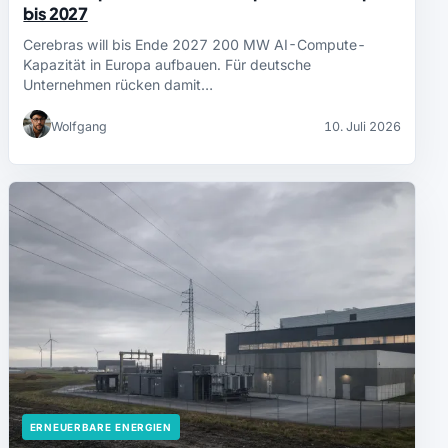
bis 2027
Cerebras will bis Ende 2027 200 MW AI-Compute-
Kapazität in Europa aufbauen. Für deutsche
Unternehmen rücken damit…
Wolfgang
10. Juli 2026
ERNEUERBARE ENERGIEN