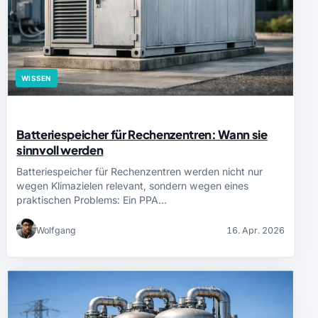
WISSEN
Batteriespeicher für Rechenzentren: Wann sie
sinnvoll werden
Batteriespeicher für Rechenzentren werden nicht nur
wegen Klimazielen relevant, sondern wegen eines
praktischen Problems: Ein PPA…
Wolfgang
16. Apr. 2026