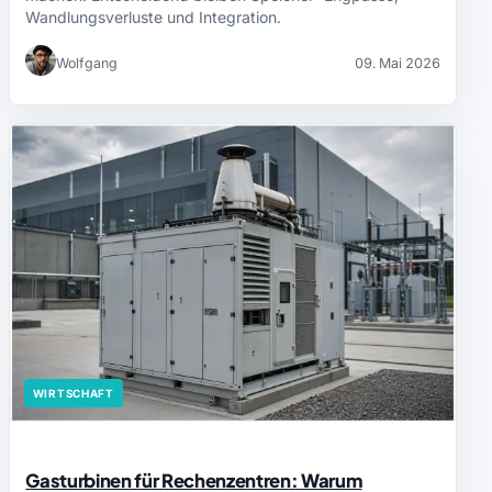
Wandlungsverluste und Integration.
Wolfgang
09. Mai 2026
WIRTSCHAFT
Gasturbinen für Rechenzentren: Warum