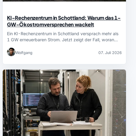
KI-Rechenzentrum in Schottland: Warum das 1-
GW-Ökostromversprechen wackelt
Ein KI-Rechenzentrum in Schottland versprach mehr als
1 GW erneuerbaren Strom. Jetzt zeigt der Fall, woran…
Wolfgang
07. Juli 2026