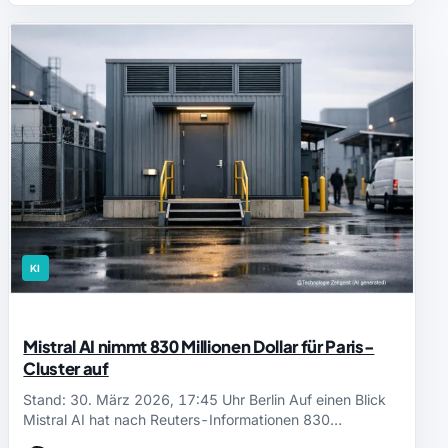
KI
Mistral AI nimmt 830 Millionen Dollar für Paris-
Cluster auf
Stand: 30. März 2026, 17:45 Uhr Berlin Auf einen Blick
Mistral AI hat nach Reuters-Informationen 830…