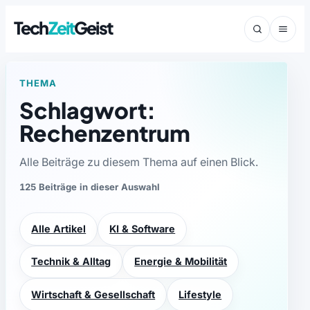
Tech
Zeit
Geist
THEMA
Schlagwort:
Rechenzentrum
Alle Beiträge zu diesem Thema auf einen Blick.
125 Beiträge in dieser Auswahl
Alle Artikel
KI & Software
Technik & Alltag
Energie & Mobilität
Wirtschaft & Gesellschaft
Lifestyle