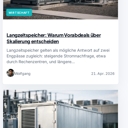
WIRTSCHAFT
Langzeitspeicher: Warum Vorabdeals über
Skalierung entscheiden
Langzeitspeicher gelten als mögliche Antwort auf zwei
Engpässe zugleich: steigende Stromnachfrage, etwa
durch Rechenzentren, und längere…
Wolfgang
21. Apr. 2026