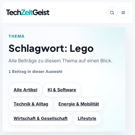
Tech
Zeit
Geist
THEMA
Schlagwort: Lego
Alle Beiträge zu diesem Thema auf einen Blick.
1 Beitrag in dieser Auswahl
Alle Artikel
KI & Software
Technik & Alltag
Energie & Mobilität
Wirtschaft & Gesellschaft
Lifestyle