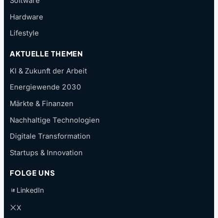
Software
Hardware
Lifestyle
AKTUELLE THEMEN
KI & Zukunft der Arbeit
Energiewende 2030
Märkte & Finanzen
Nachhaltige Technologien
Digitale Transformation
Startups & Innovation
FOLGE UNS
LinkedIn
X