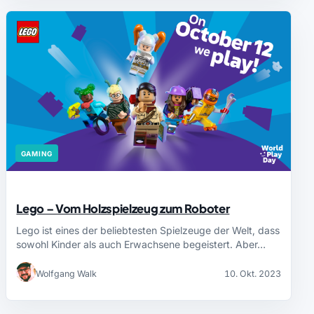
GAMING
Lego – Vom Holzspielzeug zum Roboter
Lego ist eines der beliebtesten Spielzeuge der Welt, dass
sowohl Kinder als auch Erwachsene begeistert. Aber…
Wolfgang Walk
10. Okt. 2023