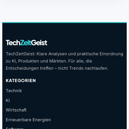
Tech
Zeit
Geist
TechZeitGeist: Klare Analysen und praktische Einordnung
zu KI, Produkten und Märkten. Für alle, die
Entscheidungen treffen – nicht Trends nachlaufen.
KATEGORIEN
Technik
KI
Wirtschaft
Erneuerbare Energien