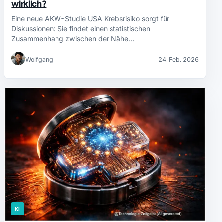
wirklich?
Eine neue AKW-Studie USA Krebsrisiko sorgt für
Diskussionen: Sie findet einen statistischen
Zusammenhang zwischen der Nähe…
Wolfgang
24. Feb. 2026
KI