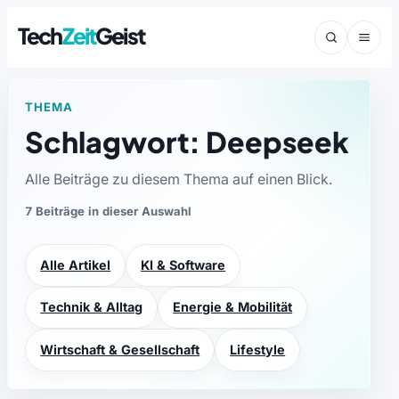
Tech
Zeit
Geist
THEMA
Schlagwort: Deepseek
Alle Beiträge zu diesem Thema auf einen Blick.
7 Beiträge in dieser Auswahl
Alle Artikel
KI & Software
Technik & Alltag
Energie & Mobilität
Wirtschaft & Gesellschaft
Lifestyle