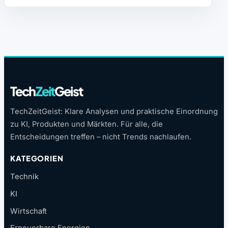
Tech
Zeit
Geist
TechZeitGeist: Klare Analysen und praktische Einordnung
zu KI, Produkten und Märkten. Für alle, die
Entscheidungen treffen – nicht Trends nachlaufen.
KATEGORIEN
Technik
KI
Wirtschaft