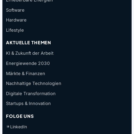
Erneuerbare Energien
Software
Hardware
Lifestyle
AKTUELLE THEMEN
KI & Zukunft der Arbeit
Energiewende 2030
Märkte & Finanzen
Nachhaltige Technologien
Digitale Transformation
Startups & Innovation
FOLGE UNS
LinkedIn