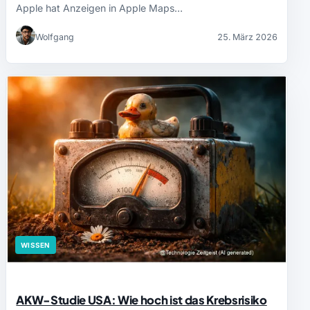
Apple hat Anzeigen in Apple Maps…
Wolfgang
25. März 2026
WISSEN
AKW-Studie USA: Wie hoch ist das Krebsrisiko