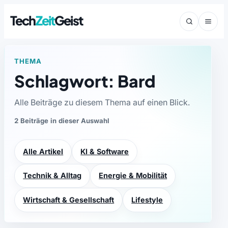
Tech
Zeit
Geist
THEMA
Schlagwort: Bard
Alle Beiträge zu diesem Thema auf einen Blick.
2 Beiträge in dieser Auswahl
Alle Artikel
KI & Software
Technik & Alltag
Energie & Mobilität
Wirtschaft & Gesellschaft
Lifestyle