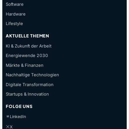
Software
Hardware
Lifestyle
AKTUELLE THEMEN
KI & Zukunft der Arbeit
Energiewende 2030
Märkte & Finanzen
Nachhaltige Technologien
Digitale Transformation
Startups & Innovation
FOLGE UNS
LinkedIn
X