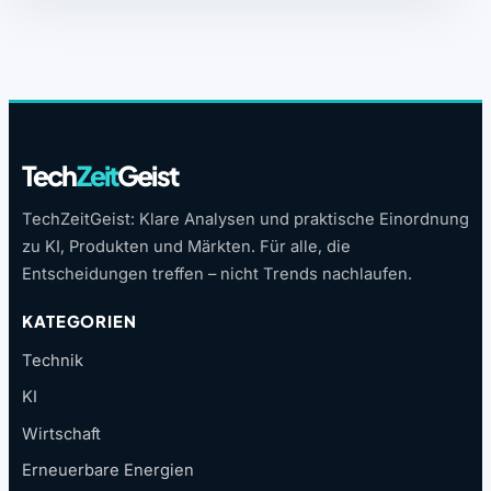
Tech
Zeit
Geist
TechZeitGeist: Klare Analysen und praktische Einordnung
zu KI, Produkten und Märkten. Für alle, die
Entscheidungen treffen – nicht Trends nachlaufen.
KATEGORIEN
Technik
KI
Wirtschaft
Erneuerbare Energien