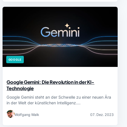
GOOGLE
Google Gemini: Die Revolution in der KI-
Technologie
Google Gemini steht an der Schwelle zu einer neuen Ära
in der Welt der künstlichen Intelligenz.…
Wolfgang Walk
07. Dez. 2023