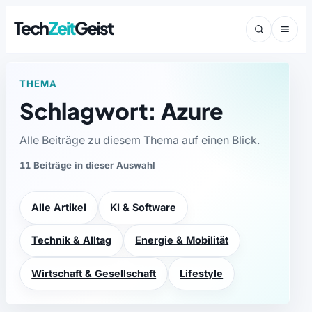
Tech
Zeit
Geist
THEMA
Schlagwort: Azure
Alle Beiträge zu diesem Thema auf einen Blick.
11 Beiträge in dieser Auswahl
Alle Artikel
KI & Software
Technik & Alltag
Energie & Mobilität
Wirtschaft & Gesellschaft
Lifestyle