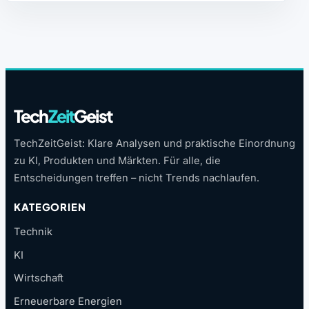
Tech
Zeit
Geist
TechZeitGeist: Klare Analysen und praktische Einordnung
zu KI, Produkten und Märkten. Für alle, die
Entscheidungen treffen – nicht Trends nachlaufen.
KATEGORIEN
Technik
KI
Wirtschaft
Erneuerbare Energien