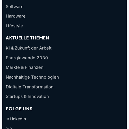
Software
Hardware
Lifestyle
AKTUELLE THEMEN
KI & Zukunft der Arbeit
Energiewende 2030
Märkte & Finanzen
Nachhaltige Technologien
Digitale Transformation
Startups & Innovation
FOLGE UNS
LinkedIn
X