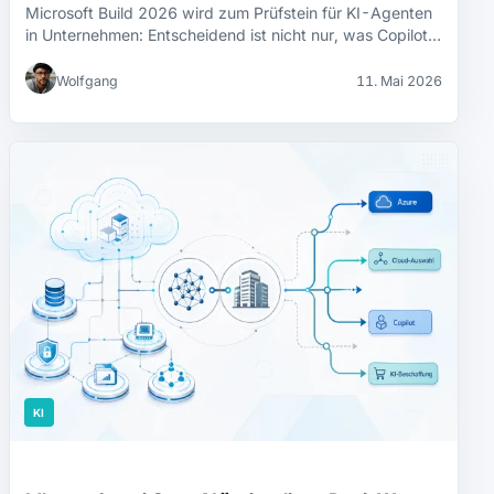
Microsoft Build 2026 wird zum Prüfstein für KI-Agenten
in Unternehmen: Entscheidend ist nicht nur, was Copilot…
Wolfgang
11. Mai 2026
KI