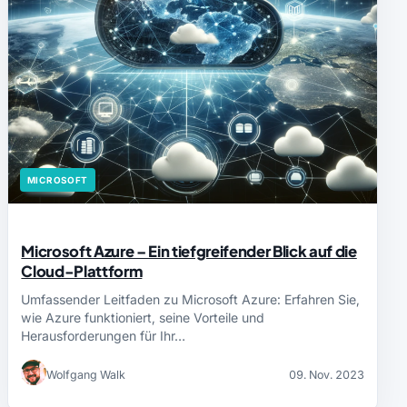
MICROSOFT
Microsoft Azure – Ein tiefgreifender Blick auf die
Cloud-Plattform
Umfassender Leitfaden zu Microsoft Azure: Erfahren Sie,
wie Azure funktioniert, seine Vorteile und
Herausforderungen für Ihr…
Wolfgang Walk
09. Nov. 2023