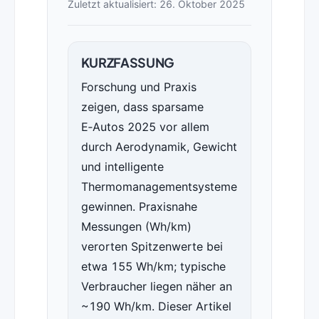
Zuletzt aktualisiert: 26. Oktober 2025
KURZFASSUNG
Forschung und Praxis
zeigen, dass sparsame
E‑Autos 2025 vor allem
durch Aerodynamik, Gewicht
und intelligente
Thermomanagementsysteme
gewinnen. Praxisnahe
Messungen (Wh/km)
verorten Spitzenwerte bei
etwa 155 Wh/km; typische
Verbraucher liegen näher an
~190 Wh/km. Dieser Artikel