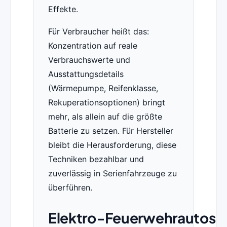
Effekte.
Für Verbraucher heißt das:
Konzentration auf reale
Verbrauchswerte und
Ausstattungsdetails
(Wärmepumpe, Reifenklasse,
Rekuperationsoptionen) bringt
mehr, als allein auf die größte
Batterie zu setzen. Für Hersteller
bleibt die Herausforderung, diese
Techniken bezahlbar und
zuverlässig in Serienfahrzeuge zu
überführen.
Elektro‑Feuerwehrautos: