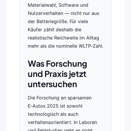
Materialwahl, Software und
Nutzerverhalten — nicht nur aus
der Batteriegröße. Für viele
Käufer zählt deshalb die
realistische Reichweite im Alltag
mehr als die nominelle WLTP‑Zahl.
Was Forschung
und Praxis jetzt
untersuchen
Die Forschung an sparsamen
E‑Autos 2025 ist sowohl
technologisch als auch
verhaltensorientiert. In Laboren
und Feldstudien geht es nicht