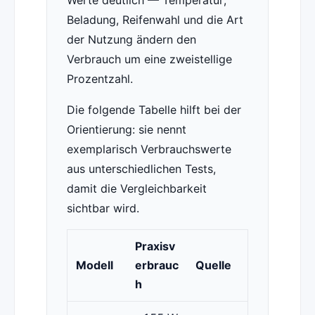
Werte deutlich — Temperatur,
Beladung, Reifenwahl und die Art
der Nutzung ändern den
Verbrauch um eine zweistellige
Prozentzahl.
Die folgende Tabelle hilft bei der
Orientierung: sie nennt
exemplarisch Verbrauchswerte
aus unterschiedlichen Tests,
damit die Vergleichbarkeit
sichtbar wird.
Praxisv
Modell
erbrauc
Quelle
h