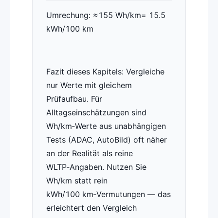
Umrechung: ≈155 Wh/km= 15.5
kWh/100 km
Fazit dieses Kapitels: Vergleiche
nur Werte mit gleichem
Prüfaufbau. Für
Alltagseinschätzungen sind
Wh/km‑Werte aus unabhängigen
Tests (ADAC, AutoBild) oft näher
an der Realität als reine
WLTP‑Angaben. Nutzen Sie
Wh/km statt rein
kWh/100 km‑Vermutungen — das
erleichtert den Vergleich