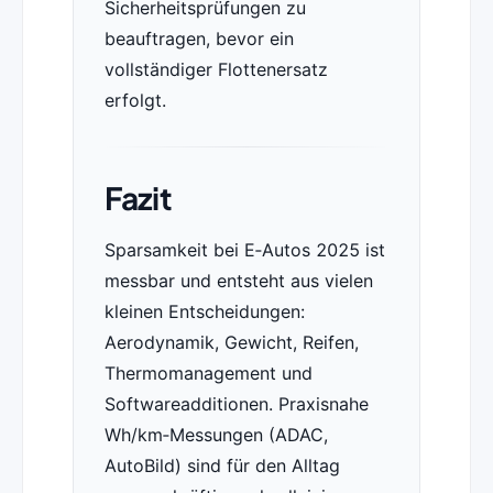
Sicherheitsprüfungen zu
beauftragen, bevor ein
vollständiger Flottenersatz
erfolgt.
Fazit
Sparsamkeit bei E‑Autos 2025 ist
messbar und entsteht aus vielen
kleinen Entscheidungen:
Aerodynamik, Gewicht, Reifen,
Thermomanagement und
Softwareadditionen. Praxisnahe
Wh/km‑Messungen (ADAC,
AutoBild) sind für den Alltag