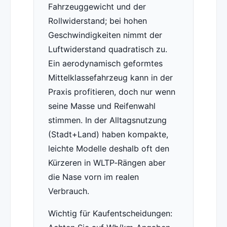
Fahrzeuggewicht und der
Rollwiderstand; bei hohen
Geschwindigkeiten nimmt der
Luftwiderstand quadratisch zu.
Ein aerodynamisch geformtes
Mittelklassefahrzeug kann in der
Praxis profitieren, doch nur wenn
seine Masse und Reifenwahl
stimmen. In der Alltagsnutzung
(Stadt+Land) haben kompakte,
leichte Modelle deshalb oft den
Kürzeren in WLTP‑Rängen aber
die Nase vorn im realen
Verbrauch.
Wichtig für Kaufentscheidungen: