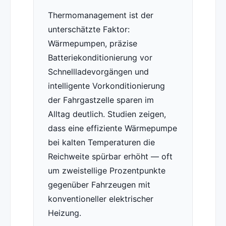
Thermomanagement ist der
unterschätzte Faktor:
Wärmepumpen, präzise
Batteriekonditionierung vor
Schnellladevorgängen und
intelligente Vorkonditionierung
der Fahrgastzelle sparen im
Alltag deutlich. Studien zeigen,
dass eine effiziente Wärmepumpe
bei kalten Temperaturen die
Reichweite spürbar erhöht — oft
um zweistellige Prozentpunkte
gegenüber Fahrzeugen mit
konventioneller elektrischer
Heizung.