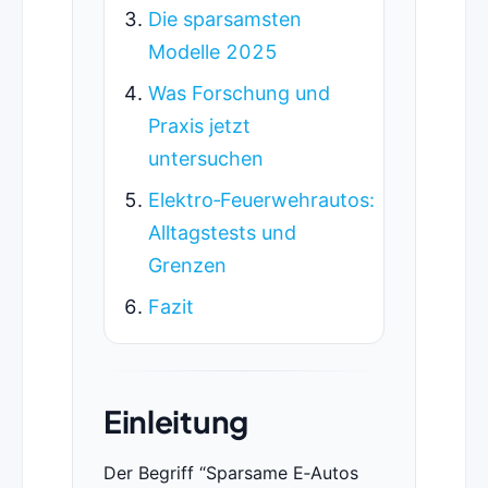
Die sparsamsten
Modelle 2025
Was Forschung und
Praxis jetzt
untersuchen
Elektro‑Feuerwehrautos:
Alltagstests und
Grenzen
Fazit
Einleitung
Der Begriff “Sparsame E‑Autos