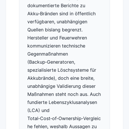
dokumentierte Berichte zu
Akku‑Bränden sind in öffentlich
verfügbaren, unabhängigen
Quellen bislang begrenzt.
Hersteller und Feuerwehren
kommunizieren technische
Gegenmaßnahmen
(Backup‑Generatoren,
spezialisierte Löschsysteme für
Akkubrände), doch eine breite,
unabhängige Validierung dieser
Maßnahmen steht noch aus. Auch
fundierte Lebenszyklusanalysen
(LCA) und
Total‑Cost‑of‑Ownership‑Vergleic
he fehlen, weshalb Aussagen zu