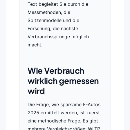
Text begleitet Sie durch die
Messmethoden, die
Spitzenmodelle und die
Forschung, die nächste
Verbrauchssprünge möglich
macht.
Wie Verbrauch
wirklich gemessen
wird
Die Frage, wie sparsame E‑Autos
2025 ermittelt werden, ist zuerst
eine methodische Frage. Es gibt
mehrere Vergleichsgrößen: WLTP