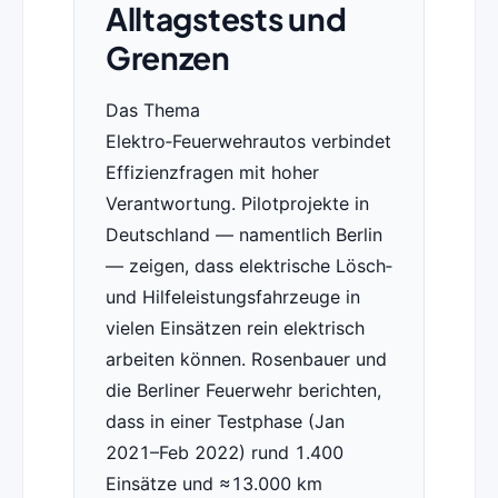
Alltagstests und
Grenzen
Das Thema
Elektro‑Feuerwehrautos verbindet
Effizienzfragen mit hoher
Verantwortung. Pilotprojekte in
Deutschland — namentlich Berlin
— zeigen, dass elektrische Lösch‑
und Hilfeleistungsfahrzeuge in
vielen Einsätzen rein elektrisch
arbeiten können. Rosenbauer und
die Berliner Feuerwehr berichten,
dass in einer Testphase (Jan
2021–Feb 2022) rund 1.400
Einsätze und ≈13.000 km