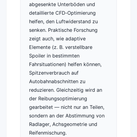
abgesenkte Unterböden und
detaillierte CFD‑Optimierung
helfen, den Luftwiderstand zu
senken. Praktische Forschung
zeigt auch, wie adaptive
Elemente (z. B. verstellbare
Spoiler in bestimmten
Fahrsituationen) helfen können,
Spitzenverbrauch auf
Autobahnabschnitten zu
reduzieren. Gleichzeitig wird an
der Reibungsoptimierung
gearbeitet — nicht nur an Teilen,
sondern an der Abstimmung von
Radlager, Achsgeometrie und
Reifenmischung.