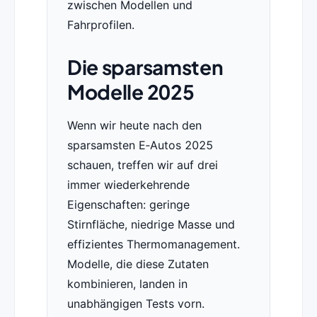
zwischen Modellen und
Fahrprofilen.
Die sparsamsten
Modelle 2025
Wenn wir heute nach den
sparsamsten E‑Autos 2025
schauen, treffen wir auf drei
immer wiederkehrende
Eigenschaften: geringe
Stirnfläche, niedrige Masse und
effizientes Thermomanagement.
Modelle, die diese Zutaten
kombinieren, landen in
unabhängigen Tests vorn.