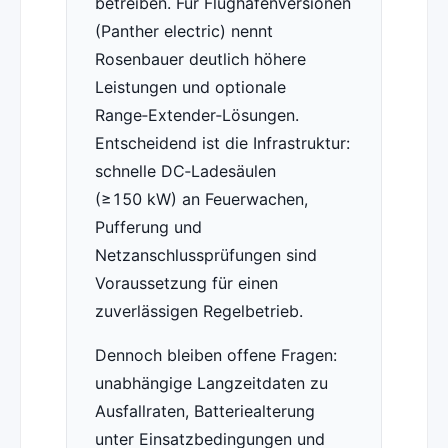
betreiben. Für Flughafenversionen
(Panther electric) nennt
Rosenbauer deutlich höhere
Leistungen und optionale
Range‑Extender‑Lösungen.
Entscheidend ist die Infrastruktur:
schnelle DC‑Ladesäulen
(≥150 kW) an Feuerwachen,
Pufferung und
Netzanschlussprüfungen sind
Voraussetzung für einen
zuverlässigen Regelbetrieb.
Dennoch bleiben offene Fragen:
unabhängige Langzeitdaten zu
Ausfallraten, Batteriealterung
unter Einsatzbedingungen und