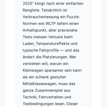
2025” klingt nach einer einfachen
Rangliste. Tatsächlich ist
Verbrauchsmessung ein Puzzle:
Normen wie WLTP liefern einen
Anhaltspunkt, aber praxisnahe
Tests messen Verluste beim
Laden, Temperatureffekte und
typische Fahrprofile — und das
ändert die Platzierungen. Wer
verstehen will, warum ein
Kleinwagen sparsamer sein kann
als ein schlank gestylter
Mittelklassewagen, muss das
ganze Zusammenspiel aus
Technik, Fahrverhalten und
Testbedingungen lesen. Dieser