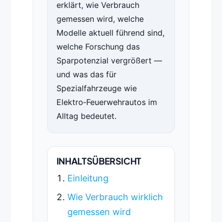
erklärt, wie Verbrauch
gemessen wird, welche
Modelle aktuell führend sind,
welche Forschung das
Sparpotenzial vergrößert —
und was das für
Spezialfahrzeuge wie
Elektro‑Feuerwehrautos im
Alltag bedeutet.
INHALTSÜBERSICHT
Einleitung
Wie Verbrauch wirklich
gemessen wird