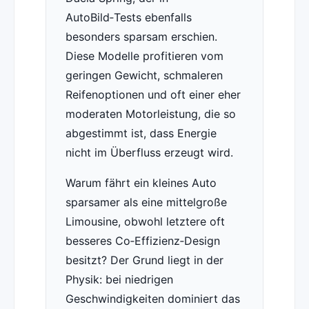
AutoBild‑Tests ebenfalls
besonders sparsam erschien.
Diese Modelle profitieren vom
geringen Gewicht, schmaleren
Reifenoptionen und oft einer eher
moderaten Motorleistung, die so
abgestimmt ist, dass Energie
nicht im Überfluss erzeugt wird.
Warum fährt ein kleines Auto
sparsamer als eine mittelgroße
Limousine, obwohl letztere oft
besseres Co‑Effizienz‑Design
besitzt? Der Grund liegt in der
Physik: bei niedrigen
Geschwindigkeiten dominiert das