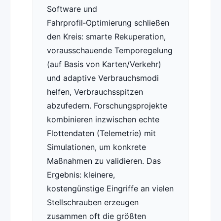
Software und
Fahrprofil‑Optimierung schließen
den Kreis: smarte Rekuperation,
vorausschauende Temporegelung
(auf Basis von Karten/Verkehr)
und adaptive Verbrauchsmodi
helfen, Verbrauchsspitzen
abzufedern. Forschungsprojekte
kombinieren inzwischen echte
Flottendaten (Telemetrie) mit
Simulationen, um konkrete
Maßnahmen zu validieren. Das
Ergebnis: kleinere,
kostengünstige Eingriffe an vielen
Stellschrauben erzeugen
zusammen oft die größten