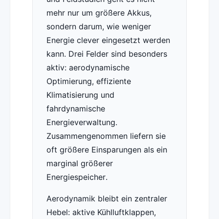
mehr nur um größere Akkus,
sondern darum, wie weniger
Energie clever eingesetzt werden
kann. Drei Felder sind besonders
aktiv: aerodynamische
Optimierung, effiziente
Klimatisierung und
fahrdynamische
Energieverwaltung.
Zusammengenommen liefern sie
oft größere Einsparungen als ein
marginal größerer
Energiespeicher.
Aerodynamik bleibt ein zentraler
Hebel: aktive Kühlluftklappen,