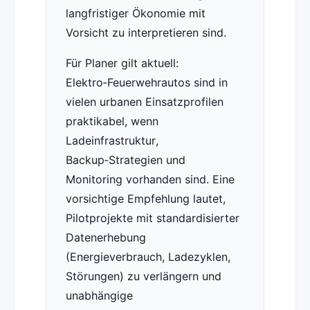
langfristiger Ökonomie mit
Vorsicht zu interpretieren sind.
Für Planer gilt aktuell:
Elektro‑Feuerwehrautos sind in
vielen urbanen Einsatzprofilen
praktikabel, wenn
Ladeinfrastruktur,
Backup‑Strategien und
Monitoring vorhanden sind. Eine
vorsichtige Empfehlung lautet,
Pilotprojekte mit standardisierter
Datenerhebung
(Energieverbrauch, Ladezyklen,
Störungen) zu verlängern und
unabhängige