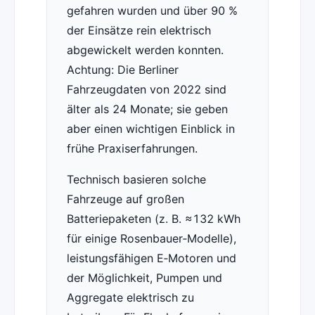
gefahren wurden und über 90 %
der Einsätze rein elektrisch
abgewickelt werden konnten.
Achtung: Die Berliner
Fahrzeugdaten von 2022 sind
älter als 24 Monate; sie geben
aber einen wichtigen Einblick in
frühe Praxiserfahrungen.
Technisch basieren solche
Fahrzeuge auf großen
Batteriepaketen (z. B. ≈132 kWh
für einige Rosenbauer‑Modelle),
leistungsfähigen E‑Motoren und
der Möglichkeit, Pumpen und
Aggregate elektrisch zu