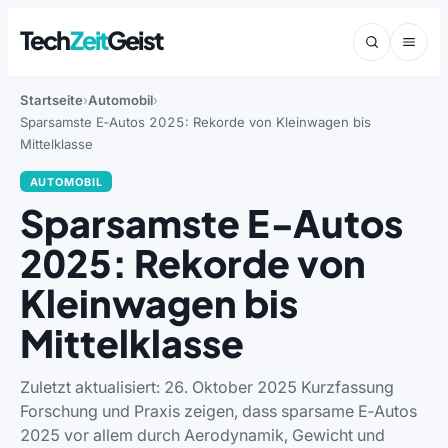
Tech
Zeit
Geist
Startseite
Automobil
Sparsamste E‑Autos 2025: Rekorde von Kleinwagen bis
Mittelklasse
AUTOMOBIL
Sparsamste E‑Autos
2025: Rekorde von
Kleinwagen bis
Mittelklasse
Zuletzt aktualisiert: 26. Oktober 2025 Kurzfassung
Forschung und Praxis zeigen, dass sparsame E‑Autos
2025 vor allem durch Aerodynamik, Gewicht und