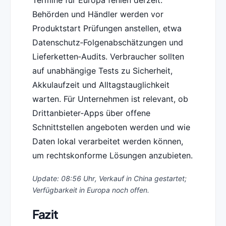
Termine für Europa fehlen derzeit.
Behörden und Händler werden vor
Produktstart Prüfungen anstellen, etwa
Datenschutz‑Folgenabschätzungen und
Lieferketten‑Audits. Verbraucher sollten
auf unabhängige Tests zu Sicherheit,
Akkulaufzeit und Alltagstauglichkeit
warten. Für Unternehmen ist relevant, ob
Drittanbieter‑Apps über offene
Schnittstellen angeboten werden und wie
Daten lokal verarbeitet werden können,
um rechtskonforme Lösungen anzubieten.
Update: 08:56 Uhr, Verkauf in China gestartet;
Verfügbarkeit in Europa noch offen.
Fazit