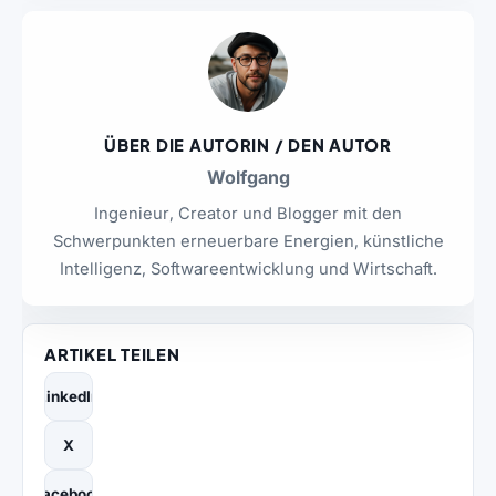
ÜBER DIE AUTORIN / DEN AUTOR
Wolfgang
Ingenieur, Creator und Blogger mit den
Schwerpunkten erneuerbare Energien, künstliche
Intelligenz, Softwareentwicklung und Wirtschaft.
ARTIKEL TEILEN
LinkedIn
X
Facebook