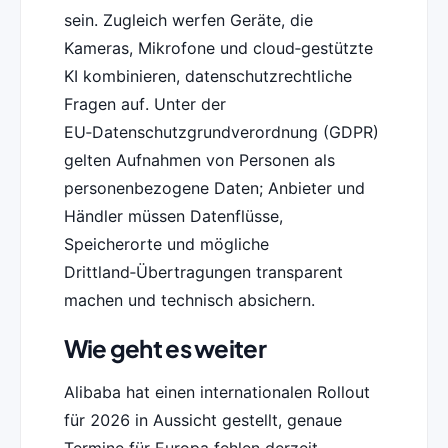
sein. Zugleich werfen Geräte, die
Kameras, Mikrofone und cloud‑gestützte
KI kombinieren, datenschutzrechtliche
Fragen auf. Unter der
EU‑Datenschutzgrundverordnung (GDPR)
gelten Aufnahmen von Personen als
personenbezogene Daten; Anbieter und
Händler müssen Datenflüsse,
Speicherorte und mögliche
Drittland‑Übertragungen transparent
machen und technisch absichern.
Wie geht es weiter
Alibaba hat einen internationalen Rollout
für 2026 in Aussicht gestellt, genaue