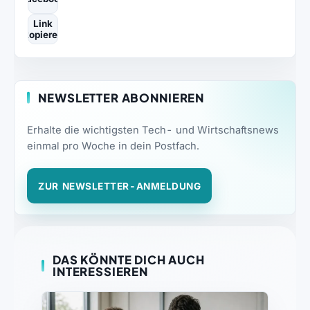
Link
kopieren
NEWSLETTER ABONNIEREN
Erhalte die wichtigsten Tech- und Wirtschaftsnews
einmal pro Woche in dein Postfach.
ZUR NEWSLETTER-ANMELDUNG
DAS KÖNNTE DICH AUCH
INTERESSIEREN