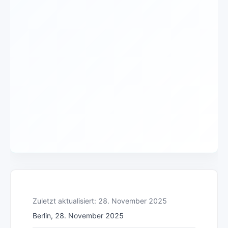
Zuletzt aktualisiert: 28. November 2025
Berlin, 28. November 2025