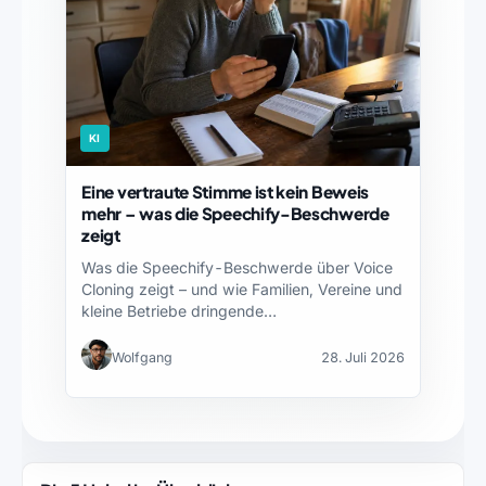
KI
Eine vertraute Stimme ist kein Beweis
mehr – was die Speechify-Beschwerde
zeigt
Was die Speechify-Beschwerde über Voice
Cloning zeigt – und wie Familien, Vereine und
kleine Betriebe dringende…
Wolfgang
28. Juli 2026