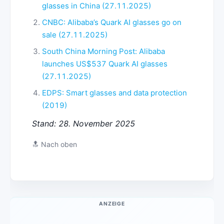
glasses in China (27.11.2025)
CNBC: Alibaba’s Quark AI glasses go on
sale (27.11.2025)
South China Morning Post: Alibaba
launches US$537 Quark AI glasses
(27.11.2025)
EDPS: Smart glasses and data protection
(2019)
Stand: 28. November 2025
🔝
Nach oben
ANZEIGE