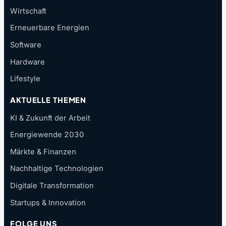
Wirtschaft
Erneuerbare Energien
Software
Hardware
Lifestyle
AKTUELLE THEMEN
KI & Zukunft der Arbeit
Energiewende 2030
Märkte & Finanzen
Nachhaltige Technologien
Digitale Transformation
Startups & Innovation
FOLGE UNS