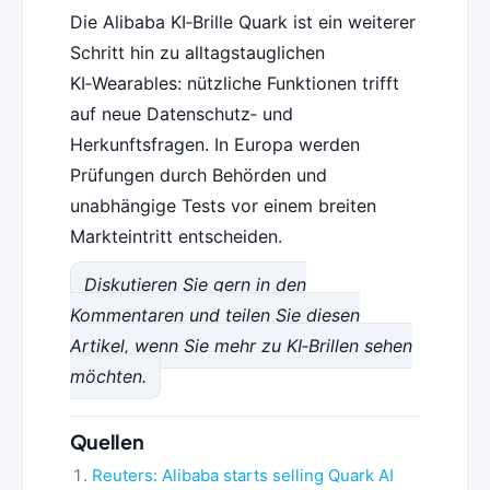
Die Alibaba KI‑Brille Quark ist ein weiterer
Schritt hin zu alltagstauglichen
KI‑Wearables: nützliche Funktionen trifft
auf neue Datenschutz‑ und
Herkunftsfragen. In Europa werden
Prüfungen durch Behörden und
unabhängige Tests vor einem breiten
Markteintritt entscheiden.
Diskutieren Sie gern in den
Kommentaren und teilen Sie diesen
Artikel, wenn Sie mehr zu KI‑Brillen sehen
möchten.
Quellen
Reuters: Alibaba starts selling Quark AI