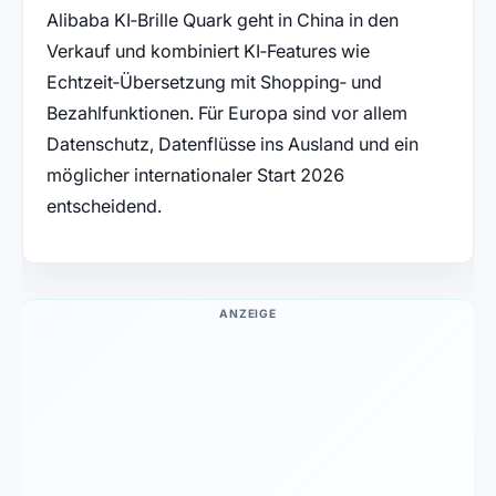
Alibaba KI‑Brille Quark geht in China in den
Verkauf und kombiniert KI‑Features wie
Echtzeit‑Übersetzung mit Shopping‑ und
Bezahlfunktionen. Für Europa sind vor allem
Datenschutz, Datenflüsse ins Ausland und ein
möglicher internationaler Start 2026
entscheidend.
ANZEIGE