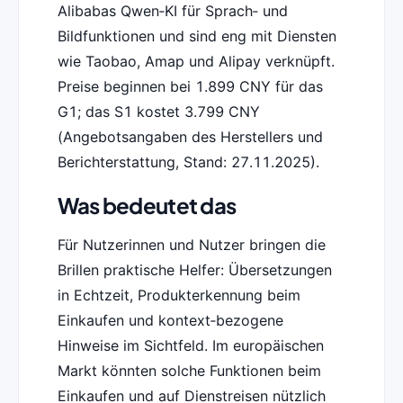
Alibabas Qwen‑KI für Sprach‑ und
Bildfunktionen und sind eng mit Diensten
wie Taobao, Amap und Alipay verknüpft.
Preise beginnen bei 1.899 CNY für das
G1; das S1 kostet 3.799 CNY
(Angebotsangaben des Herstellers und
Berichterstattung, Stand: 27.11.2025).
Was bedeutet das
Für Nutzerinnen und Nutzer bringen die
Brillen praktische Helfer: Übersetzungen
in Echtzeit, Produkterkennung beim
Einkaufen und kontext‑bezogene
Hinweise im Sichtfeld. Im europäischen
Markt könnten solche Funktionen beim
Einkaufen und auf Dienstreisen nützlich